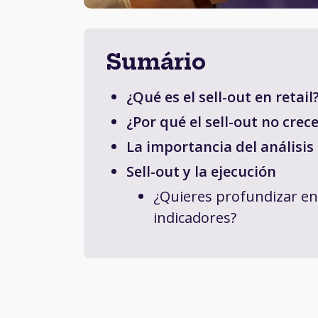
Sumário
¿Qué es el sell-out en retail
¿Por qué el sell-out no cre
La importancia del análisis
Sell-out y la ejecución
¿Quieres profundizar en
indicadores?