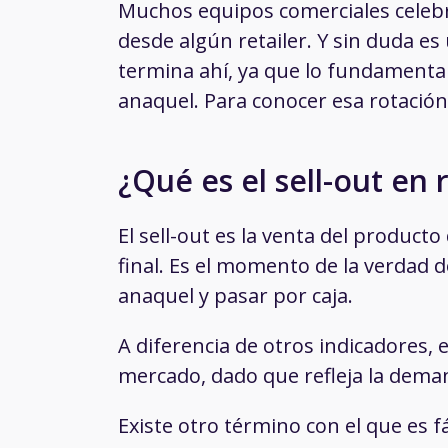
Muchos equipos comerciales celeb
desde algún retailer. Y sin duda es
termina ahí, ya que lo fundamenta
anaquel. Para conocer esa rotación 
¿Qué es el sell-out en r
El sell-out es la venta del product
final. Es el momento de la verdad d
anaquel y pasar por caja.
A diferencia de otros indicadores, 
mercado, dado que refleja la demand
Existe otro término con el que es fá