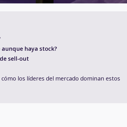
?
ce aunque haya stock?
 de sell-out
 cómo los líderes del mercado dominan estos