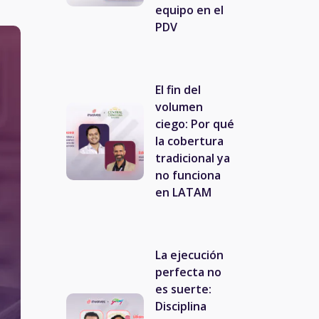
equipo en el
PDV
El fin del
volumen
ciego: Por qué
la cobertura
tradicional ya
no funciona
en LATAM
La ejecución
perfecta no
es suerte:
Disciplina