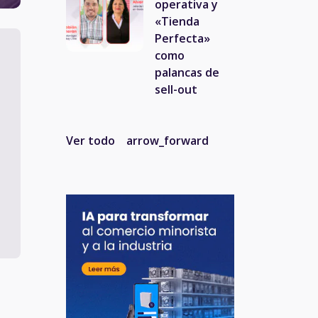
operativa y
«Tienda
Perfecta»
como
palancas de
sell-out
Ver todo
arrow_forward