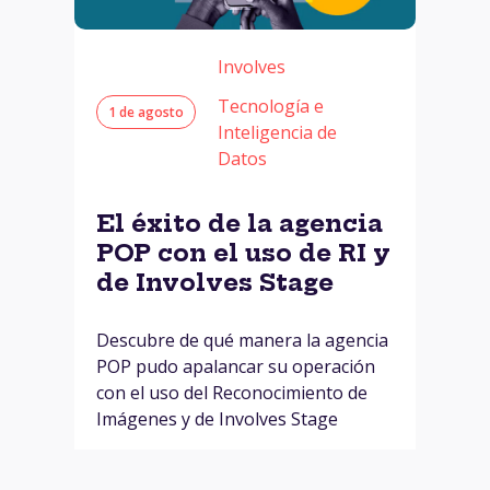
Involves
Tecnología e
1 de agosto
Inteligencia de
Datos
El éxito de la agencia
POP con el uso de RI y
de Involves Stage
Descubre de qué manera la agencia
POP pudo apalancar su operación
con el uso del Reconocimiento de
Imágenes y de Involves Stage