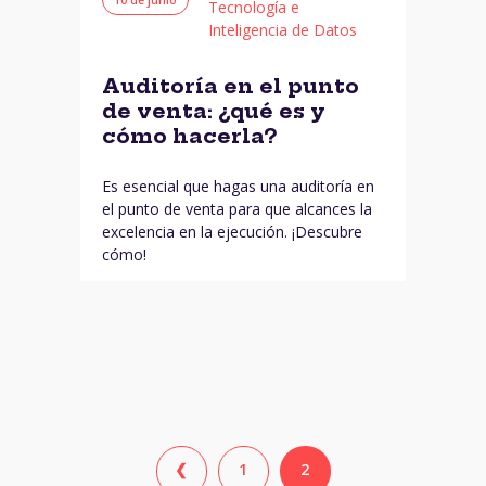
Tecnología e
Inteligencia de Datos
Auditoría en el punto
de venta: ¿qué es y
cómo hacerla?
Es esencial que hagas una auditoría en
el punto de venta para que alcances la
excelencia en la ejecución. ¡Descubre
cómo!
❮
1
2