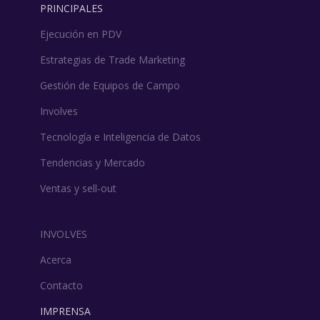
PRINCIPALES
Ejecución en PDV
Estrategias de Trade Marketing
Gestión de Equipos de Campo
Involves
Tecnología e Inteligencia de Datos
Tendencias y Mercado
Ventas y sell-out
INVOLVES
Acerca
Contacto
IMPRENSA