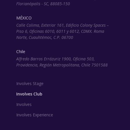
Florianópolis - SC, 88085-150
MÉXICO
Calle Colima, Exterior 161, Edificio Colony Spaces –
Piso 6, Oficinas 6010, 6011 y 6012, CDMX. Roma
Norte, Cuauhtémoc, C.P. 06700
Chile
Alfredo Barros Errázuriz 1900, Oficina 503,
Providencia, Región Metropolitana, Chile 7501588
Involves Stage
Involves Club
Involves
Involves Experience