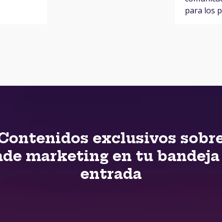
para los 
Contenidos exclusivos sobr
ade marketing en tu bandeja
entrada