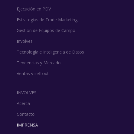
Ejecución en PDV
Estrategias de Trade Marketing
Gestión de Equipos de Campo
Involves
Tecnología e Inteligencia de Datos
Tendencias y Mercado
Ventas y sell-out
INVOLVES
Acerca
Contacto
IMPRENSA