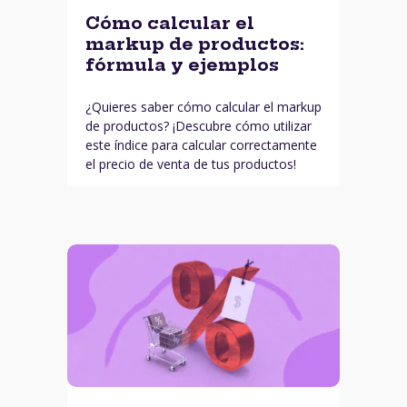
Cómo calcular el
markup de productos:
fórmula y ejemplos
¿Quieres saber cómo calcular el markup
de productos? ¡Descubre cómo utilizar
este índice para calcular correctamente
el precio de venta de tus productos!