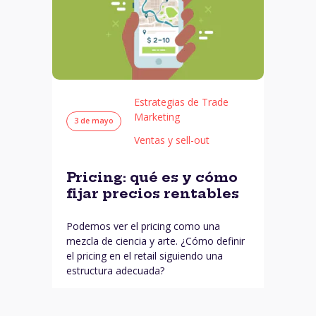
Estrategias de Trade
Marketing
3 de mayo
Ventas y sell-out
Pricing: qué es y cómo
fijar precios rentables
Podemos ver el pricing como una
mezcla de ciencia y arte. ¿Cómo definir
el pricing en el retail siguiendo una
estructura adecuada?