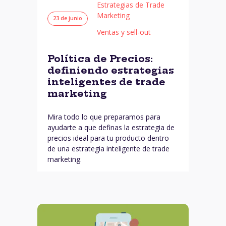
Estrategias de Trade
Marketing
23 de junio
Ventas y sell-out
Política de Precios:
definiendo estrategias
inteligentes de trade
marketing
Mira todo lo que preparamos para
ayudarte a que definas la estrategia de
precios ideal para tu producto dentro
de una estrategia inteligente de trade
marketing.