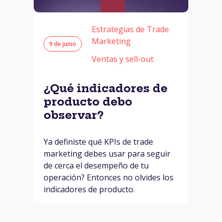
Estrategias de Trade
Marketing
9 de junio
Ventas y sell-out
¿Qué indicadores de
producto debo
observar?
Ya definiste qué KPIs de trade
marketing debes usar para seguir
de cerca el desempeño de tu
operación? Entonces no olvides los
indicadores de producto.