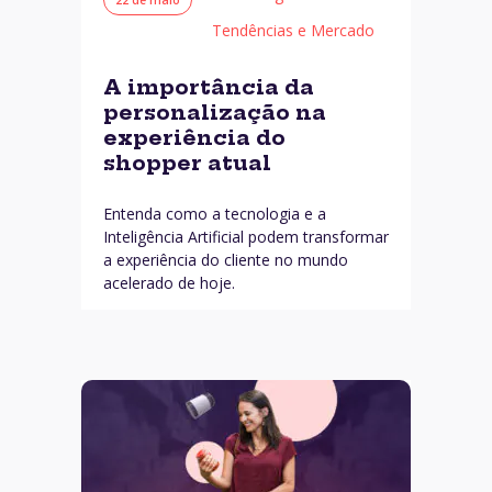
Tendências e Mercado
A importância da
personalização na
experiência do
shopper atual
Entenda como a tecnologia e a
Inteligência Artificial podem transformar
a experiência do cliente no mundo
acelerado de hoje.