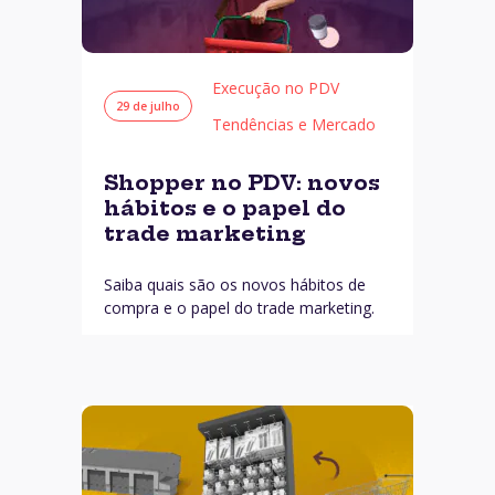
Execução no PDV
29 de julho
Tendências e Mercado
Shopper no PDV: novos
hábitos e o papel do
trade marketing
Saiba quais são os novos hábitos de
compra e o papel do trade marketing.