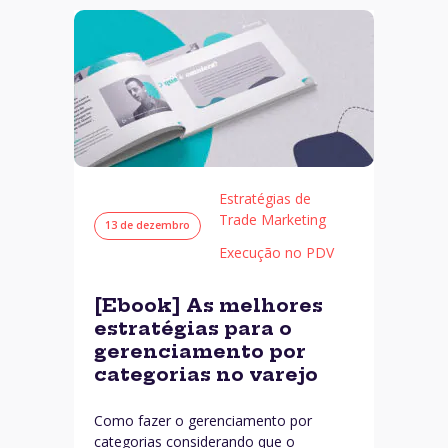
Estratégias de
Trade Marketing
13 de dezembro
Execução no PDV
[Ebook] As melhores
estratégias para o
gerenciamento por
categorias no varejo
Como fazer o gerenciamento por
categorias considerando que o