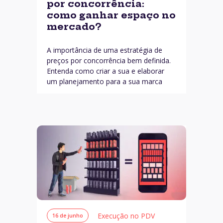
por concorrência:
como ganhar espaço no
mercado?
A importância de uma estratégia de
preços por concorrência bem definida.
Entenda como criar a sua e elaborar
um planejamento para a sua marca
Execução no PDV
16 de junho