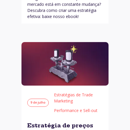
mercado está em constante mudança?
Descubra como criar uma estratégia
efetiva: baixe nosso ebook!
Estratégias de Trade
Marketing
9 de julho
Performance e Sell-out
Estratégia de preços