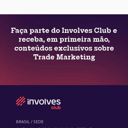
Faça parte do Involves Club e
receba, em primeira mão,
conteúdos exclusivos sobre
Trade Marketing
BRASIL / SEDE