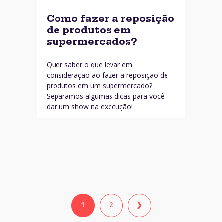
Como fazer a reposição
de produtos em
supermercados?
Quer saber o que levar em
consideração ao fazer a reposição de
produtos em um supermercado?
Separamos algumas dicas para você
dar um show na execução!
1
2
❯