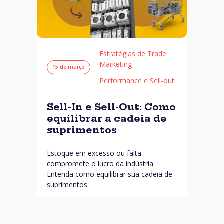
Estratégias de Trade
Marketing
15 de março
Performance e Sell-out
Sell-In e Sell-Out: Como
equilibrar a cadeia de
suprimentos
Estoque em excesso ou falta
compromete o lucro da indústria.
Entenda como equilibrar sua cadeia de
suprimentos.