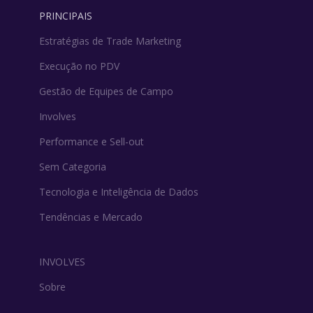
PRINCIPAIS
Estratégias de Trade Marketing
Execução no PDV
Gestão de Equipes de Campo
Involves
Performance e Sell-out
Sem Categoria
Tecnologia e Inteligência de Dados
Tendências e Mercado
INVOLVES
Sobre