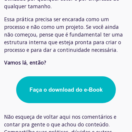
qualquer tamanho.
Essa prática precisa ser encarada como um
processo e não como um projeto. Se você ainda
não começou, pense que é fundamental ter uma
estrutura interna que esteja pronta para criar o
processo e para dar a continuidade necessária.
Vamos lá, então?
Não esqueça de voltar aqui nos comentários e
contar pra gente o que achou do conteúdo.