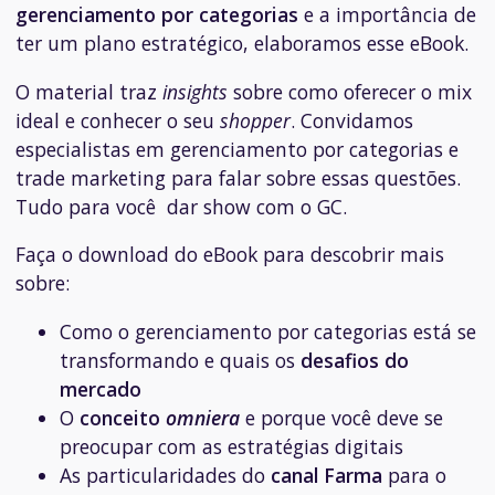
gerenciamento por categorias
e a importância de
ter um plano estratégico, elaboramos esse eBook.
O material traz
insights
sobre como oferecer o mix
ideal e conhecer o seu
shopper
. Convidamos
especialistas em gerenciamento por categorias e
trade marketing para falar sobre essas questões.
Tudo para você dar show com o GC.
Faça o download do eBook para descobrir mais
sobre:
Como o gerenciamento por categorias está se
transformando e quais os
desafios do
mercado
O
conceito
omniera
e porque você deve se
preocupar com as estratégias digitais
As particularidades do
canal Farma
para o