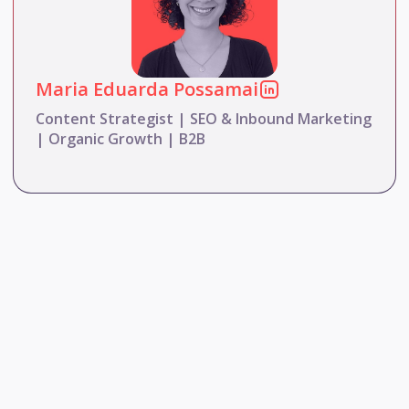
Maria Eduarda Possamai
Content Strategist | SEO & Inbound Marketing
| Organic Growth | B2B