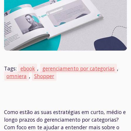
Tags:
ebook
,
gerenciamento por categorias
,
omniera
,
Shopper
Como estão as suas estratégias em curto, médio e
longo prazos do gerenciamento por categorias?
Com foco em te ajudar a entender mais sobre o