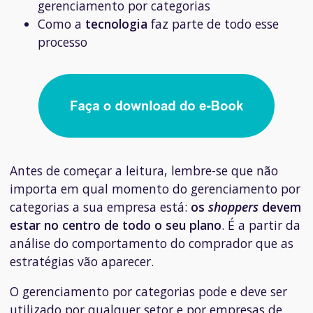
gerenciamento por categorias
Como a
tecnologia
faz parte de todo esse
processo
Antes de começar a leitura, lembre-se que não
importa em qual momento do gerenciamento por
categorias a sua empresa está:
os
shoppers
devem
estar no centro de todo o seu plano
. É a partir da
análise do comportamento do comprador que as
estratégias vão aparecer.
O gerenciamento por categorias pode e deve ser
utilizado por qualquer setor e por empresas de