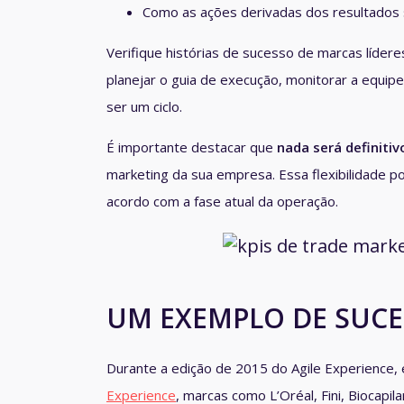
Como as ações derivadas dos resultados
Verifique histórias de sucesso de marcas líder
planejar o guia de execução, monitorar a equip
ser um ciclo.
É importante destacar que
nada será definitiv
marketing da sua empresa. Essa flexibilidade p
acordo com a fase atual da operação.
UM EXEMPLO DE SUC
Durante a edição de 2015 do Agile Experience,
Experience
, marcas como L’Oréal, Fini, Biocap