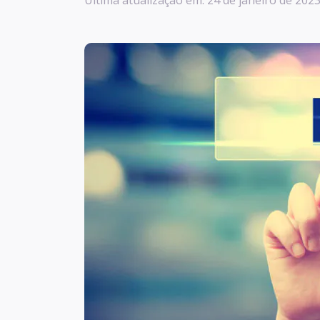
Última atualização em: 24 de janeiro de 2023