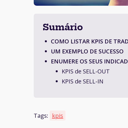
Sumário
COMO LISTAR KPIS DE TRA
UM EXEMPLO DE SUCESSO
ENUMERE OS SEUS INDICA
KPIS de SELL-OUT
KPIS de SELL-IN
Tags:
kpis