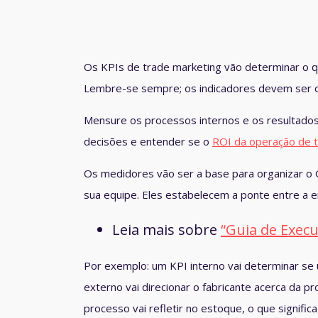
Os
KPIs de trade marketing
vão determinar o q
Lembre-se sempre; os indicadores devem ser o e
Mensure os processos internos e os resultados
decisões e entender se o
ROI da operação de 
Os medidores vão ser a base para organizar o
sua equipe. Eles estabelecem a ponte entre a 
Leia mais sobre
“Guia de Exec
Por exemplo: um KPI interno vai determinar se
externo vai direcionar o fabricante acerca da p
processo vai refletir no estoque, o que signifi