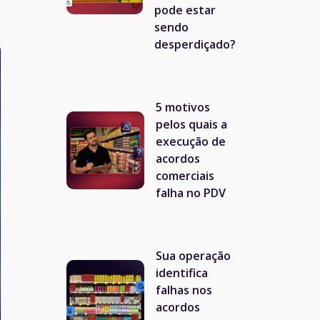
pode estar
sendo
desperdiçado?
5 motivos
pelos quais a
execução de
acordos
comerciais
falha no PDV
Sua operação
identifica
falhas nos
acordos