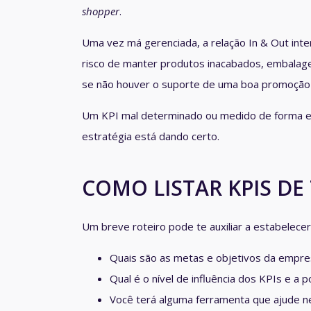
shopper
.
Uma vez má gerenciada, a relação
In & Out
inte
risco de manter produtos inacabados, embalage
se não houver o suporte de uma boa promoçã
Um KPI mal determinado ou medido de forma e
estratégia está dando certo.
COMO LISTAR KPIS D
Um breve roteiro pode te auxiliar a estabelecer
Quais são as metas e objetivos da empre
Qual é o nível de influência dos KPIs e a
Você terá alguma ferramenta que ajude 