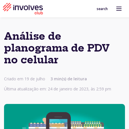
search
Análise de
planograma de PDV
no celular
Criado em 19 de julho
3
min(s) de leitura
Última atualização em: 24 de janeiro de 2023, às 2:59 pm