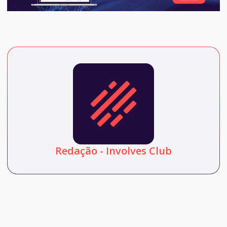
Redação - Involves Club