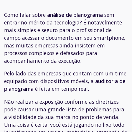
Como falar sobre
análise de planograma
sem
entrar no mérito da tecnologia? É notavelmente
mais simples e seguro para o profissional de
campo acessar o documento em seu smartphone,
mas muitas empresas ainda insistem em
processos complexos e defasados para
acompanhamento da execução.
Pelo lado das empresas que contam com um time
equipado com dispositivos móveis, a
auditoria de
planograma
é feita em tempo real.
Não realizar a exposição conforme as diretrizes
pode causar uma grande lista de problemas para
a visibilidade da sua marca no ponto de venda.
Uma coisa é certa: você está jogando no lixo todo