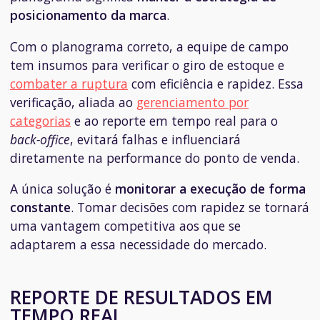
posicionamento da marca
.
Com o planograma correto, a equipe de campo
tem insumos para verificar o giro de estoque e
combater a ruptura
com eficiência e rapidez. Essa
verificação, aliada ao
gerenciamento por
categorias
e ao reporte em tempo real para o
back-office
, evitará falhas e influenciará
diretamente na performance do ponto de venda.
A única solução é
monitorar a execução de forma
constante
. Tomar decisões com rapidez se tornará
uma vantagem competitiva aos que se
adaptarem a essa necessidade do mercado.
REPORTE DE RESULTADOS EM
TEMPO REAL