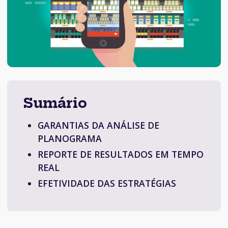
Sumário
GARANTIAS DA ANÁLISE DE
PLANOGRAMA
REPORTE DE RESULTADOS EM TEMPO
REAL
EFETIVIDADE DAS ESTRATÉGIAS