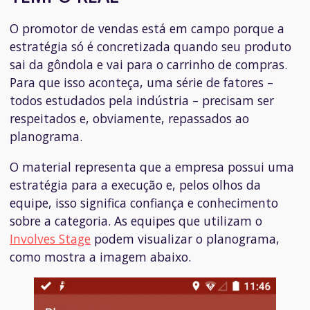
O promotor de vendas está em campo porque a
estratégia só é concretizada quando seu produto
sai da gôndola e vai para o carrinho de compras.
Para que isso aconteça, uma série de fatores –
todos estudados pela indústria – precisam ser
respeitados e, obviamente, repassados ao
planograma.
O material representa que a empresa possui uma
estratégia para a execução e, pelos olhos da
equipe, isso significa confiança e conhecimento
sobre a categoria. As equipes que utilizam o
Involves Stage
podem visualizar o planograma,
como mostra a imagem abaixo.