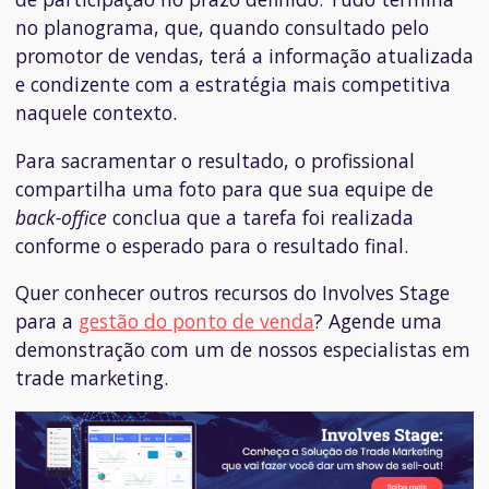
no planograma, que, quando consultado pelo
promotor de vendas, terá a informação atualizada
e condizente com a estratégia mais competitiva
naquele contexto.
Para sacramentar o resultado, o profissional
compartilha uma foto para que sua equipe de
back-office
conclua que a tarefa foi realizada
conforme o esperado para o resultado final.
Quer conhecer outros recursos do Involves Stage
para a
gestão do ponto de venda
? Agende uma
demonstração com um de nossos especialistas em
trade marketing.