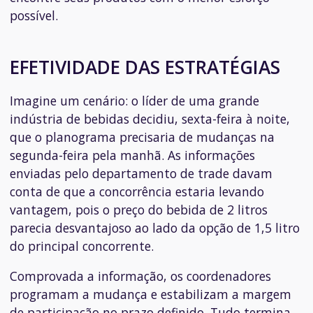
possível.
EFETIVIDADE DAS ESTRATÉGIAS
Imagine um cenário: o líder de uma grande
indústria de bebidas decidiu, sexta-feira à noite,
que o planograma precisaria de mudanças na
segunda-feira pela manhã. As informações
enviadas pelo departamento de trade davam
conta de que a concorrência estaria levando
vantagem, pois o preço do bebida de 2 litros
parecia desvantajoso ao lado da opção de 1,5 litro
do principal concorrente.
Comprovada a informação, os coordenadores
programam a mudança e estabilizam a margem
de participação no prazo definido. Tudo termina