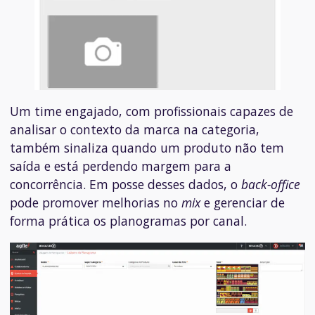
Um time engajado, com profissionais capazes de
analisar o contexto da marca na categoria,
também sinaliza quando um produto não tem
saída e está perdendo margem para a
concorrência. Em posse desses dados, o
back-office
pode promover melhorias no
mix
e gerenciar de
forma prática os planogramas por canal.