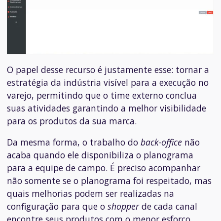
O papel desse recurso é justamente esse: tornar a
estratégia da indústria visível para a execução no
varejo, permitindo que o time externo conclua
suas atividades garantindo a melhor visibilidade
para os produtos da sua marca.
Da mesma forma, o trabalho do
back-office
não
acaba quando ele disponibiliza o planograma
para a equipe de campo. É preciso acompanhar
não somente se o planograma foi respeitado, mas
quais melhorias podem ser realizadas na
configuração para que o
shopper
de cada canal
encontre seus produtos com o menor esforço