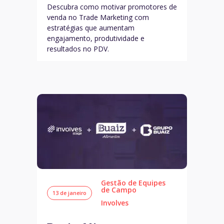
Descubra como motivar promotores de
venda no Trade Marketing com
estratégias que aumentam
engajamento, produtividade e
resultados no PDV.
Gestão de Equipes
de Campo
13 de janeiro
Involves