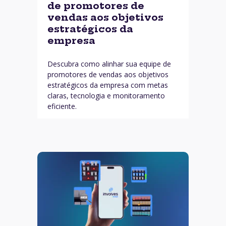
de promotores de
vendas aos objetivos
estratégicos da
empresa
Descubra como alinhar sua equipe de
promotores de vendas aos objetivos
estratégicos da empresa com metas
claras, tecnologia e monitoramento
eficiente.