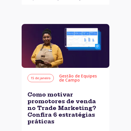
Gestão de Equipes
15 de janeiro
de Campo
Como motivar
promotores de venda
no Trade Marketing?
Confira 6 estratégias
práticas