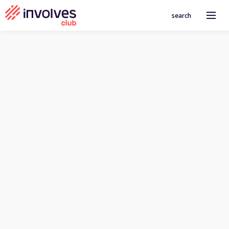
search