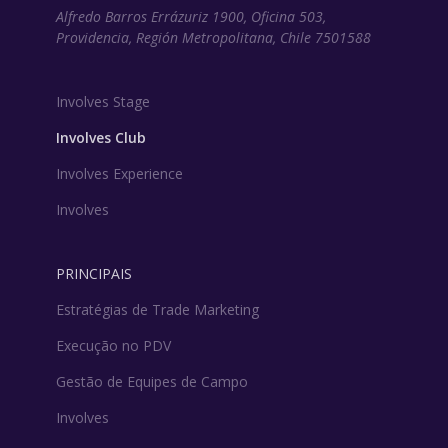
Alfredo Barros Errázuriz 1900, Oficina 503,
Providencia, Región Metropolitana, Chile 7501588
Involves Stage
Involves Club
Involves Experience
Involves
PRINCIPAIS
Estratégias de Trade Marketing
Execução no PDV
Gestão de Equipes de Campo
Involves