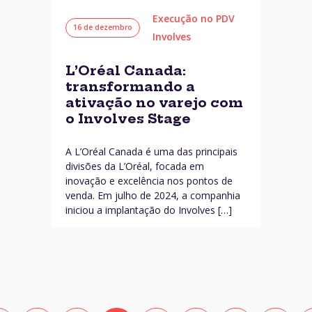
Execução no PDV
16 de dezembro
Involves
L’Oréal Canada:
transformando a
ativação no varejo com
o Involves Stage
A L’Oréal Canada é uma das principais
divisões da L’Oréal, focada em
inovação e excelência nos pontos de
venda. Em julho de 2024, a companhia
iniciou a implantação do Involves […]