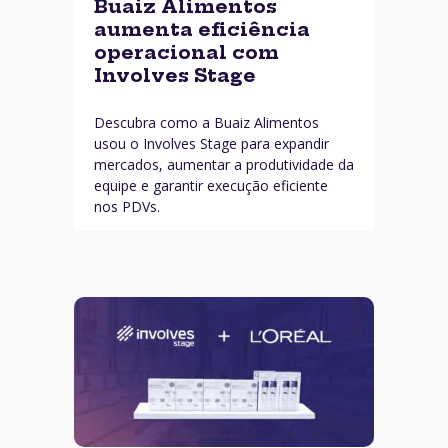
Buaiz Alimentos
aumenta eficiência
operacional com
Involves Stage
Descubra como a Buaiz Alimentos
usou o Involves Stage para expandir
mercados, aumentar a produtividade da
equipe e garantir execução eficiente
nos PDVs.