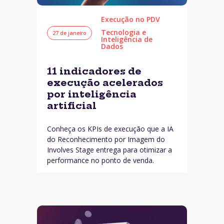
Execução no PDV
Tecnologia e
27 de janeiro
Inteligência de
Dados
11 indicadores de
execução acelerados
por inteligência
artificial
Conheça os KPIs de execução que a IA
do Reconhecimento por Imagem do
Involves Stage entrega para otimizar a
performance no ponto de venda.