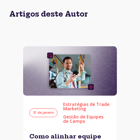
Artigos deste Autor
Estratégias de Trade
Marketing
31 de janeiro
Gestão de Equipes
de Campo
Como alinhar equipe