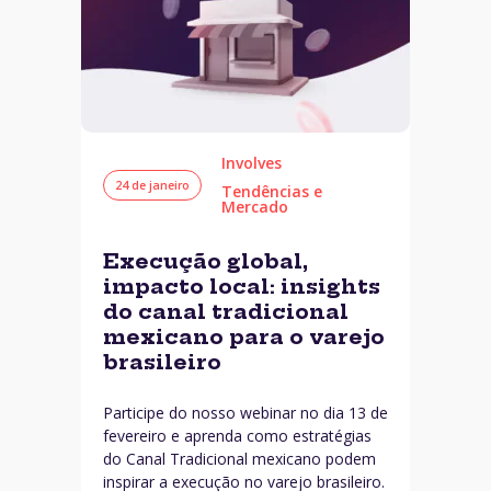
Involves
24 de janeiro
Tendências e
Mercado
Execução global,
impacto local: insights
do canal tradicional
mexicano para o varejo
brasileiro
Participe do nosso webinar no dia 13 de
fevereiro e aprenda como estratégias
do Canal Tradicional mexicano podem
inspirar a execução no varejo brasileiro.