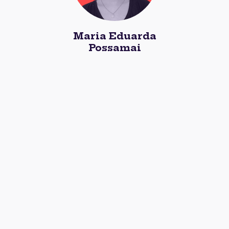
Maria Eduarda
Possamai