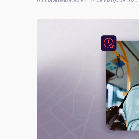
Última atualização em: 14 de março de 2025,