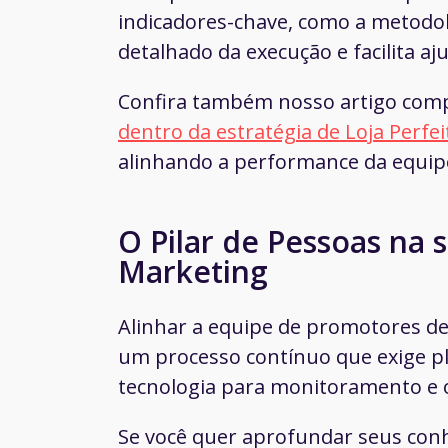
indicadores-chave, como a metodo
detalhado da execução e facilita a
Confira também nosso artigo com
dentro da estratégia de Loja Perfei
alinhando a performance da equipe
O Pilar de Pessoas na 
Marketing
Alinhar a equipe de promotores de
um processo contínuo que exige pl
tecnologia para monitoramento e 
Se você quer aprofundar seus co