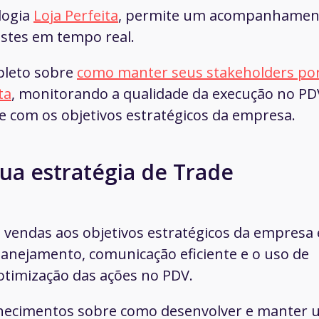
logia
Loja Perfeita
, permite um acompanhamen
justes em tempo real.
pleto sobre
como manter seus stakeholders po
ta
, monitorando a qualidade da execução no PD
 com os objetivos estratégicos da empresa.
sua estratégia de Trade
 vendas aos objetivos estratégicos da empresa 
anejamento, comunicação eficiente e o uso de
otimização das ações no PDV.
nhecimentos sobre como desenvolver e manter