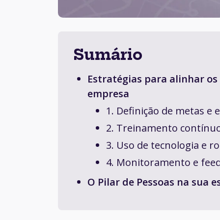
Sumário
Estratégias para alinhar o
empresa
1. Definição de metas e e
2. Treinamento contínuo
3. Uso de tecnologia e ro
4. Monitoramento e fee
O Pilar de Pessoas na sua 