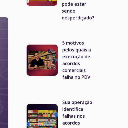
pode estar
sendo
desperdiçado?
5 motivos
pelos quais a
execução de
acordos
comerciais
falha no PDV
Sua operação
identifica
falhas nos
acordos