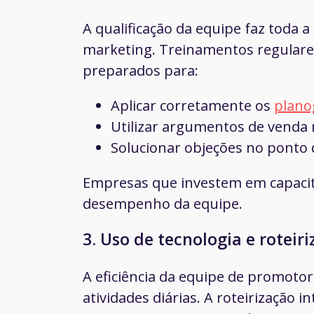
A qualificação da equipe faz toda a
marketing. Treinamentos regular
preparados para:
Aplicar corretamente os
plan
Utilizar argumentos de venda m
Solucionar objeções no ponto 
Empresas que investem em capacit
desempenho da equipe.
3. Uso de tecnologia e roteir
A eficiência da equipe de promotor
atividades diárias. A roteirização 