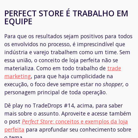
PERFECT STORE É TRABALHO EM
EQUIPE
Para que os resultados sejam positivos para todos
os envolvidos no processo, é imprescindível que
indústria e varejo trabalhem como um time. Sem
essa união, o conceito de loja perfeita não se
materializa. Como em todo trabalho de
trade
marketing
, para que haja cumplicidade na
execução, o foco deve sempre estar no
shopper,
o
personagem principal de toda operação.
Dê play no TradeDrops #14, acima, para saber
mais sobre o assunto. Aproveite e acesse também
o post
Perfect Store
: conceitos e exemplos da loja
perfeita
para aprofundar seu conhecimento sobre
o tema.