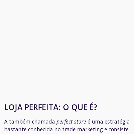
LOJA PERFEITA: O QUE É?
A também chamada
perfect store
é uma estratégia
bastante conhecida no trade marketing e consiste