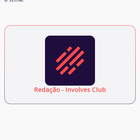
Redação - Involves Club