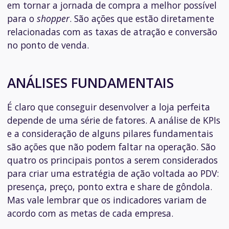
em tornar a jornada de compra a melhor possível
para o
shopper
. São ações que estão diretamente
relacionadas com as taxas de atração e conversão
no ponto de venda.
ANÁLISES FUNDAMENTAIS
É claro que conseguir desenvolver a loja perfeita
depende de uma série de fatores. A análise de KPIs
e a consideração de alguns pilares fundamentais
são ações que não podem faltar na operação. São
quatro os principais pontos a serem considerados
para criar uma estratégia de ação voltada ao PDV:
presença, preço, ponto extra e share de gôndola.
Mas vale lembrar que os indicadores variam de
acordo com as metas de cada empresa.