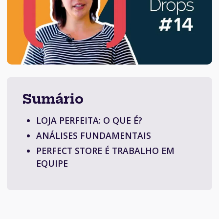
Sumário
LOJA PERFEITA: O QUE É?
ANÁLISES FUNDAMENTAIS
PERFECT STORE É TRABALHO EM
EQUIPE