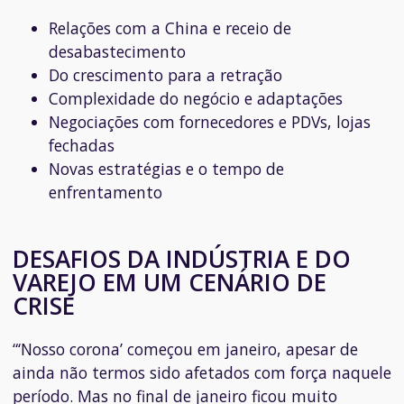
Relações com a China e receio de
desabastecimento
Do crescimento para a retração
Complexidade do negócio e adaptações
Negociações com fornecedores e PDVs, lojas
fechadas
Novas estratégias e o t
empo de
enfrentamento
DESAFIOS DA INDÚSTRIA E DO
VAREJO EM UM CENÁRIO DE
CRISE
“‘Nosso corona’ começou em janeiro, apesar de
ainda não termos sido afetados com força naquele
período. Mas no final de janeiro ficou muito