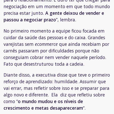
negociação em um momento em que todo mundo
precisa estar junto.
A gente deixou de vender e
passou a negociar prazo
”, lembra.
No primeiro momento a equipe ficou focada em
cuidar da saúde das pessoas e do caixa. Grandes
varejistas sem
ecommerce
que ainda recebiam por
carnês passaram por dificuldades porque não
conseguiam cobrar nem vender naquele período.
Fato que desestruturou toda a cadeia.
Diante disso, a executiva disse que teve o primeiro
reforço de aprendizado: humildade. Assumir que
vai errar, mas refletir sobre isso e se preparar para
algo novo e diferente. Ela diz que refletiu sobre
como “
o mundo mudou e os níveis de
crescimento e metas desapareceram
“.