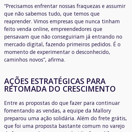
“Precisamos enfrentar nossas fraquezas e assumir
que não sabemos tudo, que temos que
reaprender.
Vimos empresas que nunca tinham
feito venda online, empreendedores que
pensavam que não conseguiriam já entrando no
mercado digital, fazendo primeiros pedidos. É o
momento de experimentar o desconhecido,
caminhos novos”, afirma.
AÇÕES ESTRATÉGICAS PARA
RETOMADA DO CRESCIMENTO
Entre as propostas do que fazer para continuar
fomentando as vendas, a equipe da Mallory
preparou uma ação solidária. Além do frete grátis,
que foi uma proposta bastante comum no varejo