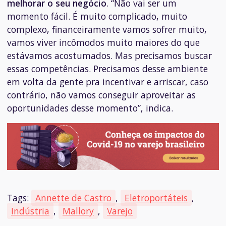
melhorar o seu negócio
. “Não vai ser um
momento fácil. É muito complicado, muito
complexo, financeiramente vamos sofrer muito,
vamos viver incômodos muito maiores do que
estávamos acostumados. Mas precisamos buscar
essas competências. Precisamos desse ambiente
em volta da gente pra incentivar e arriscar, caso
contrário, não vamos conseguir aproveitar as
oportunidades desse momento”, indica.
Tags:
Annette de Castro
,
Eletroportáteis
,
Indústria
,
Mallory
,
Varejo