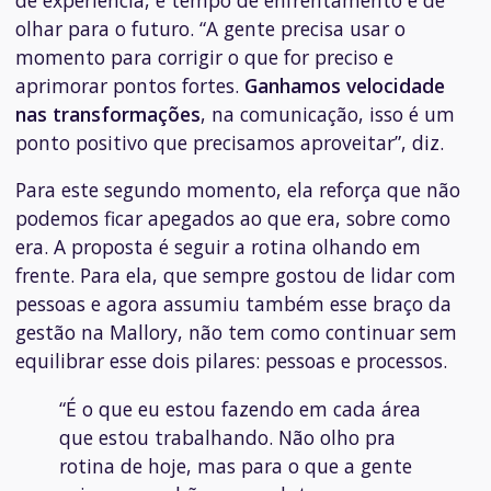
olhar para o futuro. “A gente precisa usar o
momento para corrigir o que for preciso e
aprimorar pontos fortes.
Ganhamos velocidade
nas transformações
, na comunicação, isso é um
ponto positivo que precisamos aproveitar”, diz.
Para este segundo momento, ela reforça que não
podemos ficar apegados ao que era, sobre como
era. A proposta é seguir a rotina olhando em
frente. Para ela, que sempre gostou de lidar com
pessoas e agora assumiu também esse braço da
gestão na Mallory, não tem como continuar sem
equilibrar esse dois pilares: pessoas e processos.
“É o que eu estou fazendo em cada área
que estou trabalhando. Não olho pra
rotina de hoje, mas para o que a gente