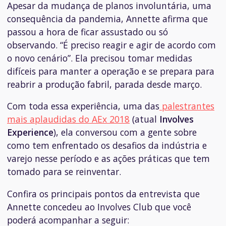
Apesar da mudança de planos involuntária, uma
consequência da pandemia, Annette afirma que
passou a hora de ficar assustado ou só
observando. “É preciso reagir e agir de acordo com
o novo cenário”. Ela precisou tomar medidas
difíceis para manter a operação e se prepara para
reabrir a produção fabril, parada desde março.
Com toda essa experiência, uma das
palestrantes
mais aplaudidas do AEx 2018
(atual
Involves
Experience
), ela conversou com a gente sobre
como tem enfrentado os desafios da indústria e
varejo nesse período e as ações práticas que tem
tomado para se reinventar.
Confira os principais pontos da entrevista que
Annette concedeu ao Involves Club que você
poderá acompanhar a seguir: