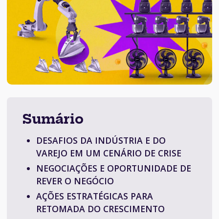
Sumário
DESAFIOS DA INDÚSTRIA E DO
VAREJO EM UM CENÁRIO DE CRISE
NEGOCIAÇÕES E OPORTUNIDADE DE
REVER O NEGÓCIO
AÇÕES ESTRATÉGICAS PARA
RETOMADA DO CRESCIMENTO