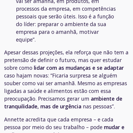
vai ser amanhã, em produtos, em
processos da empresa, em competências
pessoais que serão úteis. Isso é a função
do líder: preparar o ambiente da sua
empresa para o amanhã, motivar
equipe”.
Apesar dessas projeções, ela reforça que não tem a
pretensão de definir o futuro, mas quer estudar
sobre como
lidar com as mudanças e se adaptar
caso hajam novas:
“Ficaria surpresa se alguém
souber como vai ser amanhã. Mesmo as empresas
ligadas a saúde e alimentos estão com essa
preocupação. Precisamos gerar um
ambiente de
tranquilidade, mas de urgência
nas pessoas”.
Annette acredita que cada empresa – e cada
pessoa por meio do seu trabalho – pode
mudar e