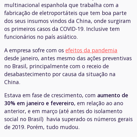
multinacional espanhola que trabalha com a
fabricação de eletroportáteis que tem boa parte
dos seus insumos vindos da China, onde surgiram
os primeiros casos da COVID-19. Inclusive tem
funcionários no país asiático.
A empresa sofre com os
efeitos da pandemia
desde janeiro, antes mesmo das ações preventivas
no Brasil, principalmente com o receio de
desabastecimento por causa da situação na
China.
Estava em fase de crescimento, com
aumento de
30% em janeiro e fevereiro
, em relação ao ano
anterior, e em março (até antes do isolamento
social no Brasil) havia superado os números gerais
de 2019. Porém, tudo mudou.