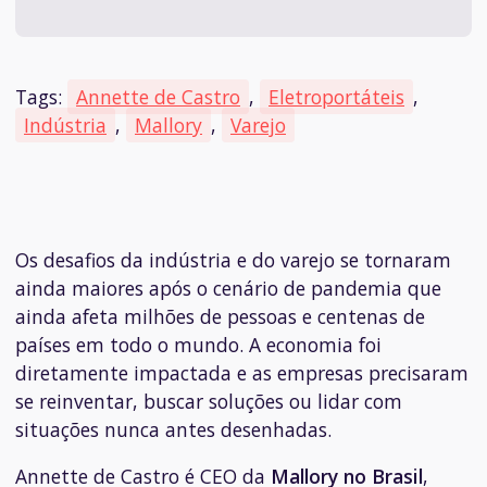
Tags:
Annette de Castro
,
Eletroportáteis
,
Indústria
,
Mallory
,
Varejo
Os desafios da indústria e do varejo se tornaram
ainda maiores após o cenário de pandemia que
ainda afeta milhões de pessoas e centenas de
países em todo o mundo. A economia foi
diretamente impactada e as empresas precisaram
se reinventar, buscar soluções ou lidar com
situações nunca antes desenhadas.
Annette de Castro é CEO da
Mallory no Brasil
,