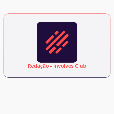
Redação - Involves Club