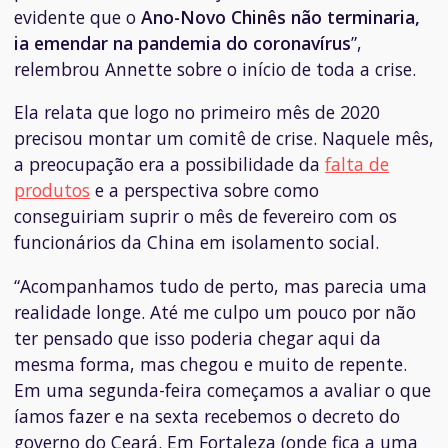
evidente que o
Ano-Novo Chinês não terminaria,
ia emendar na pandemia do coronavírus
”,
relembrou Annette sobre o início de toda a crise.
Ela relata que logo no primeiro mês de 2020
precisou montar um comitê de crise. Naquele mês,
a preocupação era a possibilidade da
falta de
produtos
e a perspectiva sobre como
conseguiriam suprir o mês de fevereiro com os
funcionários da China em isolamento social.
“Acompanhamos tudo de perto, mas parecia uma
realidade longe. Até me culpo um pouco por não
ter pensado que isso poderia chegar aqui da
mesma forma, mas chegou e muito de repente.
Em uma segunda-feira começamos a avaliar o que
íamos fazer e na sexta recebemos o decreto do
governo do Ceará. Em Fortaleza (onde fica a uma