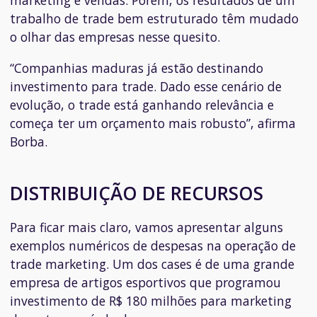
marketing e vendas. Porém, os resultados de um
trabalho de trade bem estruturado têm mudado
o olhar das empresas nesse quesito.
“Companhias maduras já estão destinando
investimento para trade. Dado esse cenário de
evolução, o trade está ganhando relevância e
começa ter um orçamento mais robusto”, afirma
Borba.
DISTRIBUIÇÃO DE RECURSOS
Para ficar mais claro, vamos apresentar alguns
exemplos numéricos de despesas na operação de
trade marketing. Um dos cases é de uma grande
empresa de artigos esportivos que programou
investimento de R$ 180 milhões para marketing