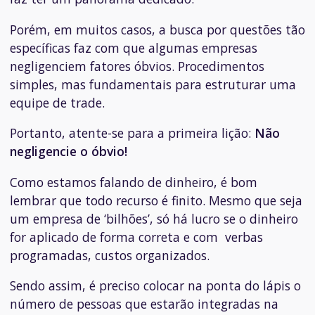
Porém, em muitos casos, a busca por questões tão
específicas faz com que algumas empresas
negligenciem fatores óbvios. Procedimentos
simples, mas fundamentais para estruturar uma
equipe de trade.
Portanto, atente-se para a primeira lição:
Não
negligencie o óbvio!
Como estamos falando de dinheiro, é bom
lembrar que todo recurso é finito. Mesmo que seja
um empresa de ‘bilhões’, só há lucro se o dinheiro
for aplicado de forma correta e com verbas
programadas, custos organizados.
Sendo assim, é preciso colocar na ponta do lápis o
número de pessoas que estarão integradas na