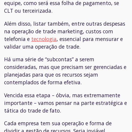
equipe, como será essa folha de pagamento, se
CLT ou terceirizada.
Além disso, listar também, entre outras despesas
na operação de trade marketing, custos com
telefonia e
tecnologia
, essencial para mensurar e
validar uma operação de trade.
Há uma série de “subcontas” a serem
consideradas, mas que precisam ser gerenciadas e
planejadas para que os recursos sejam
contemplados de forma efetiva.
Vencida essa etapa – óbvia, mas extremamente
importante – vamos pensar na parte estratégica e
tática do trade de fato.
Cada empresa tem sua operação e forma de
dividir a gestão de recursos. Seria inviável