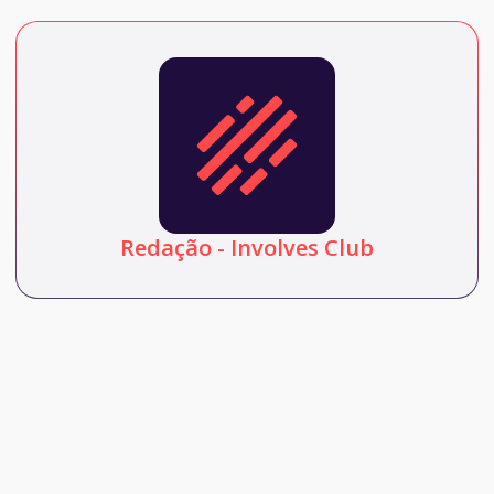
Redação - Involves Club