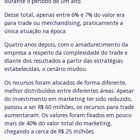
durante o período de um ano.
Desse total, apenas entre 6% e 7% do valor era
para trade ou
merchandising
, praticamente a
única atuação na época.
Quatro anos depois, com o amadurecimento da
empresa a respeito da complexidade do trade e
diante dos resultados a partir das estratégias
estabelecidas, o cenário mudou.
Os recursos foram alocados de forma diferente,
melhor distribuídos entre diferentes áreas. Apesar
do investimento em marketing ter sido reduzido,
passou a ser R$ 60 milhões, os recursos para trade
aumentaram. Os valores foram fixados em pouco
mais de 40% do valor total do marketing,
chegando a cerca de R$ 25 milhões.