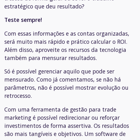
estratégico que deu resultado?
Teste sempre!
Com essas informações e as contas organizadas,
será muito mais rápido e prático calcular o ROI.
Além disso, aproveite os recursos da tecnologia
também para mensurar resultados.
Só é possível gerenciar aquilo que pode ser
mensurado. Como já comentamos, se não há
parâmetros, não é possível mostrar evolução ou
retrocesso.
Com uma ferramenta de gestão para trade
marketing é possível redirecionar ou reforçar
investimentos de forma assertiva. Os resultados
são mais tangíveis e objetivos. Um software de