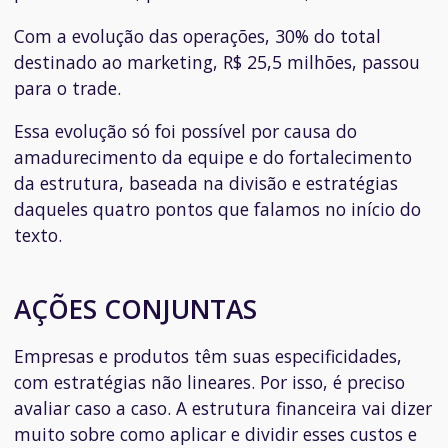
Com a evolução das operações, 30% do total
destinado ao marketing, R$ 25,5 milhões, passou
para o trade.
Essa evolução só foi possível por causa do
amadurecimento da equipe e do fortalecimento
da estrutura, baseada na divisão e estratégias
daqueles quatro pontos que falamos no início do
texto.
AÇÕES CONJUNTAS
Empresas e produtos têm suas especificidades,
com estratégias não lineares. Por isso, é preciso
avaliar caso a caso. A estrutura financeira vai dizer
muito sobre como aplicar e dividir esses custos e