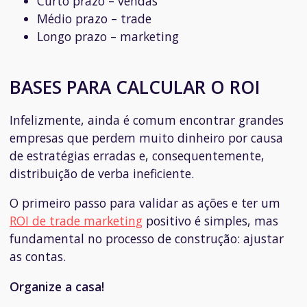
Curto prazo – vendas
Médio prazo – trade
Longo prazo – marketing
BASES PARA CALCULAR O ROI
Infelizmente, ainda é comum encontrar grandes
empresas que perdem muito dinheiro por causa
de estratégias erradas e, consequentemente,
distribuição de verba ineficiente.
O primeiro passo para validar as ações e ter um
ROI de trade marketing
positivo é simples, mas
fundamental no processo de construção: ajustar
as contas.
Organize a casa!