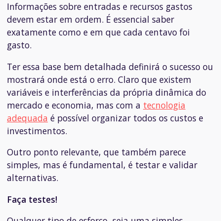
Informações sobre entradas e recursos gastos
devem estar em ordem. É essencial saber
exatamente como e em que cada centavo foi
gasto.
Ter essa base bem detalhada definirá o sucesso ou
mostrará onde está o erro. Claro que existem
variáveis e interferências da própria dinâmica do
mercado e economia, mas com a
tecnologia
adequada
é possível organizar todos os custos e
investimentos.
Outro ponto relevante, que também parece
simples, mas é fundamental, é testar e validar
alternativas.
Faça testes!
Qualquer tipo de esforço, seja uma simples