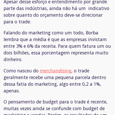
Apesar desse esforço e entendimento por grande
parte das indústrias, ainda não há um indicativo
sobre quanto do orçamento deve-se direcionar
para o trade.
Falando do marketing como um todo, Borba
lembra que a média é que as empresas invistam
entre 3% e 6% da receita. Para quem fatura um ou
dois bilhões, essa porcentagem representa muito
dinheiro.
Como nasceu do
merchandising
, o trade
geralmente recebe uma pequena parcela dentro
dessa fatia do marketing, algo entre 0,2 a 1%,
apenas.
O pensamento de
budget
para o trade é recente,
muitas vezes ainda se confunde com
budget
de