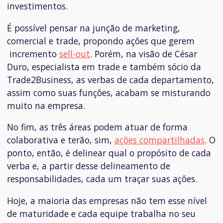
investimentos.
É possível pensar na junção de marketing,
comercial e trade, propondo ações que gerem
incremento
sell-out
. Porém, na visão de César
Duro, especialista em trade e também sócio da
Trade2Business, as verbas de cada departamento,
assim como suas funções, acabam se misturando
muito na empresa.
No fim, as três áreas podem atuar de forma
colaborativa e terão, sim,
ações compartilhadas
. O
ponto, então, é delinear qual o propósito de cada
verba e, a partir desse delineamento de
responsabilidades, cada um traçar suas ações.
Hoje, a maioria das empresas não tem esse nível
de maturidade e cada equipe trabalha no seu