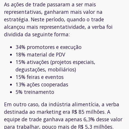
As ações de trade passaram a ser mais
representativas, ganharam mais valor na
estratégia. Neste período, quando o trade
alcançou mais representatividade, a verba foi
dividida da seguinte forma:
34% promotores e execução
18% material de PDV
15% ativações (projetos especiais,
degustações, mobiliários)
15% feiras e eventos
13% ações cooperadas
5% treinamento
Em outro caso, da indústria alimentícia, a verba
destinada ao marketing era R$ 85 milhões. A
equipe de trade ganhava apenas 6,3% desse valor
para trabalhar, pouco mais de R$ 5,3 milhões.