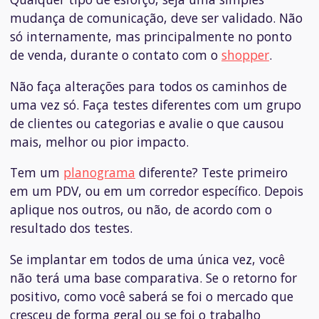
mudança de comunicação, deve ser validado. Não
só internamente, mas principalmente no ponto
de venda, durante o contato com o
shopper
.
Não faça alterações para todos os caminhos de
uma vez só. Faça testes diferentes com um grupo
de clientes ou categorias e avalie o que causou
mais, melhor ou pior impacto.
Tem um
planograma
diferente? Teste primeiro
em um PDV, ou em um corredor específico. Depois
aplique nos outros, ou não, de acordo com o
resultado dos testes.
Se implantar em todos de uma única vez, você
não terá uma base comparativa. Se o retorno for
positivo, como você saberá se foi o mercado que
cresceu de forma geral ou se foi o trabalho