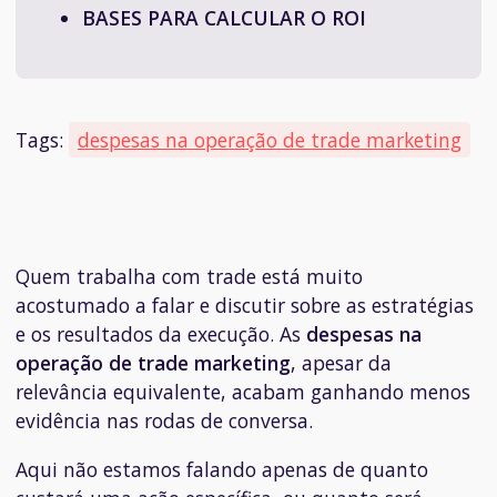
BASES PARA CALCULAR O ROI
Tags:
despesas na operação de trade marketing
Quem trabalha com trade está muito
acostumado a falar e discutir sobre as estratégias
e os resultados da execução. As
despesas na
operação de trade marketing
, apesar da
relevância equivalente, acabam ganhando menos
evidência nas rodas de conversa.
Aqui não estamos falando apenas de quanto