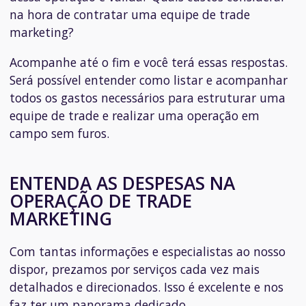
na hora de contratar uma equipe de trade
marketing?
Acompanhe até o fim e você terá essas respostas.
Será possível entender como listar e acompanhar
todos os gastos necessários para estruturar uma
equipe de trade e realizar uma operação em
campo sem furos.
ENTENDA AS DESPESAS NA
OPERAÇÃO DE TRADE
MARKETING
Com tantas informações e especialistas ao nosso
dispor, prezamos por serviços cada vez mais
detalhados e direcionados. Isso é excelente e nos
faz ter um panorama dedicado.