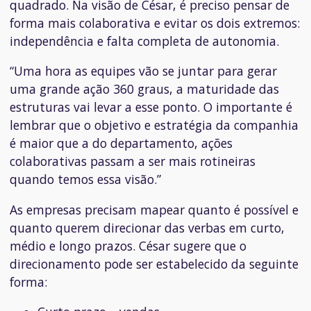
quadrado. Na visão de César, é preciso pensar de
forma mais colaborativa e evitar os dois extremos:
independência e falta completa de autonomia.
“Uma hora as equipes vão se juntar para gerar
uma grande ação 360 graus, a maturidade das
estruturas vai levar a esse ponto. O importante é
lembrar que o objetivo e estratégia da companhia
é maior que a do departamento, ações
colaborativas passam a ser mais rotineiras
quando temos essa visão.”
As empresas precisam mapear quanto é possível e
quanto querem direcionar das verbas em curto,
médio e longo prazos. César sugere que o
direcionamento pode ser estabelecido da seguinte
forma: