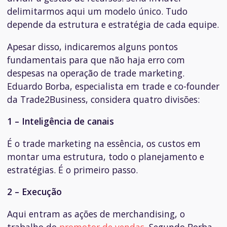
delimitarmos aqui um modelo único. Tudo
depende da estrutura e estratégia de cada equipe.
Apesar disso, indicaremos alguns pontos
fundamentais para que não haja erro com
despesas na operação de trade marketing.
Eduardo Borba, especialista em trade e
co-founder
da Trade2Business, considera quatro divisões:
1 – Inteligência de canais
É o trade marketing na essência, os custos em
montar uma estrutura, todo o planejamento e
estratégias. É o primeiro passo.
2 – Execução
Aqui entram as ações de
merchandising
, o
trabalho do
promotor de vendas
. Segundo Borba,