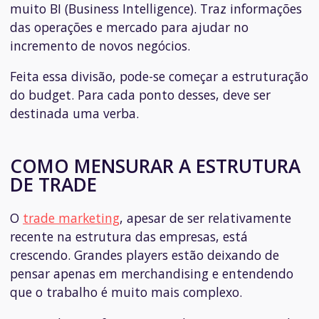
muito BI (
Business Intelligence
). Traz informações
das operações e mercado para ajudar no
incremento de novos negócios.
Feita essa divisão, pode-se começar a estruturação
do
budget
. Para cada ponto desses, deve ser
destinada uma verba.
COMO MENSURAR A ESTRUTURA
DE TRADE
O
trade marketing
, apesar de ser relativamente
recente na estrutura das empresas, está
crescendo. Grandes
players
estão deixando de
pensar apenas em
merchandising
e entendendo
que o trabalho é muito mais complexo.