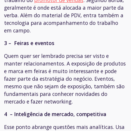
geralmente é onde está alocada a maior parte da
verba. Além do material de PDV, entra também a
tecnologia para acompanhamento do trabalho
em campo.
3 – Feiras e eventos
Quem quer ser lembrado precisa ser visto e
manter relacionamentos. A exposição de produtos
e marca em feiras é muito interessante e pode
fazer parte da estratégia do negócio. Eventos,
mesmo que não sejam de exposição, também são
fundamentais para conhecer novidades do
mercado e fazer
networking
.
4 – Inteligência de mercado, competitiva
Esse ponto abrange questões mais analíticas. Usa