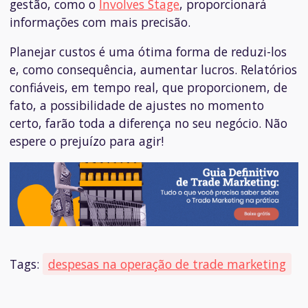
gestão, como o
Involves Stage
, proporcionará
informações com mais precisão.
Planejar custos é uma ótima forma de reduzi-los
e, como consequência, aumentar lucros. Relatórios
confiáveis, em tempo real, que proporcionem, de
fato, a possibilidade de ajustes no momento
certo, farão toda a diferença no seu negócio. Não
espere o prejuízo para agir!
Tags:
despesas na operação de trade marketing