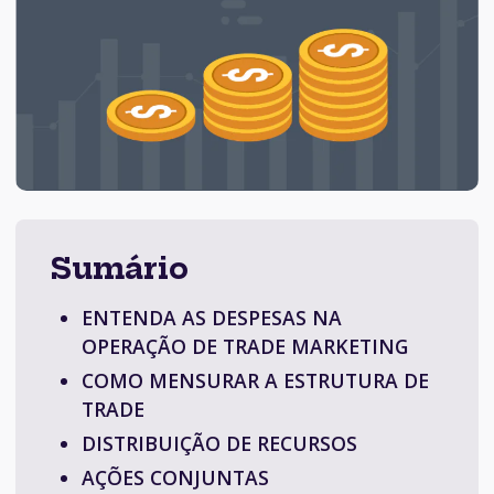
Sumário
ENTENDA AS DESPESAS NA
OPERAÇÃO DE TRADE MARKETING
COMO MENSURAR A ESTRUTURA DE
TRADE
DISTRIBUIÇÃO DE RECURSOS
AÇÕES CONJUNTAS