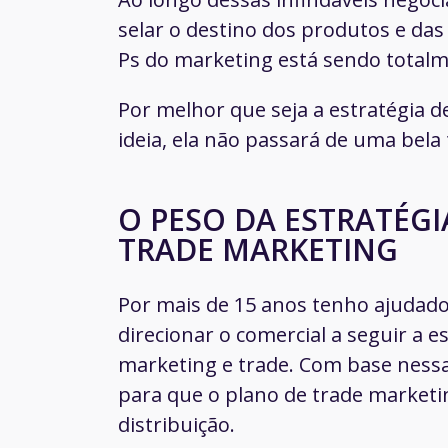
selar o destino dos produtos e da
Ps do marketing está sendo totalm
Por melhor que seja a estratégia d
ideia, ela não passará de uma bela 
O PESO DA ESTRATÉGI
TRADE MARKETING
Por mais de 15 anos tenho ajudad
direcionar o comercial a seguir a 
marketing e trade. Com base nessa
para que o plano de trade marketi
distribuição.