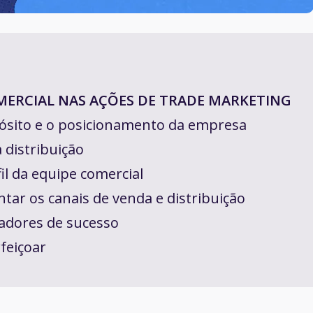
MERCIAL NAS AÇÕES DE TRADE MARKETING
ósito e o posicionamento da empresa
a distribuição
il da equipe comercial
ar os canais de venda e distribuição
cadores de sucesso
feiçoar