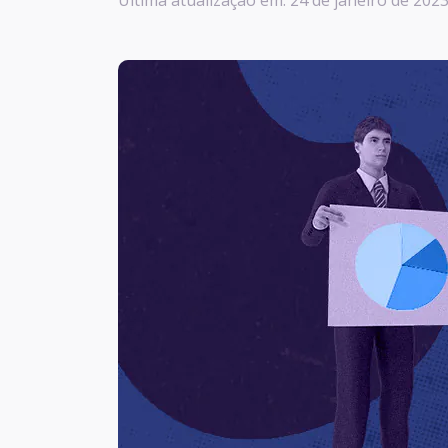
Última atualização em: 24 de janeiro de 2023