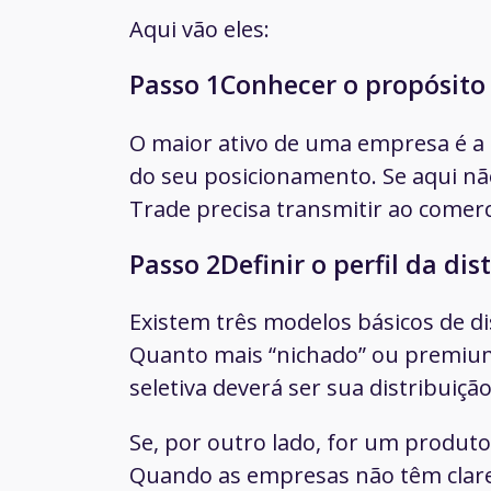
Aqui vão eles:
Passo 1Conhecer o propósito
O maior ativo de uma empresa é a 
do seu posicionamento. Se aqui não
Trade precisa transmitir ao comerci
Passo 2Definir o perfil da dis
Existem três modelos básicos de dist
Quanto mais “nichado” ou
premi
seletiva deverá ser sua distribuição
Se, por outro lado, for um produto
Quando as empresas não têm clare