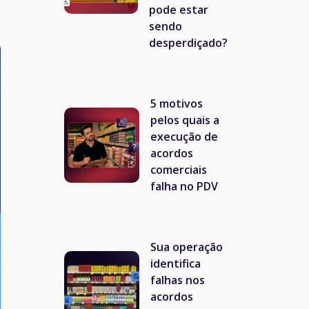
pode estar
sendo
desperdiçado?
5 motivos
pelos quais a
execução de
acordos
comerciais
falha no PDV
Sua operação
identifica
falhas nos
acordos