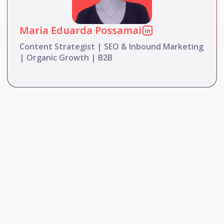
Maria Eduarda Possamai
Content Strategist | SEO & Inbound Marketing
| Organic Growth | B2B