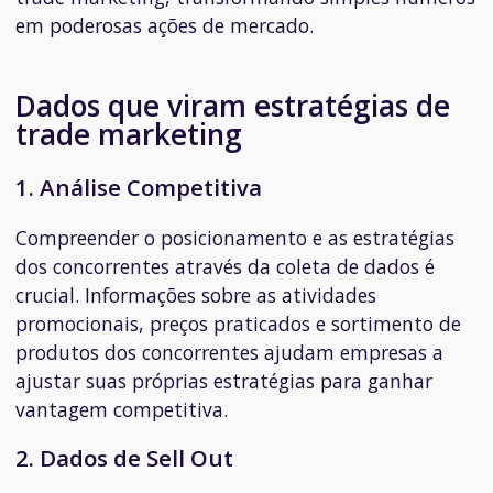
em poderosas ações de mercado.
Dados que viram estratégias de
trade marketing
1. Análise Competitiva
Compreender o posicionamento e as estratégias
dos concorrentes através da coleta de dados é
crucial. Informações sobre as atividades
promocionais, preços praticados e sortimento de
produtos dos concorrentes ajudam empresas a
ajustar suas próprias estratégias para ganhar
vantagem competitiva.
2. Dados de Sell Out