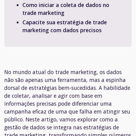
Como iniciar a coleta de dados no
trade marketing
Capacite sua estratégia de trade
marketing com dados precisos
No mundo atual do trade marketing, os dados
não são apenas uma ferramenta, mas a espinha
dorsal de estratégias bem-sucedidas. A habilidade
de coletar, analisar e agir com base em
informações precisas pode diferenciar uma
campanha eficaz de uma que falha em atingir seu
público. Neste artigo, vamos explorar como a
gestão de dados se integra nas estratégias de
trade marketing, transformando simples números