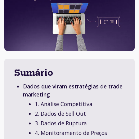
Sumário
Dados que viram estratégias de trade
marketing
1. Análise Competitiva
2. Dados de Sell Out
3. Dados de Ruptura
4. Monitoramento de Preços