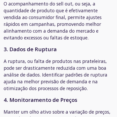
O acompanhamento do sell out, ou seja, a
quantidade de produto que é efetivamente
vendida ao consumidor final, permite ajustes
rápidos em campanhas, promovendo melhor
alinhamento com a demanda do mercado e
evitando excessos ou faltas de estoque.
3. Dados de Ruptura
A ruptura, ou falta de produtos nas prateleiras,
pode ser drasticamente reduzida com uma boa
análise de dados. Identificar padrões de ruptura
ajuda na melhor previsão de demanda e na
otimização dos processos de reposição.
4. Monitoramento de Preços
Manter um olho ativo sobre a variação de preços,