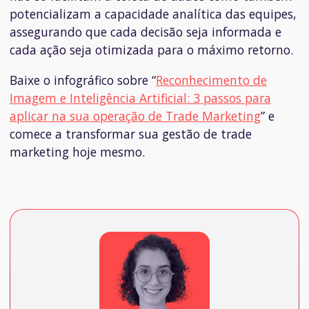
potencializam a capacidade analítica das equipes,
assegurando que cada decisão seja informada e
cada ação seja otimizada para o máximo retorno.
Baixe o infográfico sobre “
Reconhecimento de
Imagem e Inteligência Artificial: 3 passos para
aplicar na sua operação de Trade Marketing
” e
comece a transformar sua gestão de trade
marketing hoje mesmo.