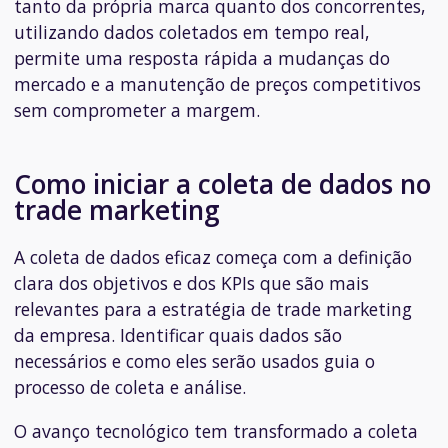
tanto da própria marca quanto dos concorrentes,
utilizando dados coletados em tempo real,
permite uma resposta rápida a mudanças do
mercado e a manutenção de preços competitivos
sem comprometer a margem.
Como iniciar a coleta de dados no
trade marketing
A coleta de dados eficaz começa com a definição
clara dos objetivos e dos KPIs que são mais
relevantes para a estratégia de trade marketing
da empresa. Identificar quais dados são
necessários e como eles serão usados guia o
processo de coleta e análise.
O avanço tecnológico tem transformado a coleta