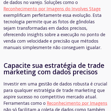
de dados no varejo. Soluções como o
Reconhecimento por Imagens do Involves Stage
exemplificam perfeitamente essa evolução. Esta
tecnologia permite que as fotos de gôndolas
sejam transformadas em dados precisos,
oferecendo insights sobre a execução no ponto de
venda com velocidade e precisão que métodos
manuais simplesmente não conseguem igualar.
Capacite sua estratégia de trade
marketing com dados precisos
Investir em uma gestão de dados robusta é crucial
para qualquer estratégia de trade marketing que
aspire sucesso no competitivo mercado atual.
Ferramentas como o
Reconhecimento por Imagens
não só facilitam a coleta de dados como também