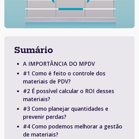
Sumário
A IMPORTÂNCIA DO MPDV
#1 Como é feito o controle dos
materiais de PDV?
#2 É possível calcular o ROI desses
materiais?
#3 Como planejar quantidades e
prevenir perdas?
#4 Como podemos melhorar a gestão
de materiais?