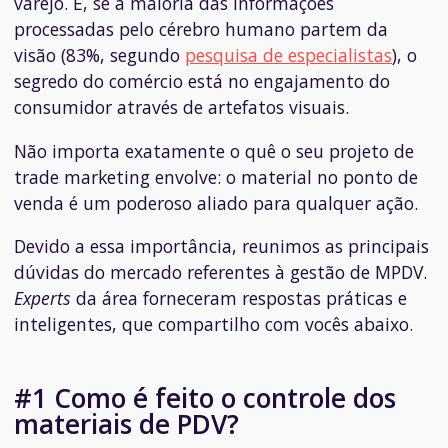
varejo. E, se a maioria das informações
processadas pelo cérebro humano partem da
visão (83%, segundo
pesquisa de especialistas
), o
segredo do comércio está no engajamento do
consumidor através de artefatos visuais.
Não importa exatamente o quê o seu projeto de
trade marketing envolve: o material no ponto de
venda é um poderoso aliado para qualquer ação.
Devido a essa importância, reunimos as principais
dúvidas do mercado referentes à gestão de MPDV.
Experts
da área forneceram respostas práticas e
inteligentes, que compartilho com vocês abaixo.
#1 Como é feito o controle dos
materiais de PDV?