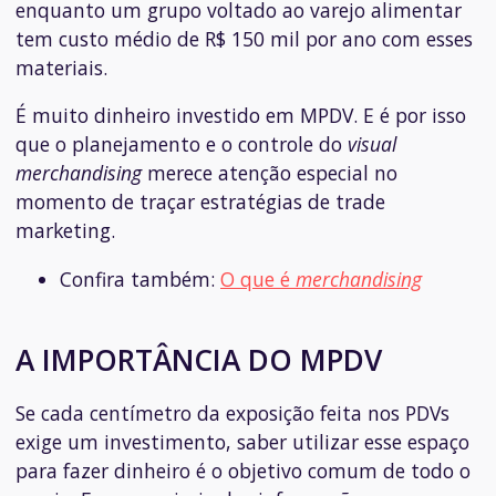
enquanto um grupo voltado ao varejo alimentar
tem custo médio de R$ 150 mil por ano com esses
materiais.
É muito dinheiro investido em MPDV. E é por isso
que o planejamento e o controle do
visual
merchandising
merece atenção especial no
momento de traçar estratégias de trade
marketing.
Confira também:
O que é
merchandising
A IMPORTÂNCIA DO MPDV
Se cada centímetro da exposição feita nos PDVs
exige um investimento, saber utilizar esse espaço
para fazer dinheiro é o objetivo comum de todo o