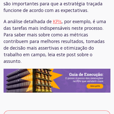
são importantes para que a estratégia traçada
funcione de acordo com as expectativas.
A análise detalhada de
KPIs
, por exemplo, é uma
das tarefas mais indispensáveis neste processo.
Para saber mais sobre como as métricas
contribuem para melhores resultados, tomadas
de decisão mais assertivas e otimização do
trabalho em campo, leia este post sobre o
assunto.