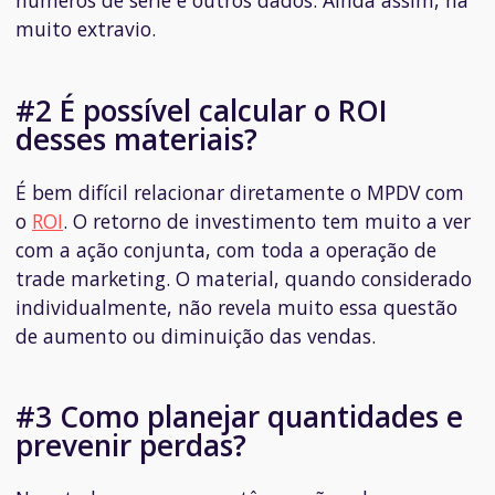
números de série e outros dados. Ainda assim, há
muito extravio.
#2 É possível calcular o ROI
desses materiais?
É bem difícil relacionar diretamente o MPDV com
o
ROI
. O retorno de investimento tem muito a ver
com a ação conjunta, com toda a operação de
trade marketing. O material, quando considerado
individualmente, não revela muito essa questão
de aumento ou diminuição das vendas.
#3 Como planejar quantidades e
prevenir perdas?