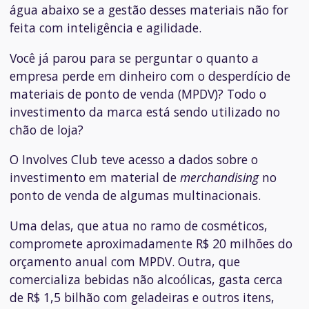
água abaixo se a gestão desses materiais não for
feita com inteligência e agilidade.
Você já parou para se perguntar o quanto a
empresa perde em dinheiro com o desperdício de
materiais de ponto de venda (MPDV)? Todo o
investimento da marca está sendo utilizado no
chão de loja?
O Involves Club teve acesso a dados sobre o
investimento em material de
merchandising
no
ponto de venda de algumas multinacionais.
Uma delas, que atua no ramo de cosméticos,
compromete aproximadamente R$ 20 milhões do
orçamento anual com MPDV. Outra, que
comercializa bebidas não alcoólicas, gasta cerca
de R$ 1,5 bilhão com geladeiras e outros itens,