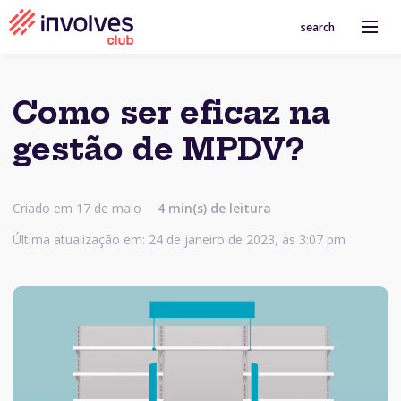
search
Como ser eficaz na
gestão de MPDV?
Criado em 17 de maio
4
min(s) de leitura
Última atualização em: 24 de janeiro de 2023, às 3:07 pm