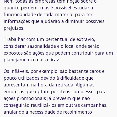
Nem todas as empresas têm noção sobre o
quanto perdem, mas é possível estudar a
funcionalidade de cada material para ter
informações que ajudarão a diminuir possíveis
prejuízos.
Trabalhar com um percentual de extravio,
considerar sazonalidade e o local onde serão
expostos são ações que podem contribuir para um
planejamento mais eficaz.
Os infláveis, por exemplo, são bastante caros e
pouco utilizados devido à dificuldade que
apresentam na hora da retirada. Algumas
empresas que optam por itens como esses para
ações promocionais já preveem que não
conseguirão reutilizá-los em outras campanhas,
anulando a necessidade de recolhimento