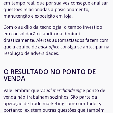
em tempo real, que por sua vez consegue analisar
questões relacionadas a posicionamento,
manutenção e exposição em loja.
Com o auxílio da tecnologia, o tempo investido
em consolidação e auditoria diminui
drasticamente. Alertas automatizados fazem com
que a equipe de
back-office
consiga se antecipar na
resolução de adversidades.
O RESULTADO NO PONTO DE
VENDA
Vale lembrar que
visual merchandising
e ponto de
venda não trabalham sozinhos. São parte da
operação de trade marketing como um todo e,
portanto, existem outras questões que também