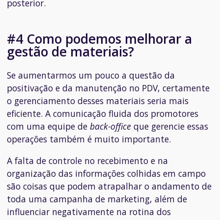
posterior.
#4 Como podemos melhorar a
gestão de materiais?
Se aumentarmos um pouco a questão da
positivação e da manutenção no PDV, certamente
o gerenciamento desses materiais seria mais
eficiente. A comunicação fluida dos promotores
com uma equipe de
back-office
que gerencie essas
operações também é muito importante.
A falta de controle no recebimento e na
organização das informações colhidas em campo
são coisas que podem atrapalhar o andamento de
toda uma campanha de marketing, além de
influenciar negativamente na rotina dos