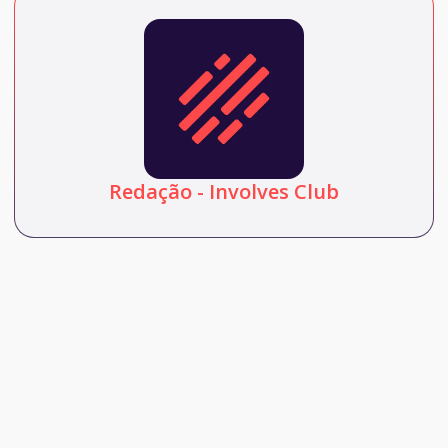
Redação - Involves Club