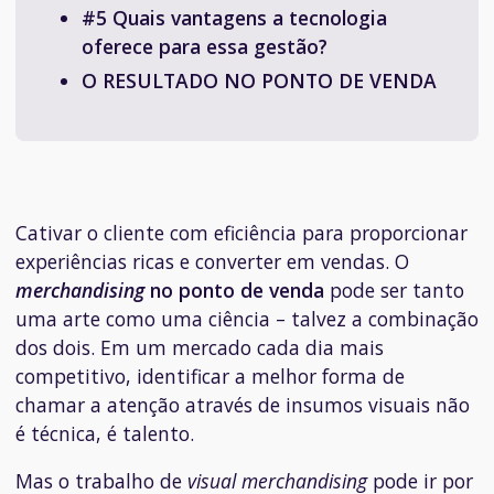
#5 Quais vantagens a tecnologia
oferece para essa gestão?
O RESULTADO NO PONTO DE VENDA
Cativar o cliente com eficiência para proporcionar
experiências ricas e converter em vendas. O
merchandising
no ponto de venda
pode ser tanto
uma arte como uma ciência – talvez a combinação
dos dois. Em um mercado cada dia mais
competitivo, identificar a melhor forma de
chamar a atenção através de insumos visuais não
é técnica, é talento.
Mas o trabalho de
visual merchandising
pode ir por