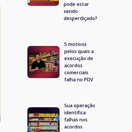
pode estar
sendo
desperdiçado?
5 motivos
pelos quais a
execução de
acordos
comerciais
falha no PDV
Sua operação
identifica
falhas nos
acordos