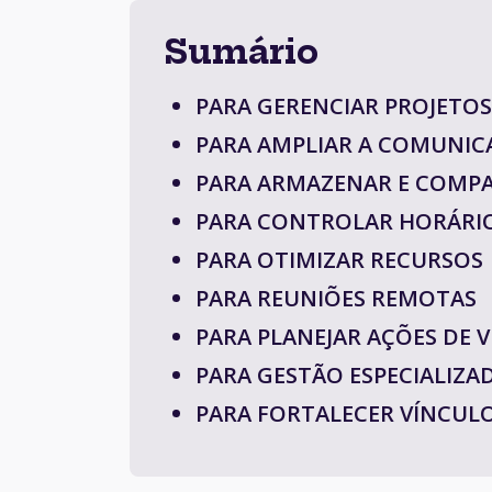
Sumário
PARA GERENCIAR PROJETOS
PARA AMPLIAR A COMUNIC
PARA ARMAZENAR E COMP
PARA CONTROLAR HORÁRI
PARA OTIMIZAR RECURSOS
PARA REUNIÕES REMOTAS
PARA PLANEJAR AÇÕES DE 
PARA GESTÃO ESPECIALIZA
PARA FORTALECER VÍNCUL