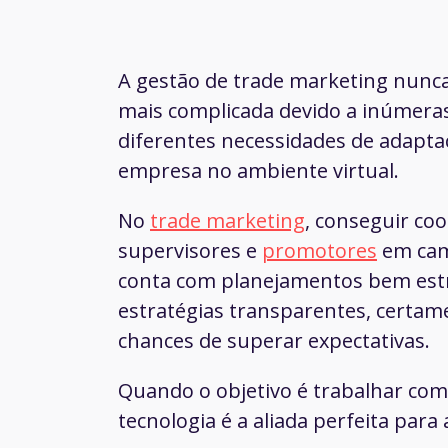
A gestão de trade marketing nunca 
mais complicada devido a inúmeras
diferentes necessidades de adapta
empresa no ambiente virtual.
No
trade marketing
, conseguir co
supervisores e
promotores
em cam
conta com planejamentos bem estr
estratégias transparentes, cert
chances de superar expectativas.
Quando o objetivo é trabalhar com 
tecnologia é a aliada perfeita para 