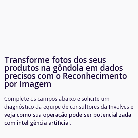
Transforme fotos dos seus
produtos na gôndola em dados
precisos com o Reconhecimento
por Imagem
Complete os campos abaixo e solicite um
diagnóstico da equipe de consultores da Involves e
veja como sua operação pode ser potencializada
com inteligência artificial
.