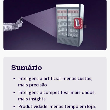
Sumário
Inteligência artificial: menos custos,
mais precisão
Inteligência competitiva: mais dados,
mais insights
Produtividade: menos tempo em loja,