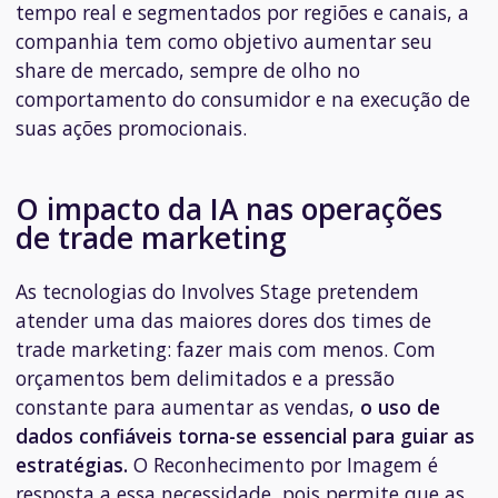
tempo real e segmentados por regiões e canais, a
companhia tem como objetivo aumentar seu
share de mercado, sempre de olho no
comportamento do consumidor e na execução de
suas ações promocionais.
O impacto da IA nas operações
de trade marketing
As tecnologias do Involves Stage pretendem
atender uma das maiores dores dos times de
trade marketing: fazer mais com menos. Com
orçamentos bem delimitados e a pressão
constante para aumentar as vendas,
o uso de
dados confiáveis torna-se essencial para guiar as
estratégias.
O Reconhecimento por Imagem é
resposta a essa necessidade, pois permite que as