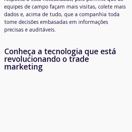
equipes de campo façam mais visitas, colete mais
dados e, acima de tudo, que a companhia toda
tome decisões embasadas em informações
precisas e auditáveis.
Conheça a tecnologia que está
revolucionando o trade
marketing