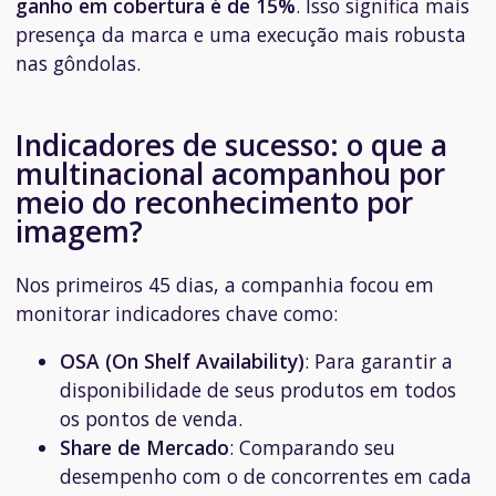
ganho em cobertura é de 15%
. Isso significa mais
presença da marca e uma execução mais robusta
nas gôndolas.
Indicadores de sucesso: o que a
multinacional acompanhou por
meio do reconhecimento por
imagem?
Nos primeiros 45 dias, a companhia focou em
monitorar indicadores chave como:
OSA (On Shelf Availability)
: Para garantir a
disponibilidade de seus produtos em todos
os pontos de venda.
Share de Mercado
: Comparando seu
desempenho com o de concorrentes em cada