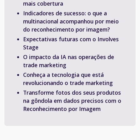
mais cobertura
Indicadores de sucesso: o que a
multinacional acompanhou por meio
do reconhecimento por imagem?
Expectativas futuras com o Involves
Stage
O impacto da IA nas operações de
trade marketing
Conheça a tecnologia que está
revolucionando o trade marketing
Transforme fotos dos seus produtos
na gôndola em dados precisos com o
Reconhecimento por Imagem