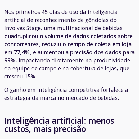
Nos primeiros 45 dias de uso da inteligência
artificial de reconhecimento de gôndolas do
Involves Stage, uma multinacional de bebidas
quadruplicou o volume de dados coletados sobre
concorrentes, reduziu o tempo de coleta em loja
em 77,4%, e aumentou a precisão dos dados para
93%
, impactando diretamente na produtividade
da equipe de campo e na cobertura de lojas, que
cresceu 15%.
O ganho em inteligência competitiva fortalece a
estratégia da marca no mercado de bebidas.
Inteligência artificial: menos
custos, mais precisão