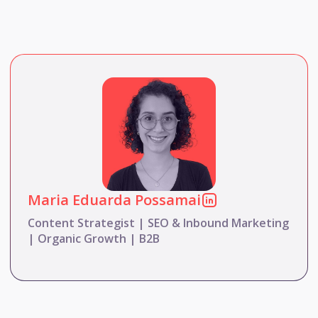
Maria Eduarda Possamai
Content Strategist | SEO & Inbound Marketing
| Organic Growth | B2B