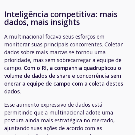
Inteligência competitiva: mais
dados, mais insights
A multinacional focava seus esforços em
monitorar suas principais concorrentes. Coletar
dados sobre mais marcas se tornou uma
prioridade, mas sem sobrecarregar a equipe de
campo.
Com o RI, a companhia quadruplicou o
volume de dados de share e concorrência sem
onerar a equipe de campo com a coleta destes
dados
.
Esse aumento expressivo de dados está
permitindo que a multinacional adote uma
postura ainda mais estratégica no mercado,
ajustando suas ações de acordo com as