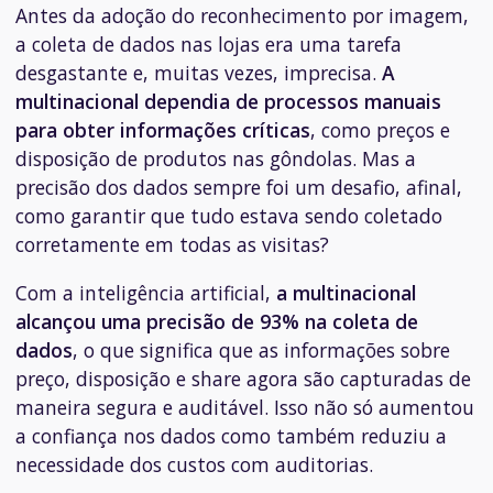
Antes da adoção do reconhecimento por imagem,
a coleta de dados nas lojas era uma tarefa
desgastante e, muitas vezes, imprecisa.
A
multinacional dependia de processos manuais
para obter informações críticas
, como preços e
disposição de produtos nas gôndolas. Mas a
precisão dos dados sempre foi um desafio, afinal,
como garantir que tudo estava sendo coletado
corretamente em todas as visitas?
Com a inteligência artificial,
a multinacional
alcançou uma precisão de 93% na coleta de
dados
, o que significa que as informações sobre
preço, disposição e share agora são capturadas de
maneira segura e auditável. Isso não só aumentou
a confiança nos dados como também reduziu a
necessidade dos custos com auditorias.