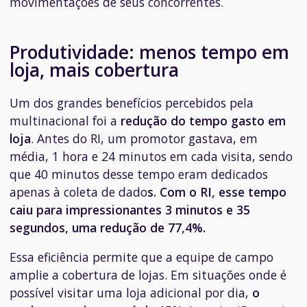
movimentações de seus concorrentes.
Produtividade: menos tempo em
loja, mais cobertura
Um dos grandes benefícios percebidos pela
multinacional foi a
redução do tempo gasto em
loja
. Antes do RI, um promotor gastava, em
média, 1 hora e 24 minutos em cada visita, sendo
que 40 minutos desse tempo eram dedicados
apenas à coleta de dado
s. Com o RI, esse tempo
caiu para impressionantes 3 minutos e 35
segundos, uma redução de 77,4%.
Essa eficiência permite que a equipe de campo
amplie a cobertura de lojas. Em situações onde é
possível visitar uma loja adicional por dia,
o