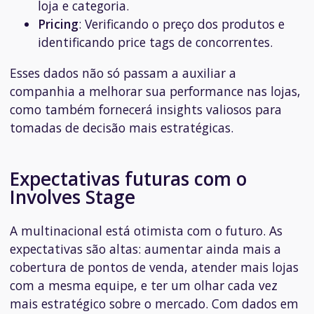
loja e categoria.
Pricing
: Verificando o preço dos produtos e
identificando price tags de concorrentes.
Esses dados não só passam a auxiliar a
companhia a melhorar sua performance nas lojas,
como também fornecerá insights valiosos para
tomadas de decisão mais estratégicas.
Expectativas futuras com o
Involves Stage
A multinacional está otimista com o futuro. As
expectativas são altas: aumentar ainda mais a
cobertura de pontos de venda, atender mais lojas
com a mesma equipe, e ter um olhar cada vez
mais estratégico sobre o mercado. Com dados em