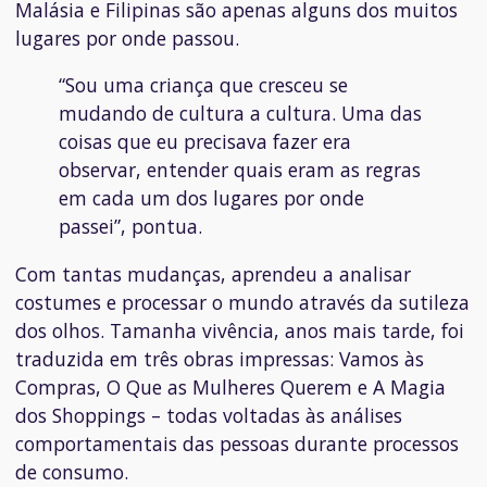
Malásia e Filipinas são apenas alguns dos muitos
lugares por onde passou.
“Sou uma criança que cresceu se
mudando de cultura a cultura. Uma das
coisas que eu precisava fazer era
observar, entender quais eram as regras
em cada um dos lugares por onde
passei”, pontua.
Com tantas mudanças, aprendeu a analisar
costumes e processar o mundo através da sutileza
dos olhos. Tamanha vivência, anos mais tarde, foi
traduzida em três obras impressas:
Vamos às
Compras
,
O Que as Mulheres Querem
e
A Magia
dos Shoppings
– todas voltadas às análises
comportamentais das pessoas durante processos
de consumo.