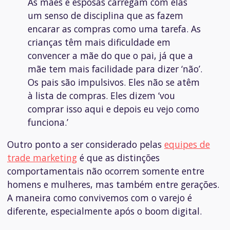
As mães e esposas carregam com elas
um senso de disciplina que as fazem
encarar as compras como uma tarefa. As
crianças têm mais dificuldade em
convencer a mãe do que o pai, já que a
mãe tem mais facilidade para dizer ‘não’.
Os pais são impulsivos. Eles não se atêm
à lista de compras. Eles dizem ‘vou
comprar isso aqui e depois eu vejo como
funciona.’
Outro ponto a ser considerado pelas
equipes de
trade marketing
é que as distinções
comportamentais não ocorrem somente entre
homens e mulheres, mas também entre gerações.
A maneira como convivemos com o varejo é
diferente, especialmente após o
boom
digital.