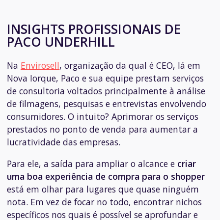
INSIGHTS PROFISSIONAIS DE
PACO UNDERHILL
Na
Envirosell
, organização da qual é CEO, lá em
Nova Iorque, Paco e sua equipe prestam serviços
de consultoria voltados principalmente à análise
de filmagens, pesquisas e entrevistas envolvendo
consumidores. O intuito? Aprimorar os serviços
prestados no ponto de venda para aumentar a
lucratividade das empresas.
Para ele, a saída para ampliar o alcance e
criar
uma boa experiência de compra para o
shopper
está em olhar para lugares que quase ninguém
nota. Em vez de focar no todo, encontrar nichos
específicos nos quais é possível se aprofundar e