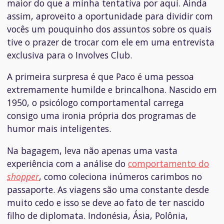
maior do que a minha tentativa por aqui. Ainda
assim, aproveito a oportunidade para dividir com
vocês um pouquinho dos assuntos sobre os quais
tive o prazer de trocar com ele em uma entrevista
exclusiva para o Involves Club.
A primeira surpresa é que Paco é uma pessoa
extremamente humilde e brincalhona. Nascido em
1950, o psicólogo comportamental carrega
consigo uma ironia própria dos programas de
humor mais inteligentes.
Na bagagem, leva não apenas uma vasta
experiência com a análise do
comportamento do
shopper
, como coleciona inúmeros carimbos no
passaporte. As viagens são uma constante desde
muito cedo e isso se deve ao fato de ter nascido
filho de diplomata. Indonésia, Ásia, Polônia,