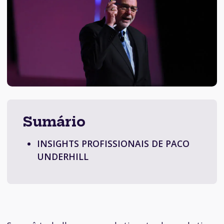
Sumário
INSIGHTS PROFISSIONAIS DE PACO
UNDERHILL