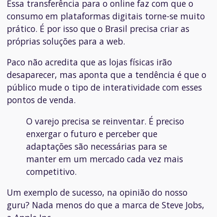
Essa transferência para o online faz com que o
consumo em plataformas digitais torne-se muito
prático. É por isso que o Brasil precisa criar as
próprias soluções para a web.
Paco não acredita que as lojas físicas irão
desaparecer, mas aponta que a tendência é que o
público mude o tipo de interatividade com esses
pontos de venda.
O varejo precisa se reinventar. É preciso
enxergar o futuro e perceber que
adaptações são necessárias para se
manter em um mercado cada vez mais
competitivo.
Um exemplo de sucesso, na opinião do nosso
guru? Nada menos do que a marca de Steve Jobs,