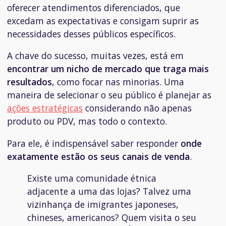
oferecer atendimentos diferenciados, que
excedam as expectativas e consigam suprir as
necessidades desses públicos específicos.
A chave do sucesso, muitas vezes, está em
encontrar um nicho de mercado que traga mais
resultados
, como focar nas minorias. Uma
maneira de selecionar o seu público é planejar as
ações estratégicas
considerando não apenas
produto ou PDV, mas todo o contexto.
Para ele, é indispensável saber responder
onde
exatamente estão os seus canais de venda
.
Existe uma comunidade étnica
adjacente a uma das lojas? Talvez uma
vizinhança de imigrantes japoneses,
chineses, americanos? Quem visita o seu