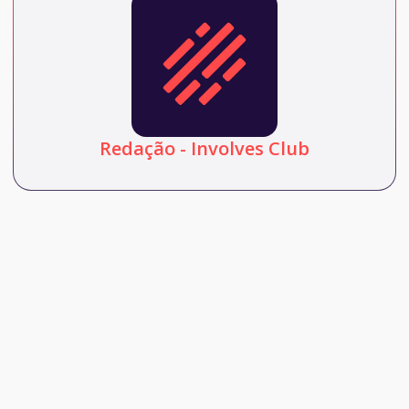
Redação - Involves Club