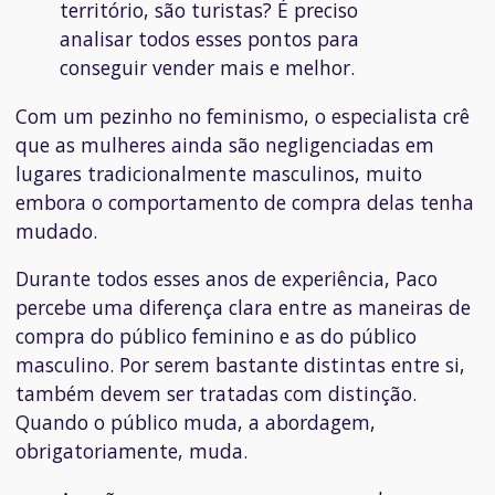
território, são turistas? É preciso
analisar todos esses pontos para
conseguir vender mais e melhor.
Com um pezinho no feminismo, o especialista crê
que as mulheres ainda são negligenciadas em
lugares tradicionalmente masculinos, muito
embora o comportamento de compra delas tenha
mudado.
Durante todos esses anos de experiência, Paco
percebe uma diferença clara entre as maneiras de
compra do público feminino e as do público
masculino. Por serem bastante distintas entre si,
também devem ser tratadas com distinção.
Quando o público muda, a abordagem,
obrigatoriamente, muda.