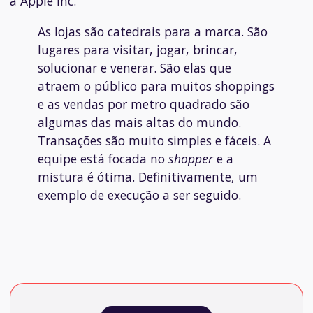
a Apple Inc.
As lojas são catedrais para a marca. São
lugares para visitar, jogar, brincar,
solucionar e venerar. São elas que
atraem o público para muitos shoppings
e as vendas por metro quadrado são
algumas das mais altas do mundo.
Transações são muito simples e fáceis. A
equipe está focada no
shopper
e a
mistura é ótima. Definitivamente, um
exemplo de execução a ser seguido.