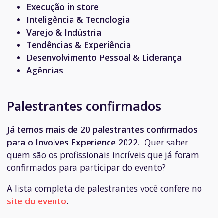
Execução in store
Inteligência & Tecnologia
Varejo & Indústria
Tendências & Experiência
Desenvolvimento Pessoal & Liderança
Agências
Palestrantes confirmados
Já temos mais de 20 palestrantes confirmados
para o Involves Experience 2022.
Quer saber
quem são os profissionais incríveis que já foram
confirmados para participar do evento?
A lista completa de palestrantes você confere no
site do evento
.