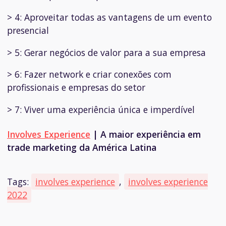
> 4: Aproveitar todas as vantagens de um evento
presencial
> 5: Gerar negócios de valor para a sua empresa
> 6: Fazer network e criar conexões com
profissionais e empresas do setor
> 7: Viver uma experiência única e imperdível
Involves Experience
|
A maior experiência em
trade marketing da América Latina
Tags:
involves experience
,
involves experience
2022