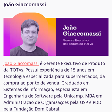
João Giaccomassi
João Giaccomassi
é
Gerente Executivo de Produto
da TOTVs. Possui e
xperiência de 15 anos em
tecnologia especializada para supermercados, da
compra ao ponto de venda. Graduado em
Sistemas de Informação, especialista em
Engenharia de Software pela Unicamp, MBA em
Administração de Organizações pela USP e PDD
pela Fundação Dom Cabral.