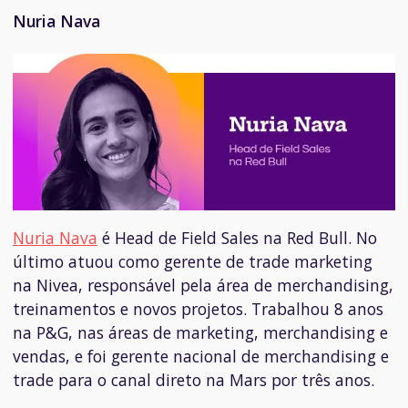
Nuria Nava
Nuria Nava
é
Head de Field Sales na Red Bull.
No
último atuou como gerente de trade marketing
na Nivea, responsável pela área de merchandising,
treinamentos e novos projetos. Trabalhou 8 anos
na P&G, nas áreas de marketing, merchandising e
vendas, e foi gerente nacional de merchandising e
trade para o canal direto na Mars por três anos.