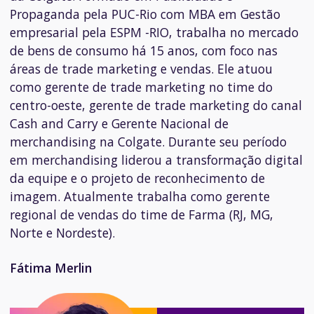
Propaganda pela PUC-Rio com MBA em Gestão
empresarial pela ESPM -RIO, trabalha no mercado
de bens de consumo há 15 anos, com foco nas
áreas de trade marketing e vendas. Ele atuou
como gerente de trade marketing no time do
centro-oeste, gerente de trade marketing do canal
Cash and Carry e Gerente Nacional de
merchandising na Colgate. Durante seu período
em merchandising liderou a transformação digital
da equipe e o projeto de reconhecimento de
imagem. Atualmente trabalha como gerente
regional de vendas do time de Farma (RJ, MG,
Norte e Nordeste).
Fátima Merlin