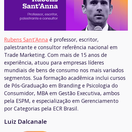
Rubens Sant’Anna
é professor, escritor,
palestrante e consultor referência nacional em
Trade Marketing. Com mais de 15 anos de
experiência, atuou para empresas líderes
mundiais de bens de consumo nos mais variados
segmentos. Sua formação acadêmica inclui cursos
de Pós-Graduação em Branding e Psicologia do
Consumidor, MBA em Gestão Executiva, ambos
pela ESPM, e especialização em Gerenciamento
por Categorias pela ECR Brasil.
Luiz Dalcanale