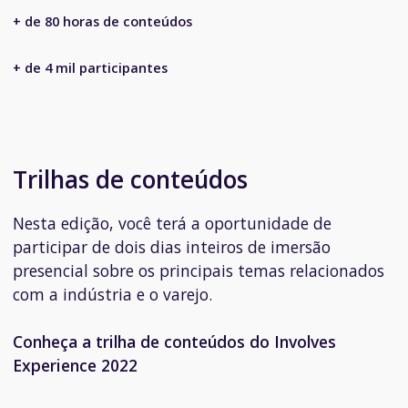
+ de 80 horas de conteúdos
+ de 4 mil participantes
Trilhas de conteúdos
Nesta edição, você terá a oportunidade de
participar de dois dias inteiros de imersão
presencial sobre os principais temas relacionados
com a indústria e o varejo.
Conheça a trilha de conteúdos do Involves
Experience 2022