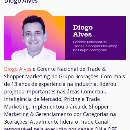
Diogo Alves
Diogo Alves
é Gerente Nacional de Trade &
Shopper Marketing no Grupo 3corações.
Com mais
de 13 anos de experiência na indústria, liderou
projetos importantes nas áreas Comercial,
Inteligência de Mercado, Pricing e Trade
Marketing. Implementou a área de Shopper
Marketing & Gerenciamento por Categorias na
3corações. Atualmente lidera o Trade Canal
responsável pela execução nos canais ON e OFF