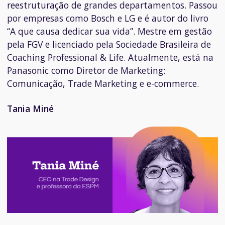
reestruturação de grandes departamentos. Passou
por empresas como Bosch e LG e é autor do livro
“A que causa dedicar sua vida”. Mestre em gestão
pela FGV e licenciado pela Sociedade Brasileira de
Coaching Professional & Life. Atualmente, está na
Panasonic como Diretor de Marketing:
Comunicação, Trade Marketing e e-commerce.
Tania Miné