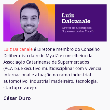
Luiz Dalcanale
é
Diretor e membro do Conselho
Deliberativo da rede Myatã e conselheiro da
Associação Catarinense de Supermercados
(ACATS). Executivo multidisciplinar com vivência
internacional e atuação no ramo industrial
automotivo, industrial madeireiro, tecnologia,
startup e varejo.
César Duro