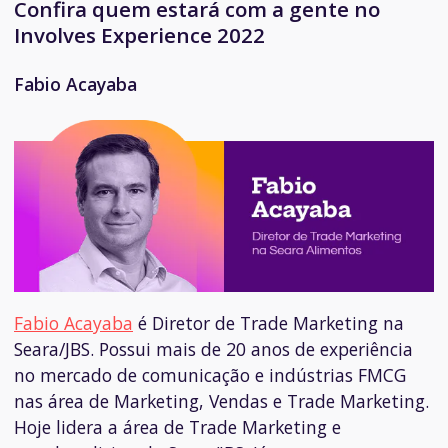
Confira quem estará com a gente no
Involves Experience 2022
Fabio Acayaba
Fabio Acayaba
é Diretor de Trade Marketing na
Seara/JBS. Possui
mais de 20 anos de experiência
no mercado de comunicação e indústrias FMCG
nas área de Marketing, Vendas e Trade Marketing.
Hoje lidera a área de Trade Marketing e