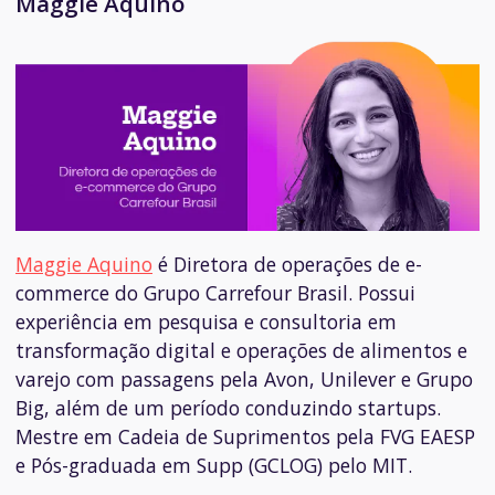
Maggie Aquino
Maggie Aquino
é Diretora de operações de e-
commerce do Grupo Carrefour Brasil. Possui
e
xperiência em pesquisa e consultoria em
transformação digital e operações de alimentos e
varejo com passagens pela Avon, Unilever e Grupo
Big, além de um período conduzindo startups.
Mestre em Cadeia de Suprimentos pela FVG EAESP
e Pós-graduada em Supp (GCLOG) pelo MIT.