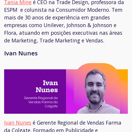
Tania Mine
é CEO na Trade Design, professora da
ESPM e colunista na Consumidor Moderno. Tem
mais de 30 anos de experiência em grandes
empresas como Unilever, Johnson & Johnson e
Flora, atuando em posições executivas nas áreas
de Marketing, Trade Marketing e Vendas.
Ivan Nunes
Ivan Nunes
é Gerente Regional de Vendas Farma
da Colgate. Formado em Publicidade e