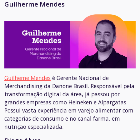
Guilherme Mendes
Guilheme Mendes
é
Gerente Nacional de
Merchandising da Danone Brasil. Responsável pela
transformação digital da área, já passou por
grandes empresas como Heineken e Alpargatas.
Possui vasta experiência em varejo alimentar com
categorias de consumo e no canal farma, em
nutrição especializada.