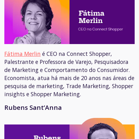
Fátima Merlin
é CEO na Connect Shopper,
Palestrante e Professora de Varejo, Pesquisadora
de Marketing e Comportamento do Consumidor.
Economista, atua há mais de 20 anos nas áreas de
pesquisa de marketing, Trade Marketing, Shopper
insights e Shopper Marketing.
Rubens Sant’Anna