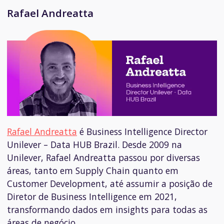
Rafael Andreatta
Rafael Andreatta
é
Business Intelligence Director
Unilever – Data HUB Brazil.
Desde 2009 na
Unilever, Rafael Andreatta passou por diversas
áreas, tanto em Supply Chain quanto em
Customer Development, até assumir a posição de
Diretor de Business Intelligence em 2021,
transformando dados em insights para todas as
áreas de negócio.