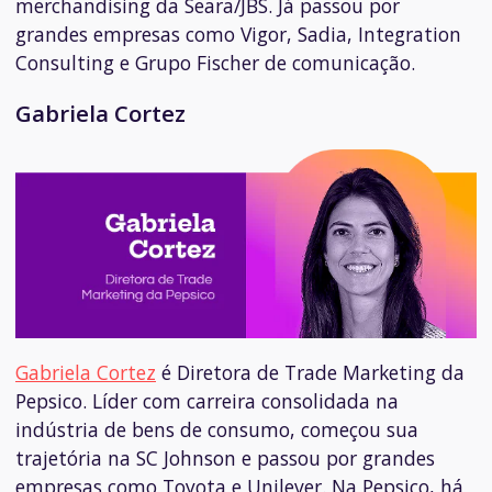
merchandising da Seara/JBS. Já passou por
grandes empresas como Vigor, Sadia, Integration
Consulting e Grupo Fischer de comunicação.
Gabriela Cortez
Gabriela Cortez
é Diretora de Trade Marketing da
Pepsico.
Líder com carreira consolidada na
indústria de bens de consumo, começou sua
trajetória na SC Johnson e passou por grandes
empresas como Toyota e Unilever. Na Pepsico, há