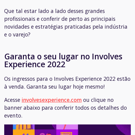
Que tal estar lado a lado desses grandes
profissionais e conferir de perto as principais
novidades e estratégias praticadas pela indústria
e o varejo?
Garanta o seu lugar no Involves
Experience 2022
Os ingressos para o Involves Experience 2022 estão
à venda. Garanta seu lugar hoje mesmo!
Acesse
involvesexperience.com
ou c
lique no
banner abaixo para conferir todos os detalhes do
evento.