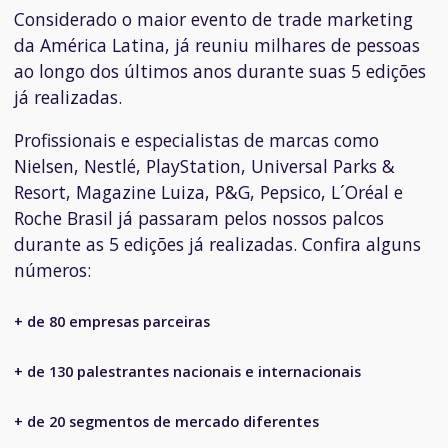
Considerado o maior evento de trade marketing
da América Latina, já reuniu milhares de pessoas
ao longo dos últimos anos durante suas 5 edições
já realizadas.
Profissionais e especialistas de marcas como
Nielsen, Nestlé, PlayStation, Universal Parks &
Resort, Magazine Luiza, P&G, Pepsico, L´Oréal e
Roche Brasil já passaram pelos nossos palcos
durante as 5 edições já realizadas.
Confira alguns
números:
+ de 80 empresas parceiras
+ de 130 palestrantes nacionais e internacionais
+ de 20 segmentos de mercado diferentes