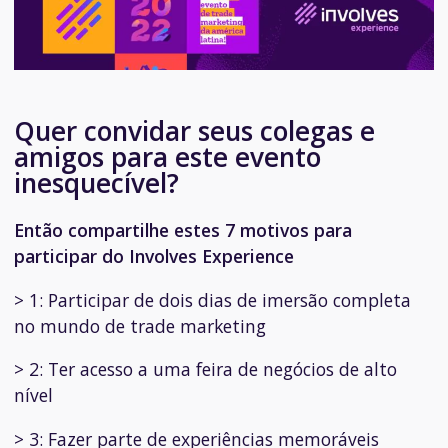
Quer convidar seus colegas e
amigos para este evento
inesquecível?
Então compartilhe estes 7 motivos para
participar do Involves Experience
> 1: Participar de dois dias de imersão completa
no mundo de trade marketing
> 2: Ter acesso a uma feira de negócios de alto
nível
> 3: Fazer parte de experiências memoráveis