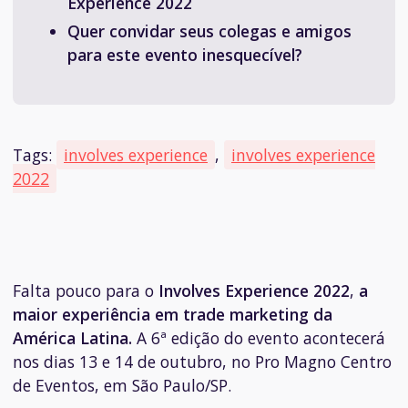
Experience 2022
Quer convidar seus colegas e amigos
para este evento inesquecível?
Tags:
involves experience
,
involves experience
2022
Falta pouco para o
Involves Experience 2022
,
a
maior experiência em trade marketing da
América Latina.
A 6ª edição do evento acontecerá
nos dias 13 e 14 de outubro, no
Pro Magno Centro
de Eventos
, em São Paulo/SP.