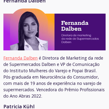
Fernanda Dalben
Fernanda Dalben
é Diretora de Marketing da rede
de Supermercados Dalben
e VP de Comunicação
do Instituto Mulheres do Varejo e Popai Brasil.
Pós-graduada em Neurociência do Consumidor,
com mais de 19 anos de experiência no varejo de
supermercados. Vencedora do Prêmio Profissionais
do Ano Abras 2022.
Patricia Kühl