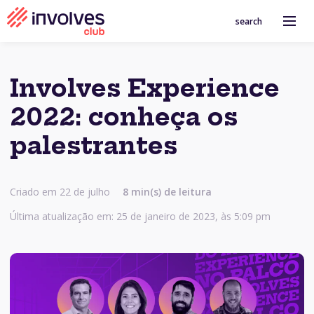
search
Involves Experience
2022: conheça os
palestrantes
Criado em 22 de julho
8 min(s) de leitura
Última atualização em: 25 de janeiro de 2023, às 5:09 pm