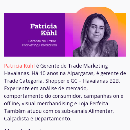
Patricia Kühl
é Gerente de Trade Marketing
Havaianas.
Há 10 anos na Alpargatas, é gerente de
Trade Categoria, Shopper e GC – Havaianas B2B.
Experiente em análise de mercado,
comportamento do consumidor, campanhas on e
offline, visual merchandising e Loja Perfeita.
Também atuou com os sub-canais Alimentar,
Calçadista e Departamento.