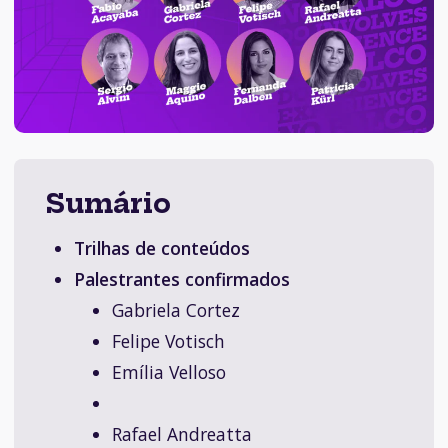
Sumário
Trilhas de conteúdos
Palestrantes confirmados
Gabriela Cortez
Felipe Votisch
Emília Velloso
Rafael Andreatta