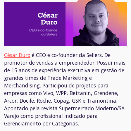
César Duro
é CEO e co-founder da Sellers.
De
promotor de vendas a empreendedor. Possui mais
de 15 anos de experiência executiva em gestão de
grandes times de Trade Marketing e
Merchandising. Participou de projetos para
empresas como Vivo, WPP, Bettanin, Grendene,
Arcor, Docile, Roche, Copag, GSK e Tramontina.
Apontado pela revista Supermercado Moderno/SA
Varejo como profissional indicado para
Gerenciamento por Categorias.