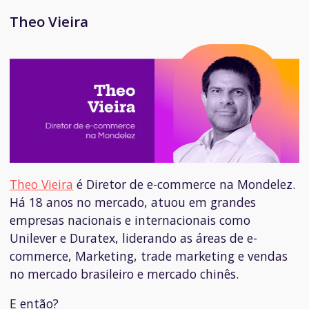
Theo Vieira
Theo Vieira
é
Diretor de e-commerce na Mondelez.
Há 18 anos no mercado, atuou em grandes
empresas nacionais e internacionais como
Unilever e Duratex, liderando as áreas de e-
commerce, Marketing, trade marketing e vendas
no mercado brasileiro e mercado chinês.
E então?