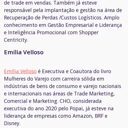
de trade em vendas. Também já esteve
responsável pela implantação e gestão na área de
Recuperação de Perdas /Custos Logísticos. Amplo
conhecimento em Gestão Empresarial e Liderança
e Inteligência Promocional com Shopper
Centricity.
Emília Velloso
Emília Velloso
é Executiva e Coautora do livro
Mulheres do Varejo com carreira sólida em
indústrias de bens de consumo e varejo nacionais
e internacionais nas áreas de Trade Marketing,
Comercial e Marketing. CHO, considerada
executiva do ano 2020 pelo Popai, já esteve na
liderança de empresas como Amazon, BRF e
Disney.