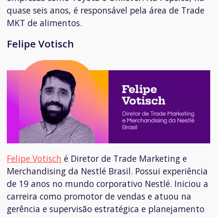
quase seis anos, é responsável pela área de Trade
MKT de alimentos.
Felipe Votisch
Felipe Votisch
é Diretor de Trade Marketing e
Merchandising da Nestlé Brasil. Possui e
xperiência
de 19 anos no mundo corporativo Nestlé. Iniciou a
carreira como promotor de vendas e atuou na
gerência e supervisão estratégica e planejamento