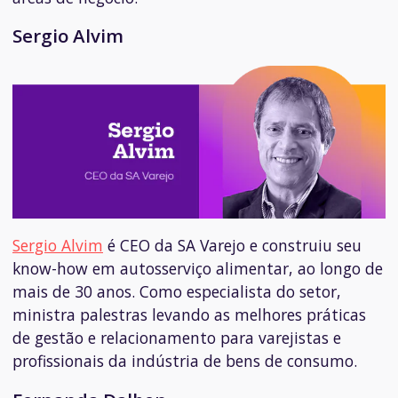
Sergio Alvim
Sergio Alvim
é CEO da SA Varejo e c
onstruiu seu
know-how em autosserviço alimentar, ao longo de
mais de 30 anos. Como especialista do setor,
ministra palestras levando as melhores práticas
de gestão e relacionamento para varejistas e
profissionais da indústria de bens de consumo.