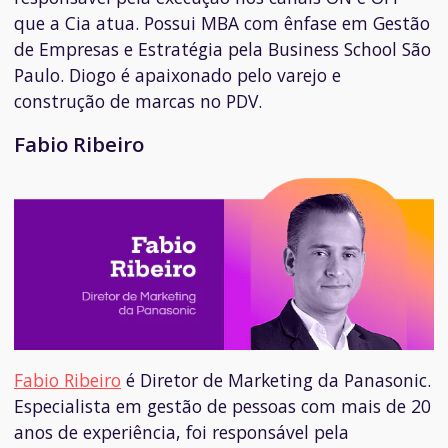
que a Cia atua. Possui MBA com ênfase em Gestão
de Empresas e Estratégia pela Business School São
Paulo. Diogo é apaixonado pelo varejo e
construção de marcas no PDV.
Fabio Ribeiro
Fabio Ribeiro
é Diretor de Marketing da Panasonic.
Especialista em gestão de pessoas com mais de 20
anos de experiência, foi responsável pela