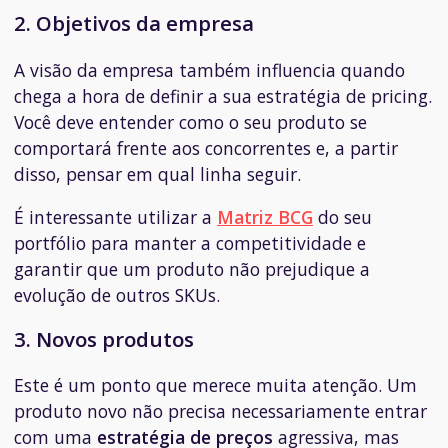
2. Objetivos da empresa
A visão da empresa também influencia quando
chega a hora de definir a sua estratégia de
pricing
.
Você deve entender como o seu produto se
comportará frente aos concorrentes e, a partir
disso, pensar em qual linha seguir.
É interessante utilizar a
Matriz BCG
do seu
portfólio para manter a competitividade e
garantir que um produto não prejudique a
evolução de outros SKUs.
3. Novos produtos
Este é um ponto que merece muita atenção. Um
produto novo não precisa necessariamente entrar
com uma
estratégia de preços
agressiva, mas