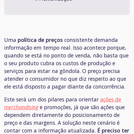
Uma
política de preços
consistente demanda
informação em tempo real. Isso acontece porque,
quando se está no ponto de venda, não basta que
o seu produto cubra os custos de produção e
serviços para estar na gôndola. O preço precisa
atender o consumidor no que diz respeito ao que
ele está disposto a pagar diante da concorrência.
Este será um dos pilares para orientar
ações de
merchandising
e promoções, já que são ações que
dependem diretamente do posicionamento de
preço e das margens. A solução neste cenário é
contar com a informação atualizada.
É preciso ter