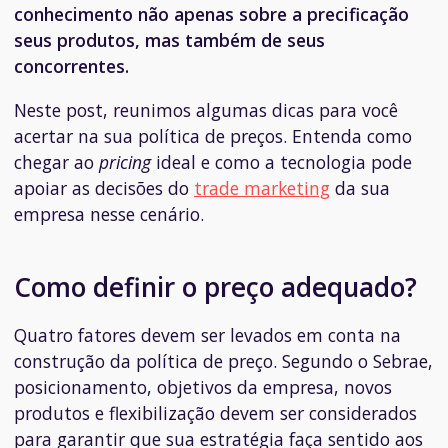
conhecimento não apenas sobre a precificação
seus produtos, mas também de seus
concorrentes.
Neste post, reunimos algumas dicas para você
acertar na sua política de preços. Entenda como
chegar ao
pricing
ideal e como a tecnologia pode
apoiar as decisões do
trade marketing
da sua
empresa nesse cenário.
Como definir o preço adequado?
Quatro fatores devem ser levados em conta na
construção da política de preço. Segundo o Sebrae,
posicionamento, objetivos da empresa, novos
produtos e flexibilização devem ser considerados
para garantir que sua estratégia faça sentido aos