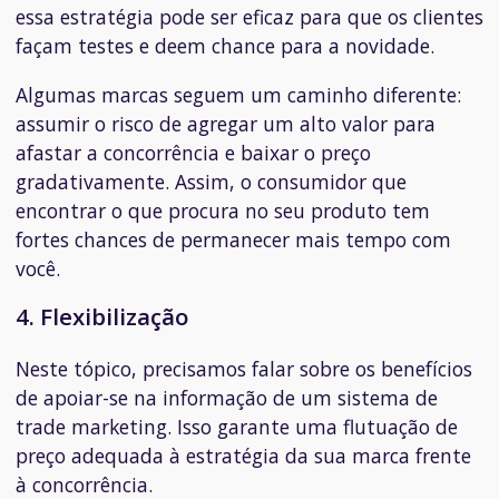
essa estratégia pode ser eficaz para que os clientes
façam testes e deem chance para a novidade.
Algumas marcas seguem um caminho diferente:
assumir o risco de agregar um alto valor para
afastar a concorrência e baixar o preço
gradativamente. Assim, o consumidor que
encontrar o que procura no seu produto tem
fortes chances de permanecer mais tempo com
você.
4. Flexibilização
Neste tópico, precisamos falar sobre os benefícios
de apoiar-se na informação de um sistema de
trade marketing. Isso garante uma flutuação de
preço adequada à estratégia da sua marca frente
à concorrência.