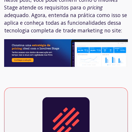
Stage atende os requisitos para o
pricing
adequado. Agora, entenda na prática como isso se
aplica e conheça todas as funcionalidades dessa
tecnologia completa de trade marketing no site: