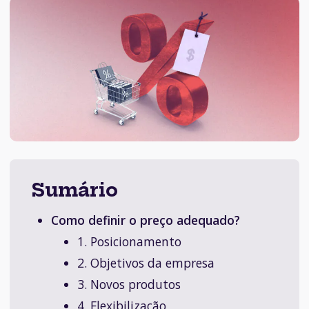
Sumário
Como definir o preço adequado?
1. Posicionamento
2. Objetivos da empresa
3. Novos produtos
4. Flexibilização