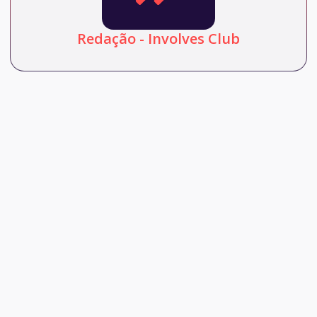
Redação - Involves Club