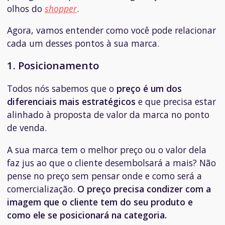
olhos do
shopper
.
Agora, vamos entender como você pode relacionar
cada um desses pontos à sua marca.
1. Posicionamento
Todos nós sabemos que o
preço é um dos
diferenciais mais estratégicos
e que precisa estar
alinhado à proposta de valor da marca no ponto
de venda.
A sua marca tem o melhor preço ou o valor dela
faz jus ao que o cliente desembolsará a mais? Não
pense no preço sem pensar onde e como será a
comercialização.
O preço precisa condizer com a
imagem que o cliente tem do seu produto e
como ele se posicionará na categoria.