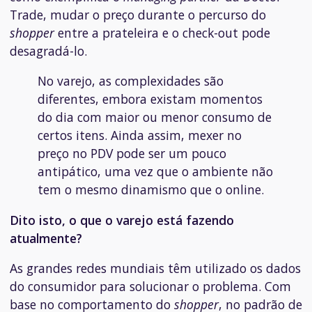
Trade, mudar o preço durante o percurso do
shopper
entre a prateleira e o check-out pode
desagradá-lo.
No varejo, as complexidades são
diferentes, embora existam momentos
do dia com maior ou menor consumo de
certos itens. Ainda assim, mexer no
preço no PDV pode ser um pouco
antipático, uma vez que o ambiente não
tem o mesmo dinamismo que o online.
Dito isto, o que o varejo está fazendo
atualmente?
As grandes redes mundiais têm utilizado os dados
do consumidor para solucionar o problema. Com
base no comportamento do
shopper
, no padrão de