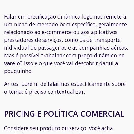
Falar em precificação dinâmica logo nos remete a
um nicho de mercado bem específico, geralmente
relacionado ao e-commerce ou aos aplicativos
prestadores de serviços, como os de transporte
individual de passageiros e as companhias aéreas.
Mas é possível trabalhar com
preço dinâmico no
varejo
? Isso é o que você vai descobrir daqui a
pouquinho.
Antes, porém, de falarmos especificamente sobre
o tema, é preciso contextualizar.
PRICING E POLÍTICA COMERCIAL
Considere seu produto ou serviço. Você acha