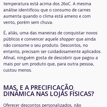
temperatura está acima dos 26
o
C. A mesma
análise identificou que o consumo de carnes
aumenta quando o clima está ameno e com
vento, porém sem chuva.
É, aliás, uma das maneiras de conquistar novos
públicos e convencer aquele
shopper
que ainda
não consome o seu produto. Descontos, no
entanto, precisam ser cuidadosamente aplicados.
Afinal, ninguém gosta de descobrir que pagou a
mais por um produto que, para outra pessoa,
custou menos.
MAS, E A PRECIFICAÇÃO
DINÂMICA NAS LOJAS FÍSICAS?
Oferecer descontos personalizados, não