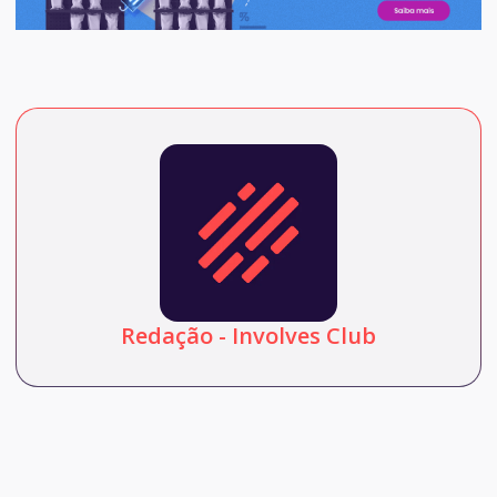
Redação - Involves Club