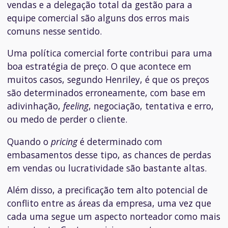
vendas e a delegação total da gestão para a
equipe comercial são alguns dos erros mais
comuns nesse sentido.
Uma política comercial forte contribui para uma
boa estratégia de preço. O que acontece em
muitos casos, segundo Henriley, é que os preços
são determinados erroneamente, com base em
adivinhação,
feeling
, negociação, tentativa e erro,
ou medo de perder o cliente.
Quando o
pricing
é determinado com
embasamentos desse tipo, as chances de perdas
em vendas ou lucratividade são bastante altas.
Além disso, a precificação tem alto potencial de
conflito entre as áreas da empresa, uma vez que
cada uma segue um aspecto norteador como mais