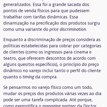
generalizados. Essa foi a grande sacada dos
pontos de venda físicos para que pudessem
trabalhar com tarifas dinâmicas. Essa
dinamização na precificação dos produtos surgiu
como uma variante do
price discrimination
.
Enquanto a discriminação de preços considera as
políticas estabelecidas para cobrar por categorias
de clientes (como os ingressos para cinema e
teatro, que oferecem descontos de acordo com
alguns quesitos específicos), o princípio do preço
dinâmico no varejo inclui tanto o perfil do cliente
quanto o
timing
da compra.
Se pensarmos no varejo físico como um todo,
mudar os preços dos produtos várias vezes ao dia
pode ser uma tarefa complicada. Até porque,
como exemplifica o
managing partner
da Doctor