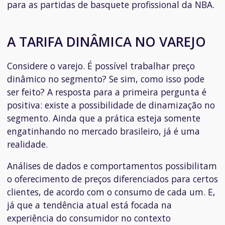
para as partidas de basquete profissional da NBA.
A TARIFA DINÂMICA NO VAREJO
Considere o varejo. É possível trabalhar preço
dinâmico no segmento? Se sim, como isso pode
ser feito? A resposta para a primeira pergunta é
positiva: existe a possibilidade de dinamização no
segmento. Ainda que a prática esteja somente
engatinhando no mercado brasileiro, já é uma
realidade.
Análises de dados e comportamentos possibilitam
o oferecimento de preços diferenciados para certos
clientes, de acordo com o consumo de cada um. E,
já que a tendência atual está focada na
experiência do consumidor no contexto