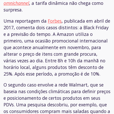
omnichannel
, a tarifa dinâmica não chega como
surpresa.
Uma reportagem da
Forbes
, publicada em abril de
2017, comenta dois casos distintos: a Black Friday
e a previsão do tempo. A Amazon utiliza o
primeiro, uma ocasião promocional internacional
que acontece anualmente em novembro, para
alterar o preço de itens com grande procura,
várias vezes ao dia. Entre 8h e 10h da manhã no
horário local, alguns produtos têm desconto de
25%. Após esse período, a promoção é de 10%.
O segundo caso envolve a rede Walmart, que se
baseia nas condições climáticas para definir preços
e posicionamento de certos produtos em seus
PDVs. Uma pesquisa descobriu, por exemplo, que
os consumidores compram mais saladas quando a