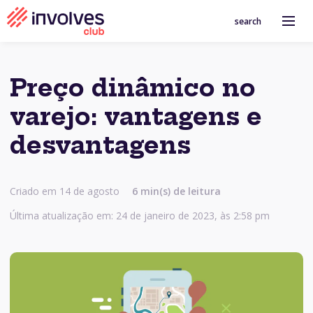
search
Preço dinâmico no
varejo: vantagens e
desvantagens
Criado em 14 de agosto
6
min(s) de leitura
Última atualização em: 24 de janeiro de 2023, às 2:58 pm