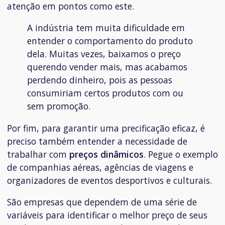
atenção em pontos como este.
A indústria tem muita dificuldade em
entender o comportamento do produto
dela. Muitas vezes, baixamos o preço
querendo vender mais, mas acabamos
perdendo dinheiro, pois as pessoas
consumiriam certos produtos com ou
sem promoção.
Por fim, para garantir uma precificação eficaz, é
preciso também entender a necessidade de
trabalhar com
preços dinâmicos
. Pegue o exemplo
de companhias aéreas, agências de viagens e
organizadores de eventos desportivos e culturais.
São empresas que dependem de uma série de
variáveis para identificar o melhor preço de seus