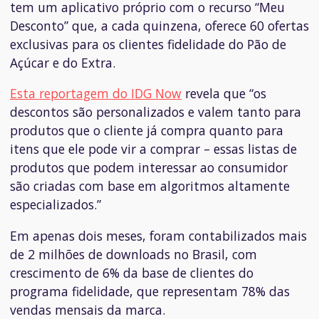
tem um aplicativo próprio com o recurso “Meu
Desconto” que, a cada quinzena, oferece 60 ofertas
exclusivas para os clientes fidelidade do Pão de
Açúcar e do Extra.
Esta reportagem do IDG Now
revela que “os
descontos são personalizados e valem tanto para
produtos que o cliente já compra quanto para
itens que ele pode vir a comprar – essas listas de
produtos que podem interessar ao consumidor
são criadas com base em algoritmos altamente
especializados.”
Em apenas dois meses, foram contabilizados mais
de 2 milhões de downloads no Brasil, com
crescimento de 6% da base de clientes do
programa fidelidade, que representam 78% das
vendas mensais da marca.