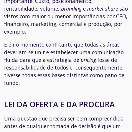
importante. Custo, posicionamento,
rentabilidade, volume,
branding
e
market share
são
vistos com maior ou menor importâncias por CEO,
financeiro, marketing, comercial e produção, por
exemplo.
E é no momento conflitante que todas as áreas
deveriam se unir e estabelecer uma comunicação
fluida para que a estratégia de
pricing
fosse de
responsabilidade de todos e, consequentemente,
tivesse todas essas bases distintas como pano de
fundo.
LEI DA OFERTA E DA PROCURA
Uma questão que precisa ser bem compreendida
antes de qualquer tomada de decisão é que um