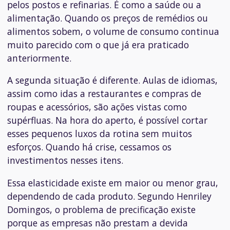
pelos postos e refinarias. É como a saúde ou a
alimentação. Quando os preços de remédios ou
alimentos sobem, o volume de consumo continua
muito parecido com o que já era praticado
anteriormente.
A segunda situação é diferente. Aulas de idiomas,
assim como idas a restaurantes e compras de
roupas e acessórios, são ações vistas como
supérfluas. Na hora do aperto, é possível cortar
esses pequenos luxos da rotina sem muitos
esforços. Quando há crise, cessamos os
investimentos nesses itens.
Essa elasticidade existe em maior ou menor grau,
dependendo de cada produto. Segundo Henriley
Domingos, o problema de precificação existe
porque as empresas não prestam a devida