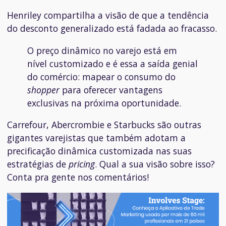
Henriley compartilha a visão de que a tendência
do desconto generalizado está fadada ao fracasso.
O preço dinâmico no varejo está em
nível customizado e é essa a saída genial
do comércio: mapear o consumo do
shopper
para oferecer vantagens
exclusivas na próxima oportunidade.
Carrefour, Abercrombie e Starbucks são outras
gigantes varejistas que também adotam a
precificação dinâmica customizada nas suas
estratégias de
pricing
. Qual a sua visão sobre isso?
Conta pra gente nos comentários!