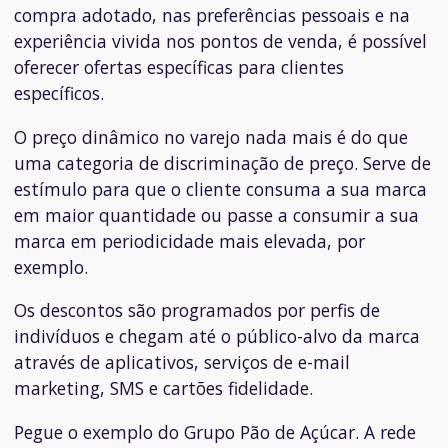
compra adotado, nas preferências pessoais e na
experiência vivida nos pontos de venda, é possível
oferecer ofertas específicas para clientes
específicos.
O preço dinâmico no varejo nada mais é do que
uma categoria de discriminação de preço. Serve de
estímulo para que o cliente consuma a sua marca
em maior quantidade ou passe a consumir a sua
marca em periodicidade mais elevada, por
exemplo.
Os descontos são programados por perfis de
indivíduos e chegam até o público-alvo da marca
através de aplicativos, serviços de e-mail
marketing, SMS e cartões fidelidade.
Pegue o exemplo do Grupo Pão de Açúcar. A rede