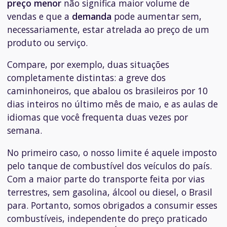
preço menor
não significa maior volume de
vendas e que a
demanda
pode aumentar sem,
necessariamente, estar atrelada ao preço de um
produto ou serviço.
Compare, por exemplo, duas situações
completamente distintas: a greve dos
caminhoneiros, que abalou os brasileiros por 10
dias inteiros no último mês de maio, e as aulas de
idiomas que você frequenta duas vezes por
semana.
No primeiro caso, o nosso limite é aquele imposto
pelo tanque de combustível dos veículos do país.
Com a maior parte do transporte feita por vias
terrestres, sem gasolina, álcool ou diesel, o Brasil
para. Portanto, somos obrigados a consumir esses
combustíveis, independente do preço praticado