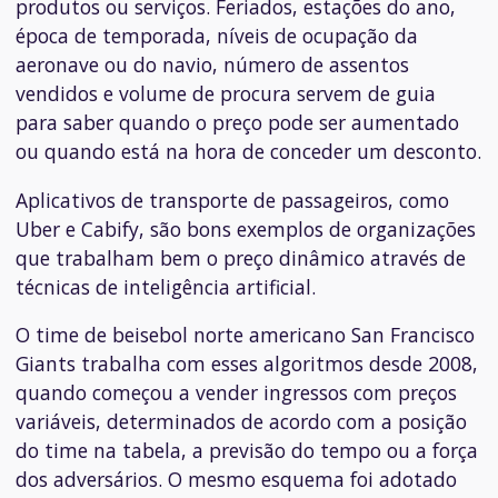
produtos ou serviços. Feriados, estações do ano,
época de temporada, níveis de ocupação da
aeronave ou do navio, número de assentos
vendidos e volume de procura servem de guia
para saber quando o preço pode ser aumentado
ou quando está na hora de conceder um desconto.
Aplicativos de transporte de passageiros, como
Uber e Cabify, são bons exemplos de organizações
que trabalham bem o preço dinâmico através de
técnicas de inteligência artificial.
O time de beisebol norte americano San Francisco
Giants trabalha com esses algoritmos desde 2008,
quando começou a vender ingressos com preços
variáveis, determinados de acordo com a posição
do time na tabela, a previsão do tempo ou a força
dos adversários. O mesmo esquema foi adotado