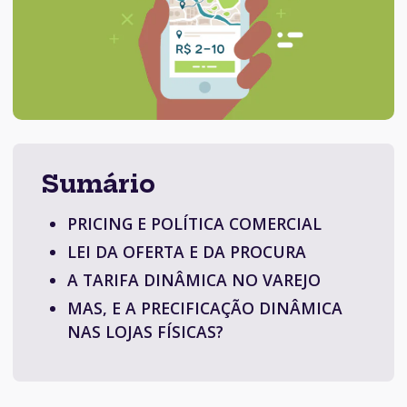
Sumário
PRICING E POLÍTICA COMERCIAL
LEI DA OFERTA E DA PROCURA
A TARIFA DINÂMICA NO VAREJO
MAS, E A PRECIFICAÇÃO DINÂMICA
NAS LOJAS FÍSICAS?