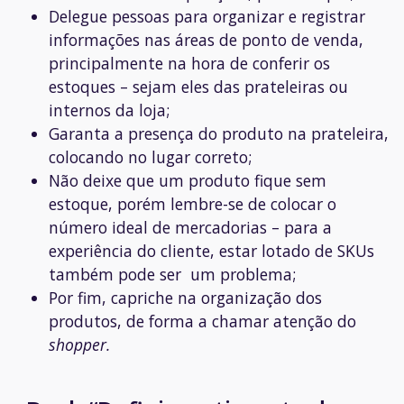
Delegue pessoas para organizar e registrar
informações nas áreas de ponto de venda,
principalmente na hora de conferir os
estoques – sejam eles das prateleiras ou
internos da loja;
Garanta a presença do produto na prateleira,
colocando no lugar correto;
Não deixe que um produto fique sem
estoque, porém lembre-se de colocar o
número ideal de mercadorias – para a
experiência do cliente, estar lotado de SKUs
também pode ser um problema;
Por fim, capriche na organização dos
produtos, de forma a chamar atenção do
shopper.