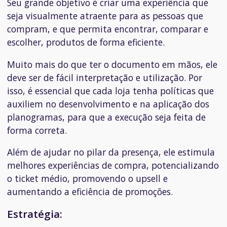
Seu grande objetivo é criar uma experiência que
seja visualmente atraente para as pessoas que
compram, e que permita encontrar, comparar e
escolher, produtos de forma eficiente.
Muito mais do que ter o documento em mãos, ele
deve ser de fácil interpretação e utilização. Por
isso, é essencial que cada loja tenha políticas que
auxiliem no desenvolvimento e na aplicação dos
planogramas, para que a execução seja feita de
forma correta.
Além de ajudar no pilar da presença, ele estimula
melhores experiências de compra, potencializando
o ticket médio, promovendo o upsell e
aumentando a eficiência de promoções.
Estratégia: