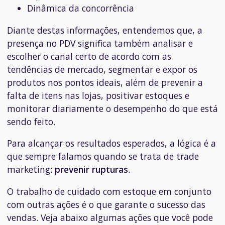
Dinâmica da concorrência
Diante destas informações, entendemos que, a
presença no PDV significa também analisar e
escolher o canal certo de acordo com as
tendências de mercado, segmentar e expor os
produtos nos pontos ideais, além de prevenir a
falta de itens nas lojas, positivar estoques e
monitorar diariamente o desempenho do que está
sendo feito.
Para alcançar os resultados esperados, a lógica é a
que sempre falamos quando se trata de trade
marketing:
prevenir rupturas
.
O trabalho de cuidado com estoque em conjunto
com outras ações é o que garante o sucesso das
vendas. Veja abaixo algumas ações que você pode