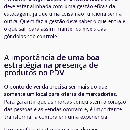
deve estar alinhada com uma gestão eficaz da
estocagem, já que uma coisa não funciona sem a
outra. Quem faz a gestão deve saber o que entra e
o que sai, para assim manter os níveis das
gôndolas sob controle.
A importância de uma boa
estratégia na presença de
produtos no PDV
O ponto de venda precisa ser mais do que
somente um local para oferta de mercadorias.
Para garantir que as marcas conquistem o coração
das pessoas e as vendas ocorram e, é importante
transformar a compra em uma experiência.
Isso significa atentar-se para os desejos,