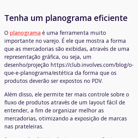
Tenha um planograma eficiente
O
planograma
é uma ferramenta muito
importante no varejo. É ele que mostra a forma
que as mercadorias são exibidas, através de uma
representação gráfica, ou seja, um
desenho/projeção https://club.involves.com/blog/o-
que-e-planograma/estética da forma que os
produtos deverão ser expostos no PDV.
Além disso, ele permite ter mais controle sobre o
fluxo de produtos através de um layout fácil de
entender, a fim de organizar melhor as
mercadorias, otimizando a exposição de marcas
nas prateleiras.