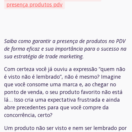
presença produtos pdv
Saiba como garantir a presença de produtos no PDV
de forma eficaz e sua importância para o sucesso na
sua estratégia de trade marketing.
Com certeza você já ouviu a expressão “quem não
é visto não é lembrado”, não é mesmo? Imagine
que você consome uma marca e, ao chegar no
ponto de venda, o seu produto favorito não está
lá… Isso cria uma expectativa frustrada e ainda
abre precedentes para que você compre da
concorrência, certo?
Um produto não ser visto e nem ser lembrado por