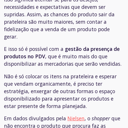
necessidades e expectativas que devem ser
supridas. Assim, as chances do produto sair da
prateleira são muito maiores, sem contar a
fidelização que a venda de um produto pode
gerar.
E isso só é possível com a
gestão da presença de
produtos no PDV
, que é muito mais do que
disponibilizar as mercadorias que serão vendidas.
Não é só colocar os itens na prateleira e esperar
que vendam organicamente, é preciso ter
estratégia, enxergar de outras formas o espaço
disponibilizado para apresentar os produtos e
estar presente de forma planejada.
Em dados divulgados pela
Nielsen
, o
shopper
que
não encontra o produto que procura faz as