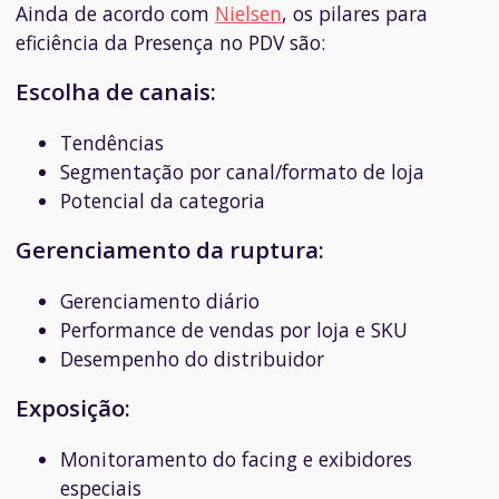
Ainda de acordo com
Nielsen
, os pilares para
eficiência da Presença no PDV são:
Escolha de canais:
Tendências
Segmentação por canal/formato de loja
Potencial da categoria
Gerenciamento da ruptura:
Gerenciamento diário
Performance de vendas por loja e SKU
Desempenho do distribuidor
Exposição:
Monitoramento do facing e exibidores
especiais