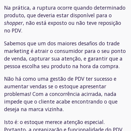
Na prática, a ruptura ocorre quando determinado
produto, que deveria estar disponível para o
shopper
, não está exposto ou não teve reposição
no PDV.
Sabemos que um dos maiores desafios do trade
marketing é atrair o consumidor para o seu ponto
de venda, capturar sua atenção, e garantir que a
pessoa escolha seu produto na hora da compra.
Não há como uma gestão de PDV ter sucesso e
aumentar vendas se o estoque apresentar
problemas! Com a concorrência acirrada, nada
impede que o cliente acabe encontrando o que
deseja na marca vizinha.
Isto é: o estoque merece atenção especial.
Portanto, a organização e funcionalidade do PDV