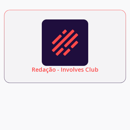
Redação - Involves Club