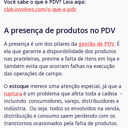
Você sabe o que é PDV? Leia aqui:
club.involves.com/o-que-e-pdv
A presença de produtos no PDV
A presença é um dos pilares da
gestão de PDV
.
É
ela que garante a disponibilidade dos produtos
nas prateleiras, previne a falta de itens em loja e
também evita que ocorram falhas na execução
das operações de campo.
O
estoque
merece uma atenção especial, já que a
ruptura
é um problema que afeta toda a cadeia –
incluindo consumidores, varejo, distribuidores e
indústria. Ou seja: todos os envolvidos na venda,
distribuição e consumo saem perdendo com os
transtornos ocasionados pela falta de produtos.