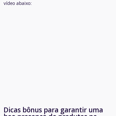
vídeo abaixo:
Dicas bônus para garantir uma