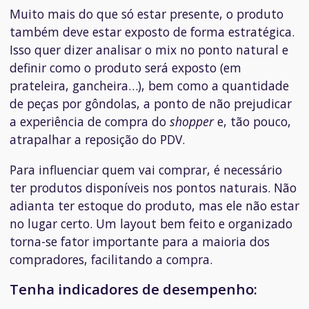
Muito mais do que só estar presente, o produto
também deve estar exposto de forma estratégica.
Isso quer dizer analisar o mix no ponto natural e
definir como o produto será exposto (em
prateleira, gancheira…), bem como a quantidade
de peças por gôndolas, a ponto de não prejudicar
a experiência de compra do
shopper
e, tão pouco,
atrapalhar a reposição do PDV.
Para influenciar quem vai comprar, é necessário
ter produtos disponíveis nos pontos naturais. Não
adianta ter estoque do produto, mas ele não estar
no lugar certo. Um layout bem feito e organizado
torna-se fator importante para a maioria dos
compradores, facilitando a compra.
Tenha indicadores de desempenho: