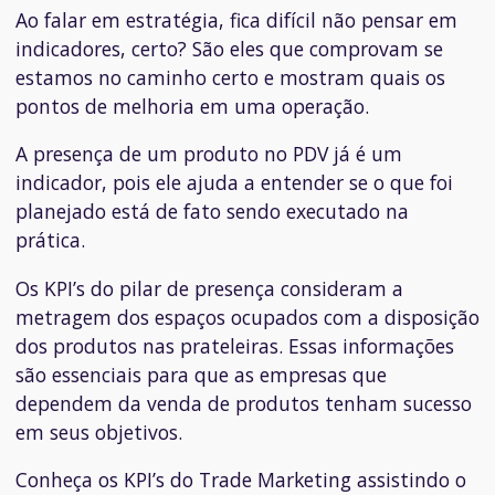
Ao falar em estratégia, fica difícil não pensar em
indicadores, certo? São eles que comprovam se
estamos no caminho certo e mostram quais os
pontos de melhoria em uma operação.
A presença de um produto no PDV já é um
indicador, pois ele ajuda a entender se o que foi
planejado está de fato sendo executado na
prática.
Os KPI’s do pilar de presença consideram a
metragem dos espaços ocupados com a disposição
dos produtos nas prateleiras. Essas informações
são essenciais para que as empresas que
dependem da venda de produtos tenham sucesso
em seus objetivos.
Conheça os KPI’s do Trade Marketing assistindo o