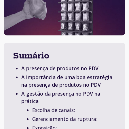
Sumário
A presença de produtos no PDV
A importância de uma boa estratégia
na presença de produtos no PDV
A gestão da presença no PDV na
prática
Escolha de canais:
Gerenciamento da ruptura:
Exposição: