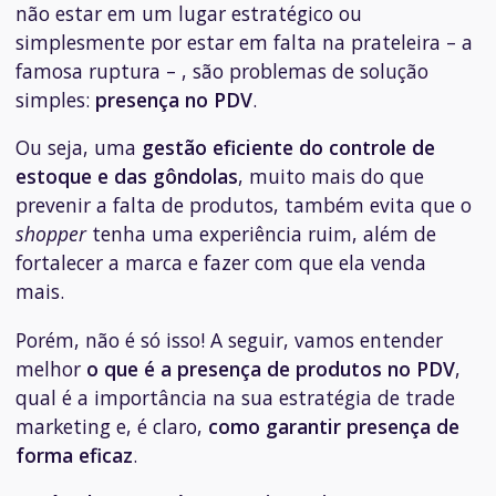
não estar em um lugar estratégico ou
simplesmente por estar em falta na prateleira – a
famosa ruptura – , são problemas de solução
simples:
presença no PDV
.
Ou seja, uma
gestão eficiente do controle de
estoque e das gôndolas
, muito mais do que
prevenir a falta de produtos, também evita que o
shopper
tenha uma experiência ruim, além de
fortalecer a marca e fazer com que ela venda
mais.
Porém, não é só isso! A seguir, vamos entender
melhor
o que é a presença de produtos no PDV
,
qual é a importância na sua estratégia de trade
marketing e, é claro,
como garantir presença de
forma eficaz
.