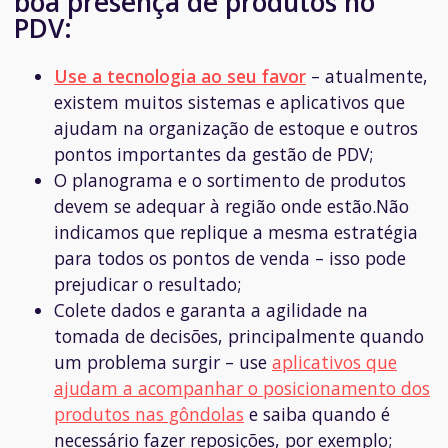
boa presença de produtos no
PDV:
Use a tecnologia ao seu favor
– atualmente,
existem muitos sistemas e aplicativos que
ajudam na organização de estoque e outros
pontos importantes da gestão de PDV;
O planograma e o sortimento de produtos
devem se adequar à região onde estão.Não
indicamos que replique a mesma estratégia
para todos os pontos de venda – isso pode
prejudicar o resultado;
Colete dados e garanta a agilidade na
tomada de decisões, principalmente quando
um problema surgir – use
aplicativos que
ajudam a acompanhar o posicionamento dos
produtos nas gôndolas
e saiba quando é
necessário fazer reposições, por exemplo;