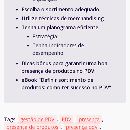
Escolha o sortimento adequado
Utilize técnicas de merchandising
Tenha um planograma eficiente
Estratégia:
Tenha indicadores de
desempenho:
Dicas bônus para garantir uma boa
presença de produtos no PDV:
eBook “Definir sortimento de
produtos: como ter sucesso no PDV”
Tags:
gestão de PDV
,
PDV
,
presença
,
presença de produtos
,
presença pdv
,