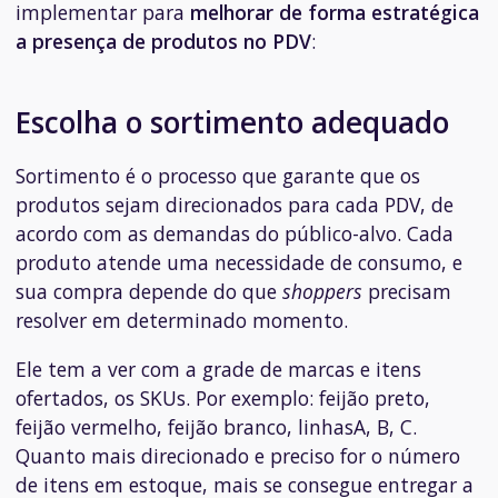
implementar para
melhorar de forma estratégica
a presença de produtos no PDV
:
Escolha o sortimento adequado
Sortimento é o processo que garante que os
produtos sejam direcionados para cada PDV, de
acordo com as demandas do público-alvo. Cada
produto atende uma necessidade de consumo, e
sua compra depende do que
shoppers
precisam
resolver em determinado momento.
Ele tem a ver com a grade de marcas e itens
ofertados, os SKUs. Por exemplo: feijão preto,
feijão vermelho, feijão branco, linhasA, B, C.
Quanto mais direcionado e preciso for o número
de itens em estoque, mais se consegue entregar a