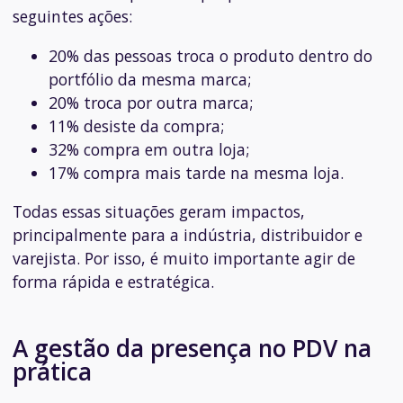
seguintes ações:
20% das pessoas troca o produto dentro do
portfólio da mesma marca;
20% troca por outra marca;
11% desiste da compra;
32% compra em outra loja;
17% compra mais tarde na mesma loja.
Todas essas situações geram impactos,
principalmente para a indústria, distribuidor e
varejista. Por isso, é muito importante agir de
forma rápida e estratégica.
A gestão da presença no PDV na
prática