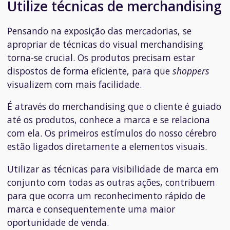
Utilize técnicas de merchandising
Pensando na exposição das mercadorias, se
apropriar de técnicas do visual merchandising
torna-se crucial. Os produtos precisam estar
dispostos de forma eficiente, para que
shoppers
visualizem com mais facilidade.
É através do merchandising que o cliente é guiado
até os produtos, conhece a marca e se relaciona
com ela. Os primeiros estímulos do nosso cérebro
estão ligados diretamente a elementos visuais.
Utilizar as técnicas para visibilidade de marca em
conjunto com todas as outras ações, contribuem
para que ocorra um reconhecimento rápido de
marca e consequentemente uma maior
oportunidade de venda.