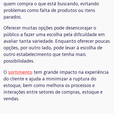
quem compra o que está buscando, evitando
problemas como falta de produtos ou itens
parados.
Oferecer muitas opções pode desencorajar o
público a fazer uma escolha pela dificuldade em
avaliar tanta variedade. Enquanto oferecer poucas
opções, por outro lado, pode levar à escolha de
outro estabelecimento que tenha mais
possibilidades.
O
sortimento
tem grande impacto na experiência
do cliente e ajuda a minimizar a ruptura do
estoque, bem como melhora os processos e
interações entre setores de compras, estoque e
vendas.