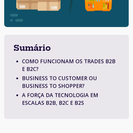
Sumário
COMO FUNCIONAM OS TRADES B2B
E B2C?
BUSINESS TO CUSTOMER OU
BUSINESS TO SHOPPER?
A FORÇA DA TECNOLOGIA EM
ESCALAS B2B, B2C E B2S