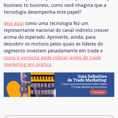
business to business
, como você imagina que a
tecnologia desempenha este papel?
Veja aqui
como uma tecnologia fez um
representante nacional do canal indireto crescer
acima do esperado. Aproveite, ainda, para
descobrir os motivos pelos quais as
líderes do
segmento
investem pesadamente em trade e
como o varejista pode colocar ações de trade
marketing em prática
.