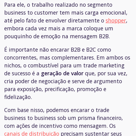
Para ele, o trabalho realizado no segmento
business to customer
tem mais carga emocional,
até pelo fato de envolver diretamente o
shopper
,
embora cada vez mais a marca coloque um
pouquinho de emoção na mensagem B2B.
É importante não encarar B2B e B2C como
concorrentes, mas complementares. Em ambos os
nichos, o combustível para um trade marketing
de sucesso é a
geração de valor
que, por sua vez,
cria poder de negociação e serve de argumento
para exposição, precificação, promoção e
fidelização.
Com base nisso, podemos encarar o trade
business to business
sob um prisma financeiro,
com ações de incentivo como mensagem. Os
canais de distribuição
precisam sustentar seus