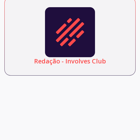
Redação - Involves Club