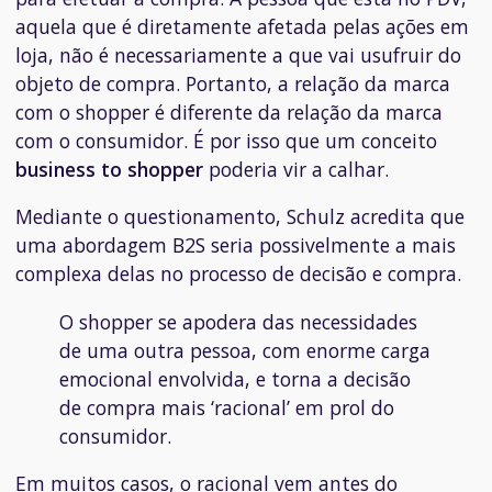
aquela que é diretamente afetada pelas ações em
loja, não é necessariamente a que vai usufruir do
objeto de compra. Portanto, a relação da marca
com o
shopper
é diferente da relação da marca
com o consumidor. É por isso que um conceito
business to shopper
poderia vir a calhar.
Mediante o questionamento, Schulz acredita que
uma abordagem B2S seria possivelmente a mais
complexa delas no processo de decisão e compra.
O
shopper
se apodera das necessidades
de uma outra pessoa, com enorme carga
emocional envolvida, e torna a decisão
de compra mais ‘racional’ em prol do
consumidor.
Em muitos casos, o racional vem antes do