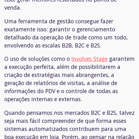
venda.
Uma ferramenta de gestão consegue fazer
exatamente isso: garantir o gerenciamento
detalhado da operação de trade como um todo,
envolvendo as escalas B2B, B2C e B2S.
O uso de soluções como o
Involves Stage
garantem
a execução perfeita, além de possibilitarem a
criação de estratégias mais abrangentes, a
geração de relatórios de visitas, a análise de
informações do PDV e o controle de todas as
operações internas e externas.
Quando pensamos nos mercados B2C e B2S, talvez
seja mais fácil compreender de que forma esses
sistemas automatizados contribuem para uma
boa execução em loja. Porém, ao pensar na relação