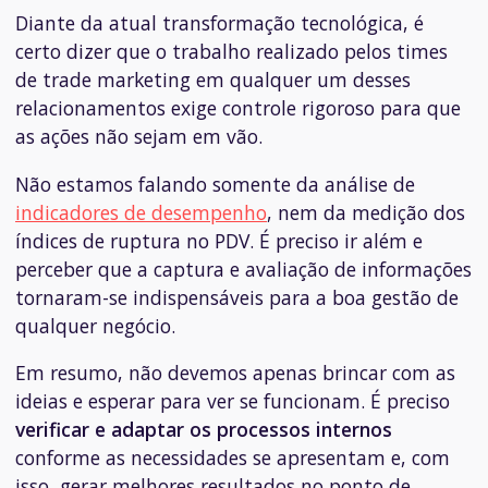
Diante da atual transformação tecnológica, é
certo dizer que o trabalho realizado pelos times
de trade marketing em qualquer um desses
relacionamentos exige controle rigoroso para que
as ações não sejam em vão.
Não estamos falando somente da análise de
indicadores de desempenho
, nem da medição dos
índices de ruptura no PDV. É preciso ir além e
perceber que a captura e avaliação de informações
tornaram-se indispensáveis para a boa gestão de
qualquer negócio.
Em resumo, não devemos apenas brincar com as
ideias e esperar para ver se funcionam. É preciso
verificar e adaptar os processos internos
conforme as necessidades se apresentam e, com
isso, gerar melhores resultados no ponto de