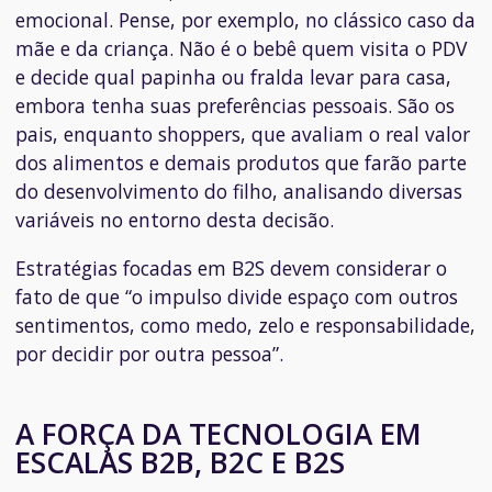
emocional. Pense, por exemplo, no clássico caso da
mãe e da criança. Não é o bebê quem visita o PDV
e decide qual papinha ou fralda levar para casa,
embora tenha suas preferências pessoais. São os
pais, enquanto
shoppers
, que avaliam o real valor
dos alimentos e demais produtos que farão parte
do desenvolvimento do filho, analisando diversas
variáveis no entorno desta decisão.
Estratégias focadas em B2S devem considerar o
fato de que “o impulso divide espaço com outros
sentimentos, como medo, zelo e responsabilidade,
por decidir por outra pessoa”.
A FORÇA DA TECNOLOGIA EM
ESCALAS B2B, B2C E B2S