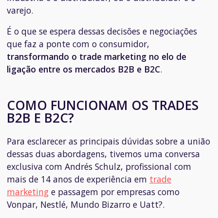
varejo.
É o que se espera dessas decisões e negociações
que faz a ponte com o consumidor,
transformando o trade marketing no elo de
ligação entre os mercados B2B e B2C
.
COMO FUNCIONAM OS TRADES
B2B E B2C?
Para esclarecer as principais dúvidas sobre a união
dessas duas abordagens, tivemos uma conversa
exclusiva com Andrés Schulz, profissional com
mais de 14 anos de experiência em
trade
marketing
e passagem por empresas como
Vonpar, Nestlé, Mundo Bizarro e Uatt?.