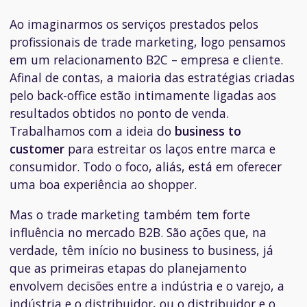
Ao imaginarmos os serviços prestados pelos
profissionais de trade marketing, logo pensamos
em um relacionamento B2C – empresa e cliente.
Afinal de contas, a maioria das estratégias criadas
pelo
back-office
estão intimamente ligadas aos
resultados obtidos no ponto de venda.
Trabalhamos com a ideia do
business to
customer
para estreitar os laços entre marca e
consumidor. Todo o foco, aliás, está em oferecer
uma boa experiência ao
shopper
.
Mas o trade marketing também tem forte
influência no mercado B2B. São ações que, na
verdade, têm início no
business to business
, já
que as primeiras etapas do planejamento
envolvem decisões entre a indústria e o varejo, a
indústria e o distribuidor, ou o distribuidor e o