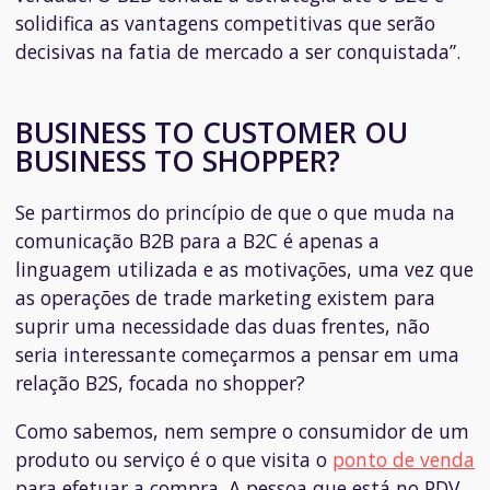
solidifica as vantagens competitivas que serão
decisivas na fatia de mercado a ser conquistada”.
BUSINESS TO CUSTOMER OU
BUSINESS TO SHOPPER?
Se partirmos do princípio de que o que muda na
comunicação B2B para a B2C é apenas a
linguagem utilizada e as motivações, uma vez que
as operações de trade marketing existem para
suprir uma necessidade das duas frentes, não
seria interessante começarmos a pensar em uma
relação B2S, focada no
shopper
?
Como sabemos, nem sempre o consumidor de um
produto ou serviço é o que visita o
ponto de venda
para efetuar a compra. A pessoa que está no PDV,