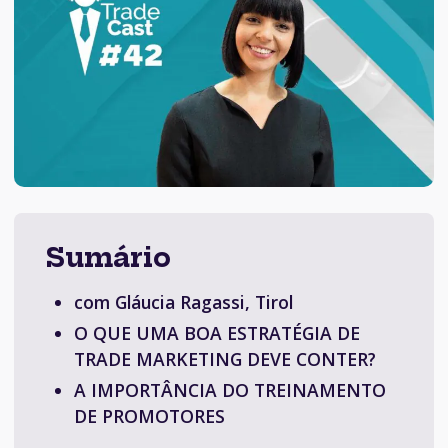
Sumário
com Gláucia Ragassi, Tirol
O QUE UMA BOA ESTRATÉGIA DE
TRADE MARKETING DEVE CONTER?
A IMPORTÂNCIA DO TREINAMENTO
DE PROMOTORES