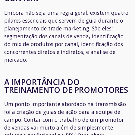
Embora não seja uma regra geral, existem quatro
pilares essenciais que servem de guia durante o
planejamento de trade marketing. São eles:
segmentação dos canais de venda, identificação
do mix de produtos por canal, identificação dos
concorrentes diretos e indiretos, e análise de
mercado.
A IMPORTÂNCIA DO
TREINAMENTO DE PROMOTORES
Um ponto importante abordado na transmissão
foi a criação de guias de ação para a equipe de
campo. Contar com o trabalho de um promotor
de vendas vai muito além de simplesmente