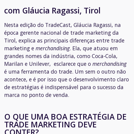
com Gláucia Ragassi, Tirol
Nesta edição do TradeCast, Gláucia Ragassi, na
época gerente nacional de trade marketing da
Tirol, explica as principais diferenças entre trade
marketing e
merchandising
. Ela, que atuou em
grandes nomes da indústria, como Coca-Cola,
Marilan e Unilever, esclarece que o
merchandising
é uma ferramenta do trade. Um sem o outro não
acontece, e é por isso que o desenvolvimento claro
de estratégias é indispensável para o sucesso da
marca no ponto de venda.
O QUE UMA BOA ESTRATÉGIA DE
TRADE MARKETING DEVE
CONTER?