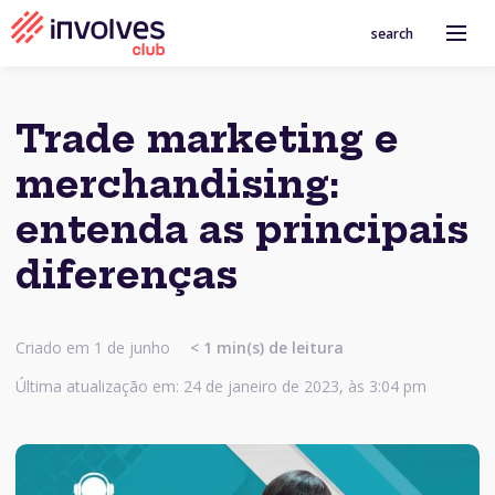
search
Trade marketing e
merchandising:
entenda as principais
diferenças
Criado em 1 de junho
< 1
min(s) de leitura
Última atualização em: 24 de janeiro de 2023, às 3:04 pm