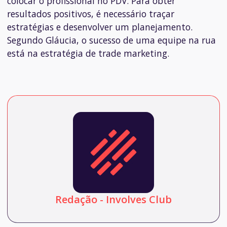
colocar o profissional no PDV. Para obter
resultados positivos, é necessário traçar
estratégias e desenvolver um planejamento.
Segundo Gláucia, o sucesso de uma equipe na rua
está na estratégia de trade marketing.
Redação - Involves Club