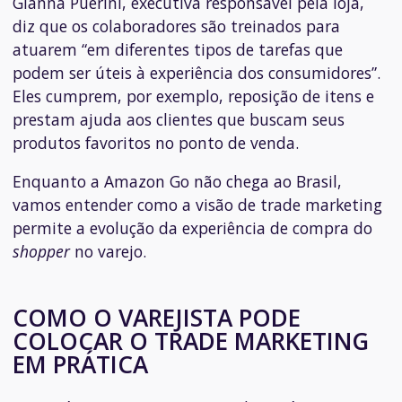
Gianna Puerini, executiva responsável pela loja,
diz que os colaboradores são treinados para
atuarem “em diferentes tipos de tarefas que
podem ser úteis à experiência dos consumidores”.
Eles cumprem, por exemplo, reposição de itens e
prestam ajuda aos clientes que buscam seus
produtos favoritos no ponto de venda.
Enquanto a Amazon Go não chega ao Brasil,
vamos entender como a visão de trade marketing
permite a evolução da experiência de compra do
shopper
no varejo.
COMO O VAREJISTA PODE
COLOCAR O TRADE MARKETING
EM PRÁTICA