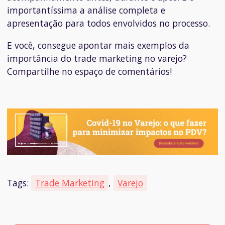
importantíssima a análise completa e
apresentação para todos envolvidos no processo.
E você, consegue apontar mais exemplos da
importância do trade marketing no varejo?
Compartilhe no espaço de comentários!
Tags:
Trade Marketing
,
Varejo