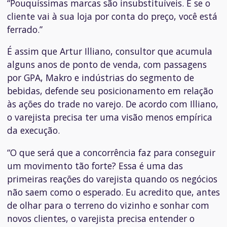
“Pouquíssimas marcas são insubstituíveis. E se o
cliente vai à sua loja por conta do preço, você está
ferrado.”
É assim que Artur Illiano, consultor que acumula
alguns anos de ponto de venda, com passagens
por GPA, Makro e indústrias do segmento de
bebidas, defende seu posicionamento em relação
às ações do trade no varejo. De acordo com Illiano,
o varejista precisa ter uma visão menos empírica
da execução.
“O que será que a concorrência faz para conseguir
um movimento tão forte? Essa é uma das
primeiras reações do varejista quando os negócios
não saem como o esperado. Eu acredito que, antes
de olhar para o terreno do vizinho e sonhar com
novos clientes, o varejista precisa entender o