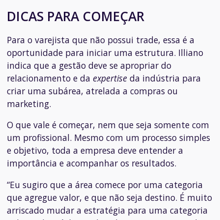
DICAS PARA COMEÇAR
Para o varejista que não possui trade, essa é a
oportunidade para iniciar uma estrutura. Illiano
indica que a gestão deve se apropriar do
relacionamento e da
expertise
da indústria para
criar uma subárea, atrelada a compras ou
marketing.
O que vale é começar, nem que seja somente com
um profissional. Mesmo com um processo simples
e objetivo, toda a empresa deve entender a
importância e acompanhar os resultados.
“Eu sugiro que a área comece por uma categoria
que agregue valor, e que não seja destino. É muito
arriscado mudar a estratégia para uma categoria