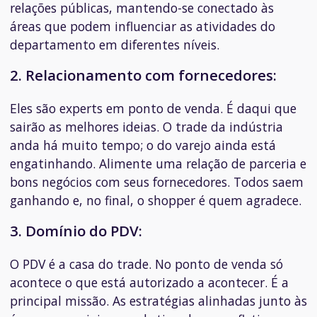
relações públicas, mantendo-se conectado às
áreas que podem influenciar as atividades do
departamento em diferentes níveis.
2. Relacionamento com fornecedores:
Eles são
experts
em ponto de venda. É daqui que
sairão as melhores ideias. O trade da indústria
anda há muito tempo; o do varejo ainda está
engatinhando. Alimente uma relação de parceria e
bons negócios com seus fornecedores. Todos saem
ganhando e, no final, o
shopper
é quem agradece.
3. Domínio do PDV:
O PDV é a casa do trade. No ponto de venda só
acontece o que está autorizado a acontecer. É a
principal missão. As estratégias alinhadas junto às