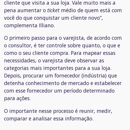
cliente que visita a sua loja. Vale muito mais a
pena aumentar o
ticket
médio de quem está com
você do que conquistar um cliente novo”,
complementa Illiano.
O primeiro passo para o varejista, de acordo com
o consultor, é ter controle sobre quanto, o que e
como o seu cliente compra. Para mapear essas
necessidades, o varejista deve observar as
categorias mais importantes para a sua loja.
Depois, procurar um fornecedor (indústria) que
detenha conhecimento de mercado e estabelecer
com esse fornecedor um período determinado
para ações.
O importante nesse processo é reunir, medir,
comparar e analisar essa informação.