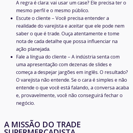
A regra é clara: vai usar um case? Ele precisa ter o
mesmo perfil e o mesmo público.
Escute o cliente
–
Você precisa entender a
realidade do varejista e aceitar que ele pode nem
saber o que é trade. Ouça atentamente e tome
nota de cada detalhe que possa influenciar na
ação planejada.
Fale a língua do cliente –
A indústria senta com
uma apresentação com dezenas de slides e
começa a despejar jargões em inglês. O resultado?
O varejista não entende. Se o cara é simples e não
entende o que você está falando, a conversa acaba
e, provavelmente, você não conseguirá fechar o
negócio.
A MISSÃO DO TRADE
SUPERMERCADISTA