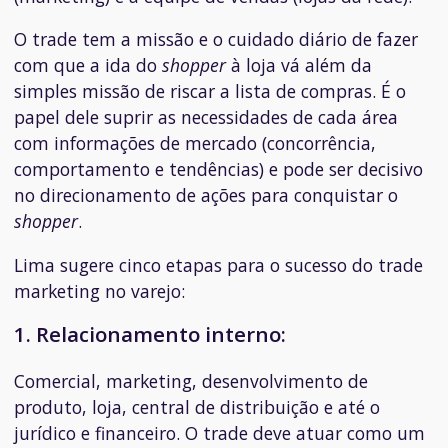
O trade tem a missão e o cuidado diário de fazer
com que a ida do
shopper
à loja vá além da
simples missão de riscar a lista de compras. É o
papel dele suprir as necessidades de cada área
com informações de mercado (concorrência,
comportamento e tendências) e pode ser decisivo
no direcionamento de ações para conquistar o
shopper
.
Lima sugere cinco etapas para o sucesso do trade
marketing no varejo:
1. Relacionamento interno:
Comercial, marketing, desenvolvimento de
produto, loja, central de distribuição e até o
jurídico e financeiro. O trade deve atuar como um