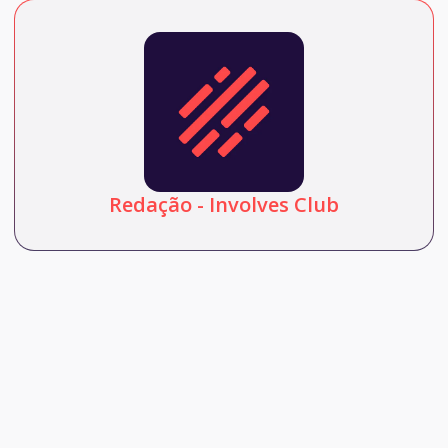
Redação - Involves Club