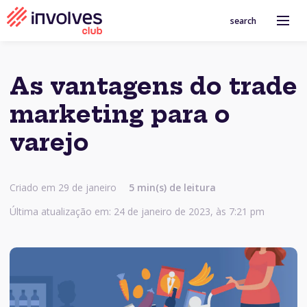
search
As vantagens do trade
marketing para o
varejo
Criado em 29 de janeiro
5
min(s) de leitura
Última atualização em: 24 de janeiro de 2023, às 7:21 pm