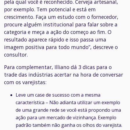
pela qual você é reconhecido. Cerveja artesanal,
por exemplo. Tem potencial e está em
crescimento. Faça um estudo com o fornecedor,
procure alguém institucional para falar sobre a
categoria e meça a ação do começo ao fim. O
resultado aparece rápido e isso passa uma
imagem positiva para todo mundo”, descreve o
consultor.
Para complementar, Illiano dá 3 dicas para o
trade das indústrias acertar na hora de conversar
com os varejistas:
Leve um case de sucesso com a mesma
característica
–
Não adianta utilizar um exemplo
de uma grande rede se você está propondo uma
ação para um mercado de vizinhança. Exemplo
padrão também não ganha os olhos do varejista.