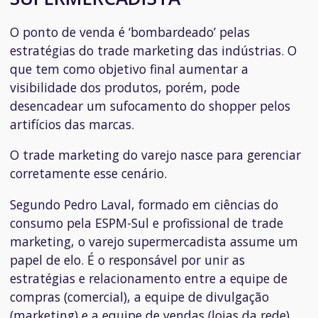
O ponto de venda é ‘bombardeado’ pelas
estratégias do trade marketing das indústrias. O
que tem como objetivo final aumentar a
visibilidade dos produtos, porém, pode
desencadear um sufocamento do
shopper
pelos
artifícios das marcas.
O trade marketing do varejo nasce para gerenciar
corretamente esse cenário.
Segundo Pedro Laval, formado em ciências do
consumo pela ESPM-Sul e profissional de trade
marketing, o varejo supermercadista assume um
papel de elo. É o responsável por unir as
estratégias e relacionamento entre a equipe de
compras (comercial), a equipe de divulgação
(marketing) e a equipe de vendas (lojas da rede).