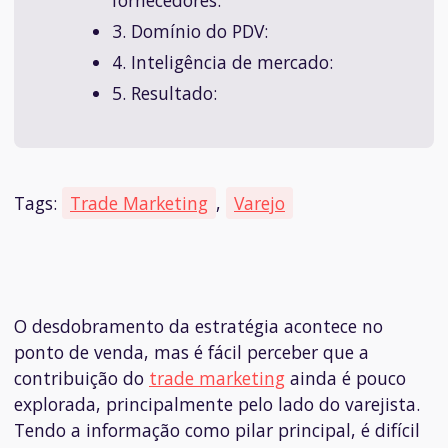
3. Domínio do PDV:
4. Inteligência de mercado:
5. Resultado:
Tags:
Trade Marketing
,
Varejo
O desdobramento da estratégia acontece no
ponto de venda, mas é fácil perceber que a
contribuição do
trade marketing
ainda é pouco
explorada, principalmente pelo lado do varejista.
Tendo a informação como pilar principal, é difícil