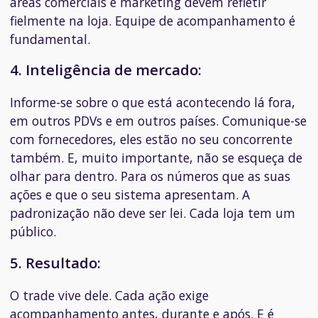
áreas comerciais e marketing devem refletir
fielmente na loja. Equipe de acompanhamento é
fundamental.
4. Inteligência de mercado:
Informe-se sobre o que está acontecendo lá fora,
em outros PDVs e em outros países. Comunique-se
com fornecedores, eles estão no seu concorrente
também. E, muito importante, não se esqueça de
olhar para dentro. Para os números que as suas
ações e que o seu sistema apresentam. A
padronização não deve ser lei. Cada loja tem um
público.
5. Resultado:
O trade vive dele. Cada ação exige
acompanhamento antes, durante e após. E é