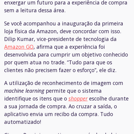
enxergar um futuro para a experiência de compra
sem a leitura dessa área.
Se você acompanhou a inauguração da primeira
loja física da Amazon, deve concordar com isso.
Dilip Kumar, vice-presidente de tecnologia da
Amazon GO
, afirma que a experiência foi
desenvolvida para cumprir um objetivo conhecido
por quem atua no trade. “Tudo para que os
clientes não precisem fazer o esforço”, ele diz.
A utilização de reconhecimento de imagem com
machine learning
permite que o sistema
identifique os itens que o
shopper
escolhe durante
a sua jornada de compra. Ao cruzar a saída, o
aplicativo envia um recibo da compra. Tudo
automatizado!