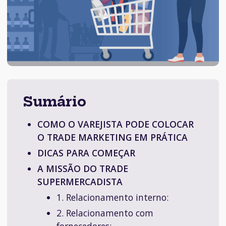
Sumário
COMO O VAREJISTA PODE COLOCAR
O TRADE MARKETING EM PRÁTICA
DICAS PARA COMEÇAR
A MISSÃO DO TRADE
SUPERMERCADISTA
1. Relacionamento interno:
2. Relacionamento com
fornecedores: