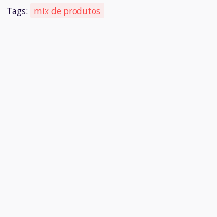
Tags:
mix de produtos