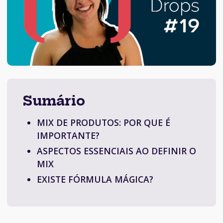
Sumário
MIX DE PRODUTOS: POR QUE É
IMPORTANTE?
ASPECTOS ESSENCIAIS AO DEFINIR O
MIX
EXISTE FÓRMULA MÁGICA?