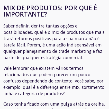
MIX DE PRODUTOS: POR QUE É
IMPORTANTE?
Saber definir, dentre tantas opções e
possibilidades, qual é o mix de produtos que mais
trará retornos positivos para a sua marca não é
tarefa fácil. Porém, é uma ação indispensável em
qualquer planejamento de trade marketing e faz
parte de qualquer estratégia comercial.
Vale lembrar que existem vários termos
relacionados que podem parecer um pouco
confusos dependendo do contexto. Você sabe, por
exemplo, qual é a diferença entre mix, sortimento,
linha e categoria de produtos?
Caso tenha ficado com uma pulga atrás da orelha,