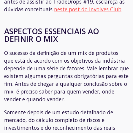
antes de assistir ao TradeDrops #19, esclareça as
dúvidas conceituais
neste post do Involves Club
.
ASPECTOS ESSENCIAIS AO
DEFINIR O MIX
O sucesso da definição de um mix de produtos
que está de acordo com os objetivos da indústria
depende de uma série de fatores. Vale lembrar que
existem algumas perguntas obrigatórias para este
fim. Antes de chegar a qualquer conclusão sobre o
mix, é preciso saber para quem vender, onde
vender e quando vender.
Somente depois de um estudo detalhado de
mercado, do cálculo completo de riscos e
investimentos e do reconhecimento das reais