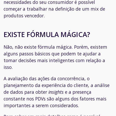
necessidades do seu consumidor é possível
começar a trabalhar na definição de um mix de
produtos vencedor.
EXISTE FÓRMULA MÁGICA?
Não, não existe fórmula mágica. Porém, existem
alguns passos básicos que podem te ajudar a
tomar decisões mais inteligentes com relação a
isso.
A avaliação das ações da concorrência, o
planejamento da experiência do cliente, a análise
de dados para obter
insights
e a presença
constante nos PDVs são alguns dos fatores mais
importantes a serem considerados.