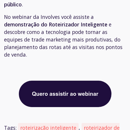
público
.
No webinar da Involves você assiste a
demonstração do Roteirizador Inteligente
e
descobre como a tecnologia pode tornar as
equipes de trade marketing mais produtivas, do
planejamento das rotas até as visitas nos pontos
de venda.
Tags:
roteirização inteligente
,
roteirizador de