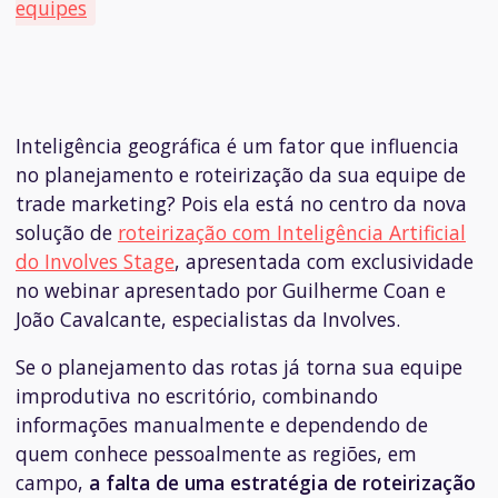
equipes
Inteligência geográfica é um fator que influencia
no planejamento e roteirização da sua equipe de
trade marketing? Pois ela está no centro da nova
solução de
roteirização com Inteligência Artificial
do Involves Stage
, apresentada com exclusividade
no webinar apresentado por Guilherme Coan e
João Cavalcante, especialistas da Involves.
Se o planejamento das rotas já torna sua equipe
improdutiva no escritório, combinando
informações manualmente e dependendo de
quem conhece pessoalmente as regiões, em
campo,
a falta de uma estratégia de roteirização