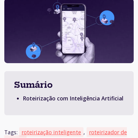
Sumário
Roteirização com Inteligência Artificial
Tags:
roteirização inteligente
,
roteirizador de