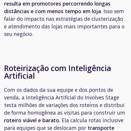
resulta em promotores percorrendo longas
distâncias e com menos tempo em loja
. Isso sem
falar do impacto nas estratégias de clusterização
e atendimento das lojas mais importantes para o
seu negócio.
Roteirização com Inteligência
Artificial
Com os dados da sua equipe e dos pontos de
venda, a Inteligência Artificial do Involves Stage
testa milhões de variações dos roteiros e distribui
de forma homogênea as visitas para construir um
roteiro
viável e barato.
Ela calcula rotas inclusive
para equipes que se deslocam por
transporte