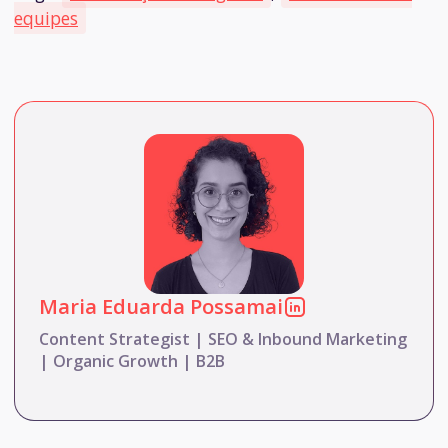
equipes
Maria Eduarda Possamai
Content Strategist | SEO & Inbound Marketing
| Organic Growth | B2B