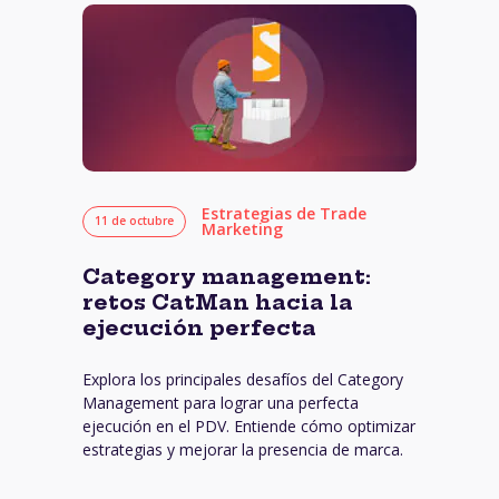
Estrategias de Trade
11 de octubre
Marketing
Category management:
retos CatMan hacia la
ejecución perfecta
Explora los principales desafíos del Category
Management para lograr una perfecta
ejecución en el PDV. Entiende cómo optimizar
estrategias y mejorar la presencia de marca.