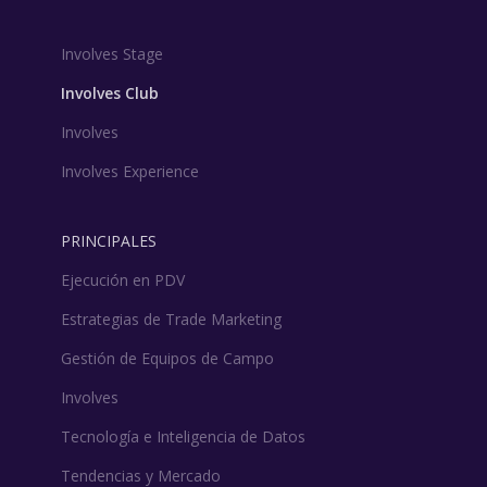
Involves Stage
Involves Club
Involves
Involves Experience
PRINCIPALES
Ejecución en PDV
Estrategias de Trade Marketing
Gestión de Equipos de Campo
Involves
Tecnología e Inteligencia de Datos
Tendencias y Mercado