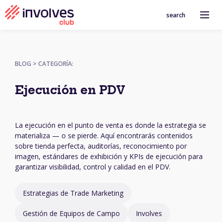
search
BLOG > CATEGORÍA:
Ejecución en PDV
La ejecución en el punto de venta es donde la estrategia se
materializa — o se pierde. Aquí encontrarás contenidos
sobre tienda perfecta, auditorías, reconocimiento por
imagen, estándares de exhibición y KPIs de ejecución para
garantizar visibilidad, control y calidad en el PDV.
Estrategias de Trade Marketing
Gestión de Equipos de Campo
Involves