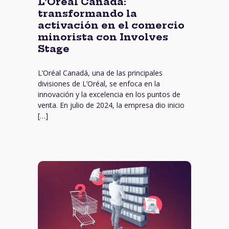
L’Oréal Canadá:
transformando la
activación en el comercio
minorista con Involves
Stage
L’Oréal Canadá, una de las principales
divisiones de L’Oréal, se enfoca en la
innovación y la excelencia en los puntos de
venta. En julio de 2024, la empresa dio inicio
[…]