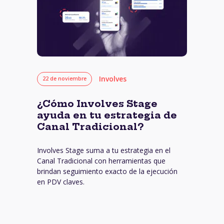
Involves
22 de noviembre
¿Cómo Involves Stage
ayuda en tu estrategia de
Canal Tradicional?
Involves Stage suma a tu estrategia en el
Canal Tradicional con herramientas que
brindan seguimiento exacto de la ejecución
en PDV claves.