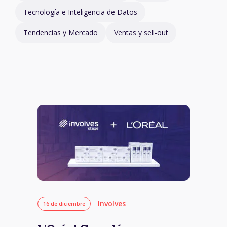
Tecnología e Inteligencia de Datos
Tendencias y Mercado
Ventas y sell-out
Involves
16 de diciembre