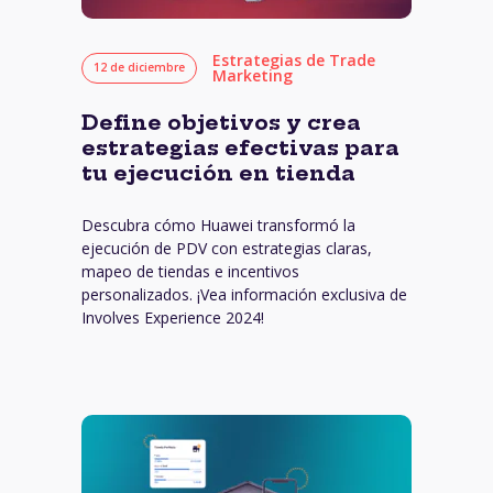
Estrategias de Trade
12 de diciembre
Marketing
Define objetivos y crea
estrategias efectivas para
tu ejecución en tienda
Descubra cómo Huawei transformó la
ejecución de PDV con estrategias claras,
mapeo de tiendas e incentivos
personalizados. ¡Vea información exclusiva de
Involves Experience 2024!