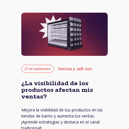
Ventas y sell-out
27 de septiembre
¿La visibilidad de los
productos afectan mis
ventas?
Mejora la visibilidad de tus productos en las
tiendas de barrio y aumenta tus ventas.
¡Aprende estrategias y destaca en el canal
tradicional!