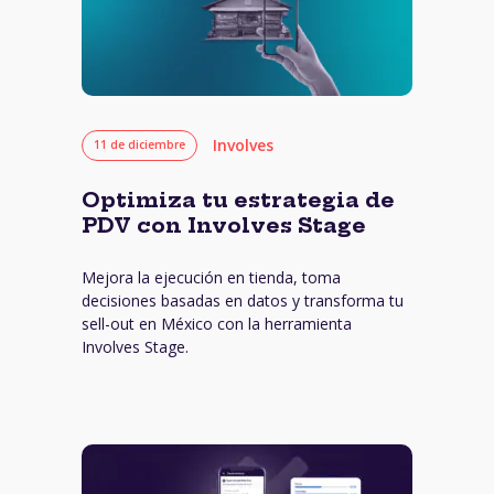
Involves
11 de diciembre
Optimiza tu estrategia de
PDV con Involves Stage
Mejora la ejecución en tienda, toma
decisiones basadas en datos y transforma tu
sell-out en México con la herramienta
Involves Stage.