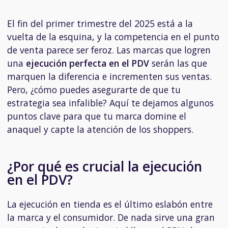
El fin del primer trimestre del 2025 está a la
vuelta de la esquina, y la competencia en el punto
de venta parece ser feroz. Las marcas que logren
una
ejecución perfecta en el PDV
serán las que
marquen la diferencia e incrementen sus ventas.
Pero, ¿cómo puedes asegurarte de que tu
estrategia sea infalible? Aquí te dejamos algunos
puntos clave para que tu marca domine el
anaquel y capte la atención de los shoppers.
¿Por qué es crucial la ejecución
en el PDV?
La ejecución en tienda es el último eslabón entre
la marca y el consumidor. De nada sirve una gran