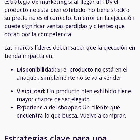
estrategia de marketing si al llegar al PDV el
producto no está bien exhibido, no tiene stock o
su precio no es el correcto. Un error en la ejecución
puede significar ventas perdidas y clientes que
optan por la competencia.
Las marcas líderes deben saber que la ejecución en
tienda impacta en:
Disponibilidad:
Si el producto no está en el
anaquel, simplemente no se va a vender.
Visibilidad:
Un producto bien exhibido tiene
mayor chance de ser elegido.
Experiencia del shopper:
Un cliente que
encuentra lo que busca, vuelve a comprar.
Estrategias clave para una