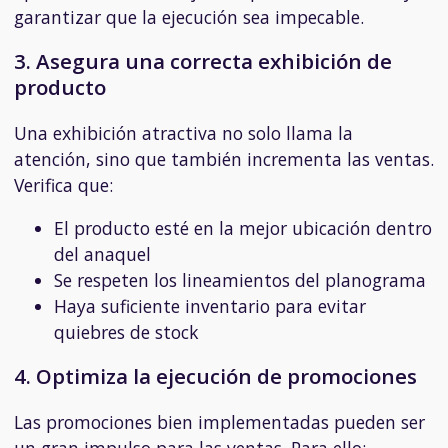
garantizar que la ejecución sea impecable.
3. Asegura una correcta exhibición de
producto
Una exhibición atractiva no solo llama la
atención, sino que también incrementa las ventas.
Verifica que:
El producto esté en la mejor ubicación dentro
del anaquel
Se respeten los lineamientos del planograma
Haya suficiente inventario para evitar
quiebres de stock
4. Optimiza la ejecución de promociones
Las promociones bien implementadas pueden ser