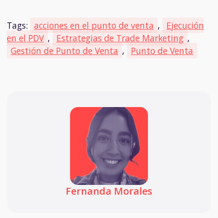
Tags:
acciones en el punto de venta
,
Ejecución
en el PDV
,
Estrategias de Trade Marketing
,
Gestión de Punto de Venta
,
Punto de Venta
Fernanda Morales