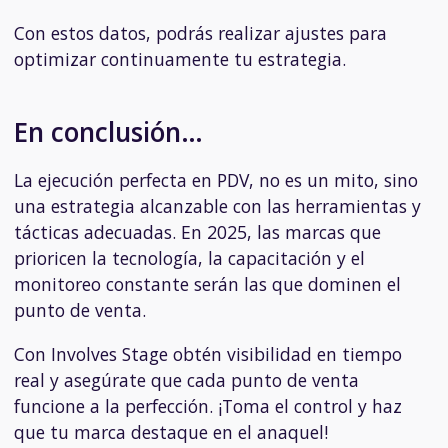
Con estos datos, podrás realizar ajustes para
optimizar continuamente tu estrategia.
En conclusión…
La ejecución perfecta en PDV, no es un mito, sino
una estrategia alcanzable con las herramientas y
tácticas adecuadas. En 2025, las marcas que
prioricen la tecnología, la capacitación y el
monitoreo constante serán las que dominen el
punto de venta.
Con Involves Stage obtén visibilidad en tiempo
real y asegúrate que cada punto de venta
funcione a la perfección. ¡Toma el control y haz
que tu marca destaque en el anaquel!