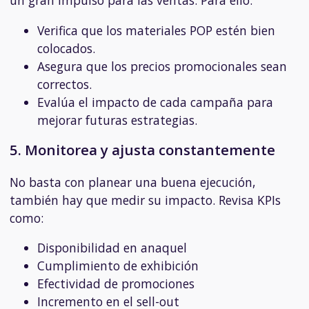
un gran impulso para las ventas. Para ello:
Verifica que los materiales POP estén bien
colocados.
Asegura que los precios promocionales sean
correctos.
Evalúa el impacto de cada campaña para
mejorar futuras estrategias.
5. Monitorea y ajusta constantemente
No basta con planear una buena ejecución,
también hay que medir su impacto. Revisa KPIs
como:
Disponibilidad en anaquel
Cumplimiento de exhibición
Efectividad de promociones
Incremento en el sell-out