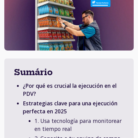
Sumário
¿Por qué es crucial la ejecución en el
PDV?
Estrategias clave para una ejecución
perfecta en 2025
1. Usa tecnología para monitorear
en tiempo real