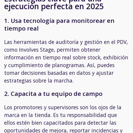
ejecución perfecta en 2025
1. Usa tecnología para monitorear en
tiempo real
Las herramientas de auditoría y gestión en el PDV,
como Involves Stage, permiten obtener
información en tiempo real sobre stock, exhibición
y cumplimiento de planogramas. Así, puedes
tomar decisiones basadas en datos y ajustar
estrategias sobre la marcha.
2. Capacita a tu equipo de campo
Los promotores y supervisores son los ojos de la
marca en la tienda. Es tu responsabilidad que
ellos estén bien capacitados para detectar las
oportunidades de mejora, reportar incidencias y