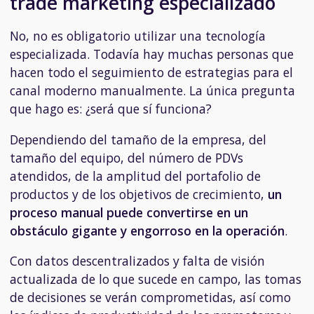
trade marketing especializado
No, no es obligatorio utilizar una tecnología
especializada. Todavía hay muchas personas que
hacen todo el seguimiento de estrategias para el
canal moderno manualmente. La única pregunta
que hago es: ¿será que sí funciona?
Dependiendo del tamaño de la empresa, del
tamaño del equipo, del número de PDVs
atendidos, de la amplitud del portafolio de
productos y de los objetivos de crecimiento,
un
proceso manual puede convertirse en un
obstáculo gigante y engorroso en la operación
.
Con datos descentralizados y falta de visión
actualizada de lo que sucede en campo, las tomas
de decisiones se verán comprometidas, así como