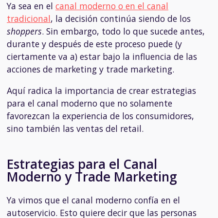
Ya sea en el
canal moderno o en el canal
tradicional
, la decisión continúa siendo de los
shoppers
. Sin embargo, todo lo que sucede antes,
durante y después de este proceso puede (y
ciertamente va a) estar bajo la influencia de las
acciones de marketing y trade marketing.
Aquí radica la importancia de crear estrategias
para el canal moderno que no solamente
favorezcan la experiencia de los consumidores,
sino también las ventas del retail.
Estrategias para el Canal
Moderno y Trade Marketing
Ya vimos que el canal moderno confía en el
autoservicio. Esto quiere decir que las personas