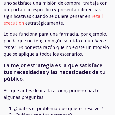
uno satisface una misión de compra, trabaja con
un portafolio específico y presenta diferencias
significativas cuando se quiere pensar en
retail
execution
estratégicamente.
Lo que funciona para una farmacia, por ejemplo,
puede que no tenga ningún sentido en un
home
center
. Es por esta razón que no existe un modelo
que se aplique a todos los escenarios.
La mejor estrategia es la que satisface
tus necesidades y las necesidades de tu
público.
Así que antes de ir a la acción, primero hazte
algunas preguntas:
¿Cuál es el problema que quieres resolver?
¿Quiénes son tus personas?