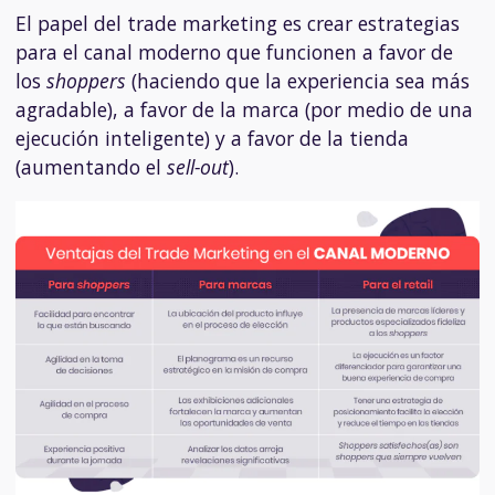
El papel del trade marketing es crear estrategias
para el canal moderno que funcionen a favor de
los
shoppers
(haciendo que la experiencia sea más
agradable), a favor de la marca (por medio de una
ejecución inteligente) y a favor de la tienda
(aumentando el
sell-out
).