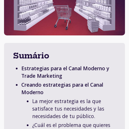
Sumário
Estrategias para el Canal Moderno y
Trade Marketing
Creando estrategias para el Canal
Moderno
La mejor estrategia es la que
satisface tus necesidades y las
necesidades de tu público.
¿Cuál es el problema que quieres