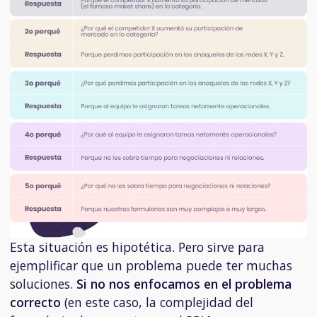
Esta situación es hipotética. Pero sirve para
ejemplificar que un problema puede ter muchas
soluciones.
Si no nos enfocamos en el problema
correcto
(en este caso, la complejidad del