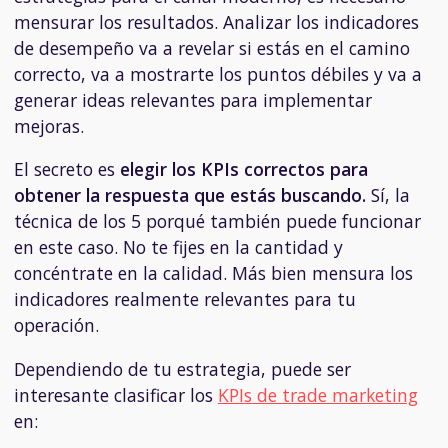
mensurar los resultados. Analizar los indicadores
de desempeño va a revelar si estás en el camino
correcto, va a mostrarte los puntos débiles y va a
generar ideas relevantes para implementar
mejoras.
El secreto es
elegir los KPIs correctos para
obtener la respuesta que estás buscando.
Sí, la
técnica de los 5 porqué también puede funcionar
en este caso. No te fijes en la cantidad y
concéntrate en la calidad. Más bien mensura los
indicadores realmente relevantes para tu
operación.
Dependiendo de tu estrategia, puede ser
interesante clasificar los
KPIs de trade marketing
en: