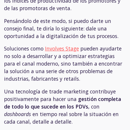
los índices de productividad de los promotores y
de las promotoras de venta.
Pensándolo de este modo, si puedo darte un
consejo final, te diría lo siguiente: dale una
oportunidad a la digitalización de tus procesos.
Soluciones como
Involves Stage
pueden ayudarte
no solo a desarrollar y a optimizar estrategias
para el canal moderno, sino también a encontrar
la solución a una serie de otros problemas de
industrias, fabricantes y retails.
Una tecnología de trade marketing contribuye
positivamente para hacer una
gestión completa
de todo lo que sucede en los PDVs
, con
dashboards
en tiempo real sobre la situación en
cada canal, detalle a detalle.