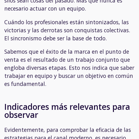
silos sean cosas del pasado. Más que nunca es
necesario actuar con un equipo.
Cuándo los profesionales están sintonizados, las
victorias y las derrotas son conquistas colectivas.
El sincronismo debe ser la base de todo.
Sabemos que el éxito de la marca en el punto de
venta es el resultado de un trabajo conjunto que
engloba diversas etapas. Esto nos indica que saber
trabajar en equipo y buscar un objetivo en común
es fundamental.
Indicadores más relevantes para
observar
Evidentemente, para comprobar la eficacia de las
estrategias para el canal moderno, es necesario