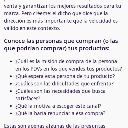
venta y garantizar los mejores resultados para tu
marca. Pero créeme: el dicho que dice que la
dirección es más importante que la velocidad es
válido en este contexto.
Conoce las personas que compran (o las
que podrían comprar) tus productos:
¿Cuál es la misión de compra de la persona
en los PDVs en los que vendes tus productos?
¿Qué espera esta persona de tu producto?
¿Cuáles son las dificultades que enfrenta?
¿Cuáles son las necesidades que busca
satisfacer?
¿Qué la motiva a escoger este canal?
¿Qué la haría renunciar a esa compra?
Estas son apenas algunas de las preguntas