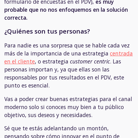
formulario de encuestas en el PDV),
es muy
probable que no nos enfoquemos en la solución
correcta.
¿Quiénes son tus personas?
Para nadie es una sorpresa que se hable cada vez
más de la importancia de una estrategia
centrada
en el cliente
, o estrategia
customer centric
. Las
personas importan y, ya que ellas son las
responsables por tus resultados en el PDV, este
punto es esencial.
Vas a poder crear buenas estrategias para el canal
moderno solo si conoces muy bien a tu público
objetivo, sus deseos y necesidades.
Sé que te estás adelantando un montón,
pensando sobre cómo innovar en el punto de