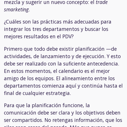
mezcla y sugerir un nuevo concepto: el
trade
smarketing
.
¿Cuáles son las prácticas más adecuadas para
integrar los tres departamentos y buscar los
mejores resultados en el PDV?
Primero que todo debe existir planificación —de
actividades, de lanzamiento y de ejecución. Y esto
debe ser realizado con la suficiente antecedencia.
En estos momentos, el calendario es el mejor
amigo de los equipos. El alineamiento entre los
departamentos comienza aquí y continúa hasta el
final de cualquier estrategia.
Para que la planificación funcione, la
comunicación debe ser clara y los objetivos deben
ser compartidos. No retengas información, que los