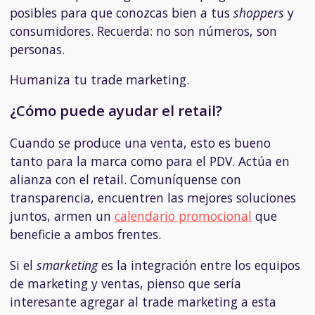
posibles para que conozcas bien a tus
shoppers
y
consumidores. Recuerda: no son números, son
personas.
Humaniza tu trade marketing.
¿Cómo puede ayudar el retail?
Cuando se produce una venta, esto es bueno
tanto para la marca como para el PDV. Actúa en
alianza con el retail. Comuníquense con
transparencia, encuentren las mejores soluciones
juntos, armen un
calendario promocional
que
beneficie a ambos frentes.
Si el
smarketing
es la integración entre los equipos
de marketing y ventas, pienso que sería
interesante agregar al trade marketing a esta