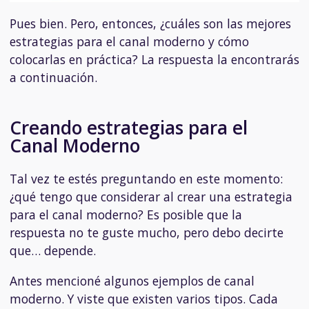
Pues bien. Pero, entonces, ¿cuáles son las mejores
estrategias para el canal moderno y cómo
colocarlas en práctica? La respuesta la encontrarás
a continuación.
Creando estrategias para el
Canal Moderno
Tal vez te estés preguntando en este momento:
¿qué tengo que considerar al crear una estrategia
para el canal moderno? Es posible que la
respuesta no te guste mucho, pero debo decirte
que… depende.
Antes mencioné algunos ejemplos de canal
moderno. Y viste que existen varios tipos. Cada