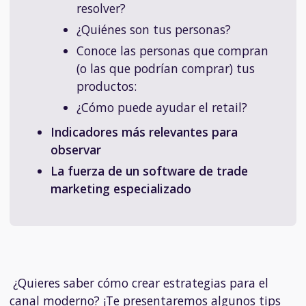
resolver?
¿Quiénes son tus personas?
Conoce las personas que compran
(o las que podrían comprar) tus
productos:
¿Cómo puede ayudar el retail?
Indicadores más relevantes para
observar
La fuerza de un software de trade
marketing especializado
¿Quieres saber cómo crear estrategias para el
canal moderno? ¡Te presentaremos algunos tips