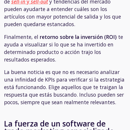
de
sell-in
y
sell-out
y tendencias del mercado
pueden ayudarte a entender cuáles son los
artículos con mayor potencial de salida y los que
pueden quedarse estancados.
Finalmente, el
retorno sobre la inversión (ROI)
te
ayuda a visualizar si lo que se ha invertido en
determinado producto o acción trajo los
resultados esperados.
La buena noticia es que no es necesario analizar
una infinidad de KPIs para verificar si la estrategia
está funcionando. Elige aquellos que te traigan la
respuesta que estás buscando. Incluso pueden ser
pocos, siempre que sean realmente relevantes.
La fuerza de un software de