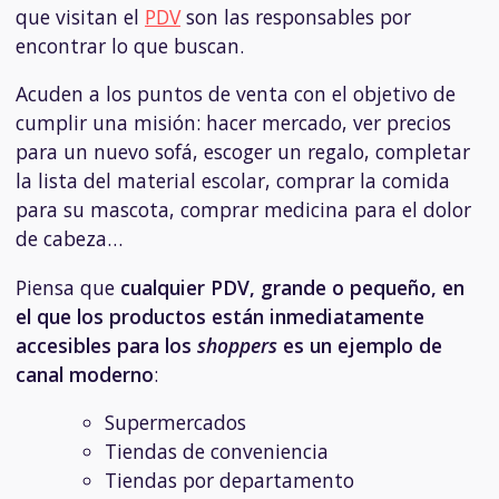
que visitan el
PDV
son las responsables por
encontrar lo que buscan.
Acuden a los puntos de venta con el objetivo de
cumplir una misión: hacer mercado, ver precios
para un nuevo sofá, escoger un regalo, completar
la lista del material escolar, comprar la comida
para su mascota, comprar medicina para el dolor
de cabeza…
Piensa que
cualquier PDV, grande o pequeño, en
el que los productos están inmediatamente
accesibles para los
shoppers
es un ejemplo de
canal moderno
:
Supermercados
Tiendas de conveniencia
Tiendas por departamento