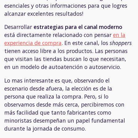
esenciales y otras informaciones para que logres
alcanzar excelentes resultados!
Desarrollar
estrategias para el canal moderno
está directamente relacionado con pensar
en la
experiencia de compra
. En este canal, los
shoppers
tienen acceso libre a los productos. Las personas
que visitan las tiendas buscan lo que necesitan,
en un modelo de autoatención o autoservicio.
Lo mas interesante es que, observando el
escenario desde afuera, la elección es de la
persona que realiza la compra. Pero, si lo
observamos desde más cerca, percibiremos con
más facilidad que tanto fabricantes como
minoristas desempeñan un papel fundamental
durante la jornada de consumo.