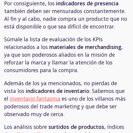
Por consiguiente, los
indicadores de presencia
también deben ser mensurados constantemente.
Al fin y al cabo, nadie compra un producto que no
está disponible o que sea difícil de encontrar.
Súmale la lista de evaluación de los KPIs
relacionados a los
materiales de merchandising
,
ya que son poderosos aliados en la misión de
reforzar la marca y llamar la atención de los
consumidores para la compra.
Además de los ya mencionados, no pierdas de
vista los
indicadores de inventario
. Sabemos que
el
inventario fantasma
es uno de los villanos más
poderosos del trade marketing y que debe ser
observado muy de cerca.
Los análisis sobre
surtidos de productos
, índices