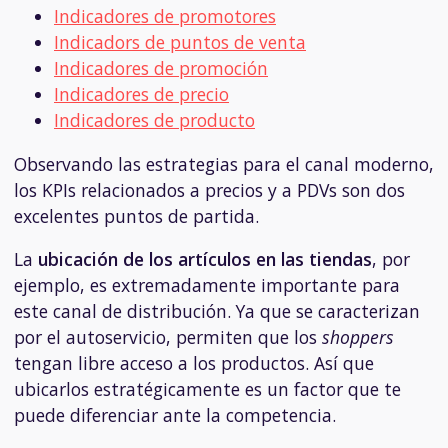
Indicadores de promotores
Indicadors de puntos de venta
Indicadores de promoción
Indicadores de precio
Indicadores de producto
Observando las estrategias para el canal moderno,
los KPIs relacionados a precios y a PDVs son dos
excelentes puntos de partida.
La
ubicación de los artículos en las tiendas
, por
ejemplo, es extremadamente importante para
este canal de distribución. Ya que se caracterizan
por el autoservicio, permiten que los
shoppers
tengan libre acceso a los productos. Así que
ubicarlos estratégicamente es un factor que te
puede diferenciar ante la competencia.