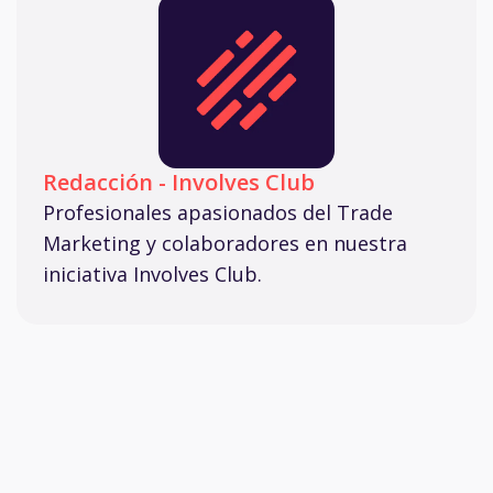
Redacción - Involves Club
Profesionales apasionados del Trade
Marketing y colaboradores en nuestra
iniciativa Involves Club.