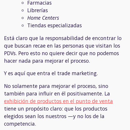
Farmacias
Librerías
Home Centers
Tiendas especializadas
Está claro que la responsabilidad de encontrar lo
que buscan recae en las personas que visitan los
PDVs. Pero esto no quiere decir que no podemos
hacer nada para mejorar el proceso.
Y es aquí que entra el trade marketing.
No solamente para mejorar el proceso, sino
también para influir en él positivamente. La
exhibición de productos en el punto de venta
tiene un propósito claro: que los productos
elegidos sean los nuestros —y no los de la
competencia.