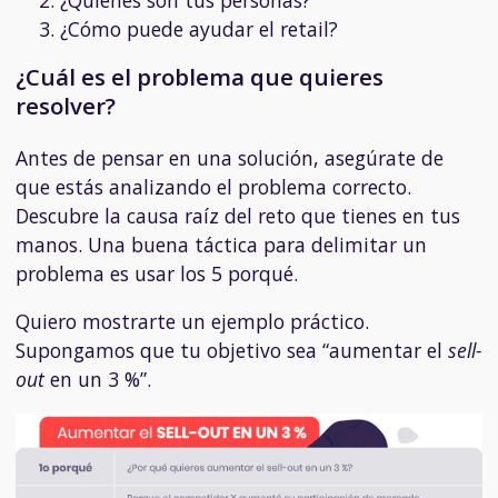
¿Cómo puede ayudar el retail?
¿Cuál es el problema que quieres
resolver?
Antes de pensar en una solución, asegúrate de
que estás analizando el problema correcto.
Descubre la causa raíz del reto que tienes en tus
manos. Una buena táctica para delimitar un
problema es usar los 5 porqué.
Quiero mostrarte un ejemplo práctico.
Supongamos que tu objetivo sea “aumentar el
sell-
out
en un 3 %”.