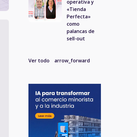
operativa y
«Tienda
Perfecta»
como
palancas de
sell-out
Ver todo
arrow_forward