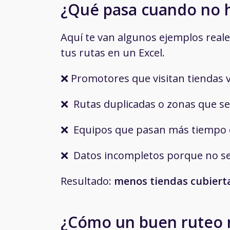
¿Qué pasa cuando no h
Aquí te van algunos ejemplos reales
tus rutas en un Excel.
❌ Promotores que visitan tiendas 
❌ Rutas duplicadas o zonas que se
❌ Equipos que pasan más tiempo en
❌ Datos incompletos porque no se l
Resultado:
menos tiendas cubiert
¿Cómo un buen ruteo 