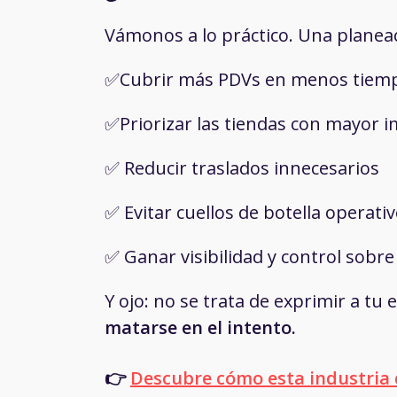
Vámonos a lo práctico. Una planeac
✅Cubrir más PDVs en menos tiem
✅Priorizar las tiendas con mayor 
✅ Reducir traslados innecesarios
✅ Evitar cuellos de botella operati
✅ Ganar visibilidad y control sobre
Y ojo: no se trata de exprimir a tu
matarse en el intento.
👉
Descubre cómo esta industria 