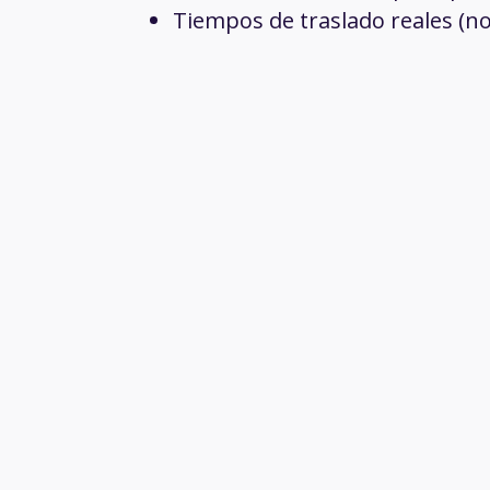
Tiempos de traslado reales (n