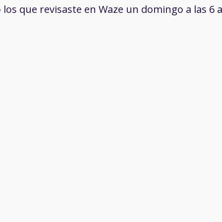
o los que revisaste en Waze un domingo a las 6 