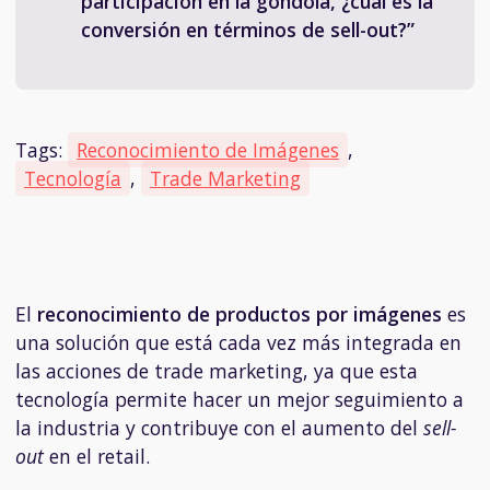
participación en la góndola, ¿cuál es la
conversión en términos de sell-out?”
Tags:
Reconocimiento de Imágenes
,
Tecnología
,
Trade Marketing
El
reconocimiento de productos por imágenes
es
una solución que está cada vez más integrada en
las acciones de trade marketing, ya que esta
tecnología permite hacer un mejor seguimiento a
la industria y contribuye con el aumento del
sell-
out
en el retail.