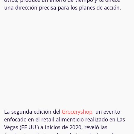
una dirección precisa para los planes de acción.
La segunda edición del
Groceryshop
, un evento
enfocado en el retail alimenticio realizado en Las
Vegas (EE.UU.) a inicios de 2020, reveló las