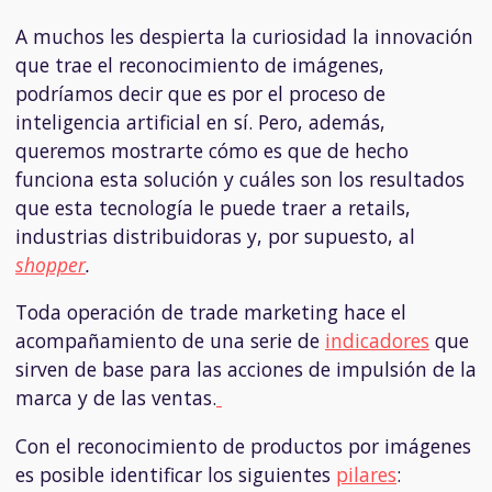
A muchos les despierta la curiosidad la innovación
que trae el reconocimiento de imágenes,
podríamos decir que es por el proceso de
inteligencia artificial en sí. Pero, además,
queremos mostrarte cómo es que de hecho
funciona esta solución y cuáles son los resultados
que esta tecnología le puede traer a retails,
industrias distribuidoras y, por supuesto, al
shopper
.
Toda operación de trade marketing hace el
acompañamiento de una serie de
indicadores
que
sirven de base para las acciones de impulsión de la
marca y de las ventas.
Con el reconocimiento de productos por imágenes
es posible identificar los siguientes
pilares
: