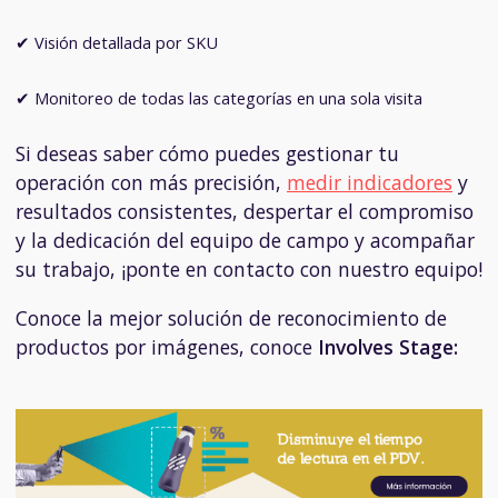
✔ Visión detallada por SKU
✔ Monitoreo de todas las categorías en una sola visita
Si deseas saber cómo puedes gestionar tu
operación con más precisión,
medir indicadores
y
resultados consistentes, despertar el compromiso
y la dedicación del equipo de campo y acompañar
su trabajo, ¡ponte en contacto con nuestro equipo!
Conoce la mejor solución de reconocimiento de
productos por imágenes, c
onoce
Involves Stage: