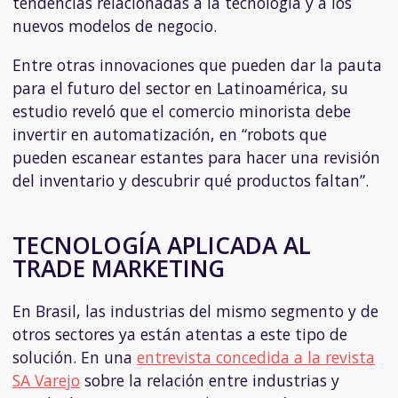
tendencias relacionadas a la tecnología y a los
nuevos modelos de negocio.
Entre otras innovaciones que pueden dar la pauta
para el futuro del sector en Latinoamérica, su
estudio reveló que el comercio minorista debe
invertir en automatización, en “robots que
pueden escanear estantes para hacer una revisión
del inventario y descubrir qué productos faltan”.
TECNOLOGÍA APLICADA AL
TRADE MARKETING
En Brasil, las industrias del mismo segmento y de
otros sectores ya están atentas a este tipo de
solución. En una
entrevista concedida a la revista
SA Varejo
sobre la relación entre industrias y