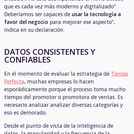
que es cada vez más moderno y digitalizado”.
Deberíamos ser capaces de
usar la tecnología a
favor del negocio
para mejorar ese aspecto”,
indica en su declaración.
DATOS CONSISTENTES Y
CONFIABLES
En el momento de evaluar la estrategia de
Tienda
Perfecta
, muchas empresas lo hacen
esporádicamente porque el proceso toma mucho
tiempo del promotor o promotora de ventas. Es
necesario analizar analizar diversas categorías y
eso es demorado.
Desde el punto de vista de la inteligencia de
datos, la granularidad y la frecuencia de la