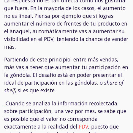
La respuesta no es tan directa como nos gustaría
que fuera. En la mayoría de los casos, el aumento
no es lineal. Piensa por ejemplo que si logras
aumentar el número de frentes de tu producto en
el anaquel, automáticamente vas a aumentar su
visibilidad en el PDV, teniendo la chance de vender
más.
Partiendo de este principio, entre más vendas,
más vas a tener que aumentar tu participación en
la góndola. El desafío está en poder presentar el
ideal de participación en las góndolas, o
share of
shelf
, si es que existe.
Cuando se analiza la información recolectada
sobre participación, una vez por mes, se sabe que
es posible que el valor no corresponda
exactamente a la realidad del
PDV
, puesto que