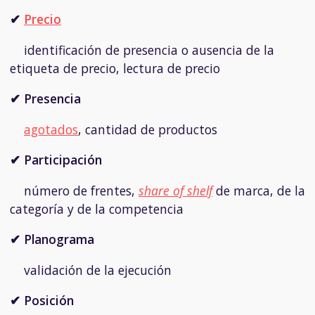
✔
Precio
identificación de presencia o ausencia de la
etiqueta de precio, lectura de precio
✔ Presencia
agotados
, cantidad de productos
✔
Participación
número de frentes,
share of shelf
de marca, de la
categoría y de la competencia
✔ Planograma
validación de la ejecución
✔ Posición