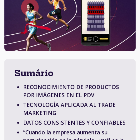
Sumário
RECONOCIMIENTO DE PRODUCTOS
POR IMÁGENES EN EL PDV
TECNOLOGÍA APLICADA AL TRADE
MARKETING
DATOS CONSISTENTES Y CONFIABLES
“Cuando la empresa aumenta su