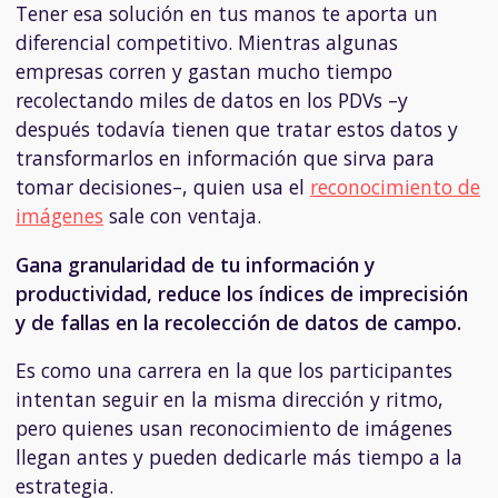
Tener esa solución en tus manos te aporta un
diferencial competitivo. Mientras algunas
empresas corren y gastan mucho tiempo
recolectando miles de datos en los PDVs –y
después todavía tienen que tratar estos datos y
transformarlos en información que sirva para
tomar decisiones–, quien usa el
reconocimiento de
imágenes
sale con ventaja.
Gana granularidad de tu información y
productividad, reduce los índices de imprecisión
y de fallas en la recolección de datos de campo.
Es como una carrera en la que los participantes
intentan seguir en la misma dirección y ritmo,
pero quienes usan reconocimiento de imágenes
llegan antes y pueden dedicarle más tiempo a la
estrategia.