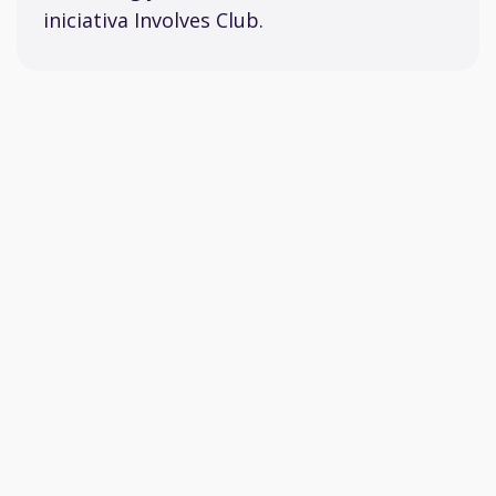
iniciativa Involves Club.