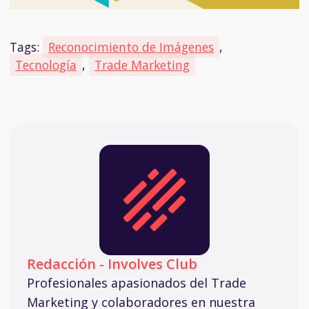
Tags:
Reconocimiento de Imágenes
,
Tecnología
,
Trade Marketing
Redacción - Involves Club
Profesionales apasionados del Trade
Marketing y colaboradores en nuestra