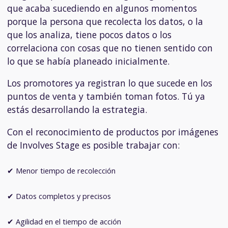
que acaba sucediendo en algunos momentos
porque la persona que recolecta los datos, o la
que los analiza, tiene pocos datos o los
correlaciona con cosas que no tienen sentido con
lo que se había planeado inicialmente.
Los promotores ya registran lo que sucede en los
puntos de venta y también toman fotos. Tú ya
estás desarrollando la estrategia.
Con el reconocimiento de productos por imágenes
de
Involves Stage
es posible trabajar con:
✔ Menor tiempo de recolección
✔ Datos completos y precisos
✔ Agilidad en el tiempo de acción