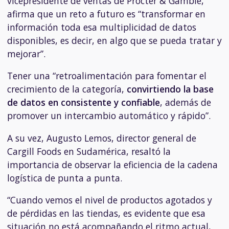
vicepresidente de ventas de Procter & Gamble,
afirma que un reto a futuro es “transformar en
información toda esa multiplicidad de datos
disponibles, es decir, en algo que se pueda tratar y
mejorar”.
Tener una “retroalimentación para fomentar el
crecimiento de la categoría,
convirtiendo la base
de datos en consistente y confiable
, además de
promover un intercambio automático y rápido”.
A su vez, Augusto Lemos, director general de
Cargill Foods en Sudamérica, resaltó la
importancia de observar la eficiencia de la cadena
logística de punta a punta.
“Cuando vemos el nivel de productos agotados y
de pérdidas en las tiendas, es evidente que esa
situación no está acompañando el ritmo actual,