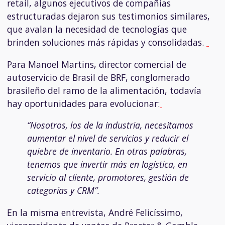
retail, algunos ejecutivos de compañías
estructuradas dejaron sus testimonios similares,
que avalan la necesidad de tecnologías que
brinden soluciones más rápidas y consolidadas.
Para Manoel Martins, director comercial de
autoservicio de Brasil de BRF, conglomerado
brasileño del ramo de la alimentación, todavía
hay oportunidades para evolucionar:
“Nosotros, los de la industria, necesitamos
aumentar el nivel de servicios y reducir el
quiebre de inventario. En otras palabras,
tenemos que invertir más en logística, en
servicio al cliente, promotores, gestión de
categorías y CRM”.
En la misma entrevista, André Felicíssimo,