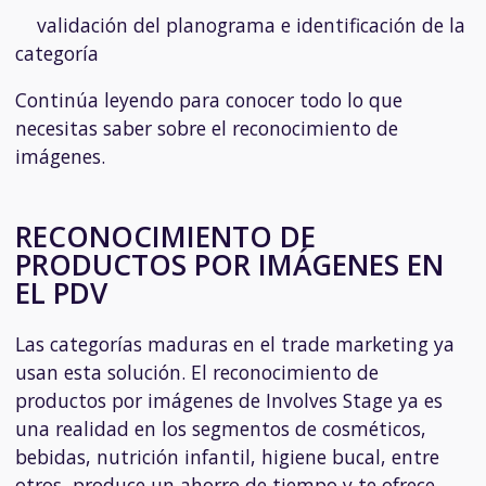
validación del planograma e identificación de la
categoría
Continúa leyendo para conocer todo lo que
necesitas saber sobre el reconocimiento de
imágenes.
RECONOCIMIENTO DE
PRODUCTOS POR IMÁGENES EN
EL PDV
Las categorías maduras en el trade marketing ya
usan esta solución. El reconocimiento de
productos por imágenes de Involves Stage ya es
una realidad en los segmentos de cosméticos,
bebidas, nutrición infantil, higiene bucal,
entre
otros, produce un ahorro de tiempo y te ofrece