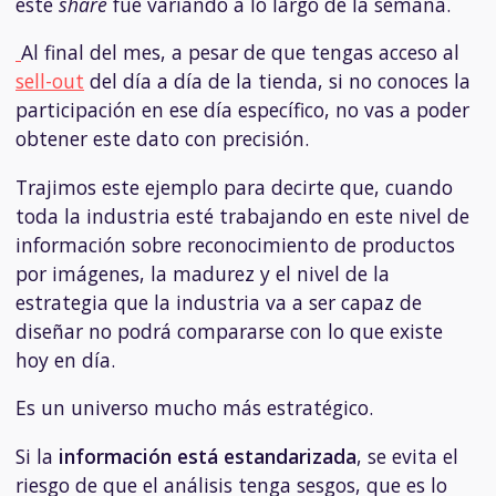
este
share
fue variando a lo largo de la semana.
Al final del mes, a pesar de que tengas acceso al
sell-out
del día a día de la tienda, si no conoces la
participación en ese día específico, no vas a poder
obtener este dato con precisión.
Trajimos este ejemplo para decirte que, cuando
toda la industria esté trabajando en este nivel de
información sobre reconocimiento de productos
por imágenes, la madurez y el nivel de la
estrategia que la industria va a ser capaz de
diseñar no podrá compararse con lo que existe
hoy en día.
Es un universo mucho más estratégico.
Si la
información está estandarizada
, se evita el
riesgo de que el análisis tenga sesgos, que es lo