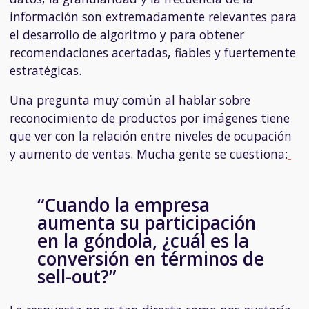
información son extremadamente relevantes para
el desarrollo de algoritmo y para obtener
recomendaciones acertadas, fiables y fuertemente
estratégicas.
Una pregunta muy común al hablar sobre
reconocimiento de productos por imágenes tiene
que ver con la relación entre niveles de ocupación
y aumento de ventas. Mucha gente se cuestiona:
“Cuando la empresa
aumenta su participación
en la góndola, ¿cuál es la
conversión en términos de
sell-out?”