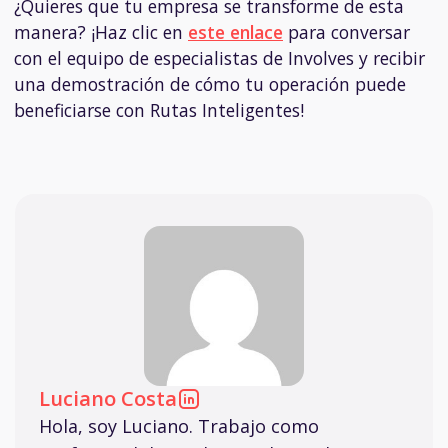
¿Quieres que tu empresa se transforme de esta
manera? ¡Haz clic en
este enlace
para conversar
con el equipo de especialistas de Involves y recibir
una demostración de cómo tu operación puede
beneficiarse con Rutas Inteligentes!
Luciano Costa
Hola, soy Luciano. Trabajo como