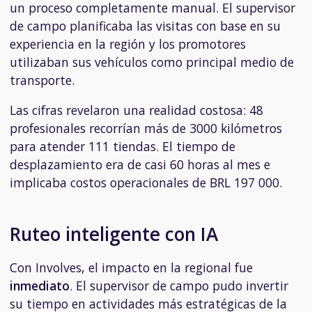
un proceso completamente manual. El supervisor
de campo planificaba las visitas con base en su
experiencia en la región y los promotores
utilizaban sus vehículos como principal medio de
transporte.
Las cifras revelaron una realidad costosa: 48
profesionales recorrían más de 3000 kilómetros
para atender 111 tiendas. El tiempo de
desplazamiento era de casi 60 horas al mes e
implicaba costos operacionales de BRL 197 000.
Ruteo inteligente con IA
Con Involves, el impacto en la regional fue
inmediato
. El supervisor de campo pudo invertir
su tiempo en actividades más estratégicas de la