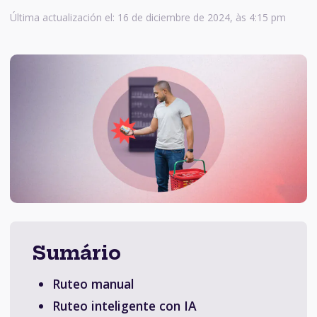
Última actualización el: 16 de diciembre de 2024, às 4:15 pm
Sumário
Ruteo manual
Ruteo inteligente con IA