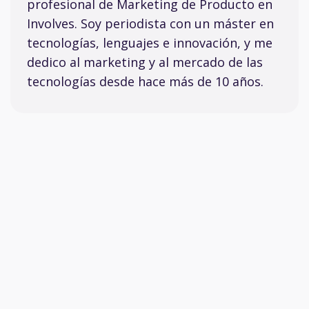
profesional de Marketing de Producto en
Involves. Soy periodista con un máster en
tecnologías, lenguajes e innovación, y me
dedico al marketing y al mercado de las
tecnologías desde hace más de 10 años.