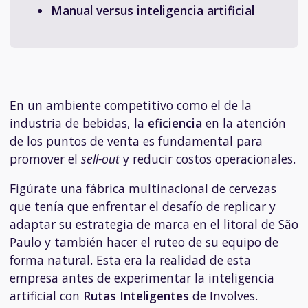
Manual versus inteligencia artificial
En un ambiente competitivo como el de la
industria de bebidas, la
eficiencia
en la atención
de los puntos de venta es fundamental para
promover el
sell-out
y reducir costos operacionales.
Figúrate una fábrica multinacional de cervezas
que tenía que enfrentar el desafío de replicar y
adaptar su estrategia de marca en el litoral de São
Paulo y también hacer el ruteo de su equipo de
forma natural. Esta era la realidad de esta
empresa antes de experimentar la
inteligencia
artificial
con
Rutas Inteligentes
de Involves.