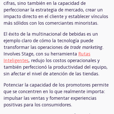
cifras, sino también en la capacidad de
perfeccionar la estrategia de mercado, crear un
impacto directo en el cliente y establecer vínculos
más sólidos con los comerciantes minoristas.
El éxito de la multinacional de bebidas es un
ejemplo claro de cómo la tecnología puede
transformar las operaciones de
trade marketing
.
Involves Stage, con su herramienta
Rutas
Inteligentes
, redujo los costos operacionales y
también perfeccionó la productividad del equipo,
sin afectar el nivel de atención de las tiendas.
Potenciar la capacidad de los promotores permite
que se concentren en lo que realmente importa:
impulsar las ventas y fomentar experiencias
positivas para los consumidores.