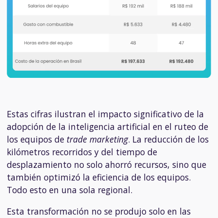
Estas cifras ilustran el impacto significativo de la
adopción de la inteligencia artificial en el ruteo de
los equipos de
trade marketing
. La reducción de los
kilómetros recorridos y del tiempo de
desplazamiento no solo ahorró recursos, sino que
también optimizó la eficiencia de los equipos.
Todo esto en una sola regional.
Esta transformación no se produjo solo en las