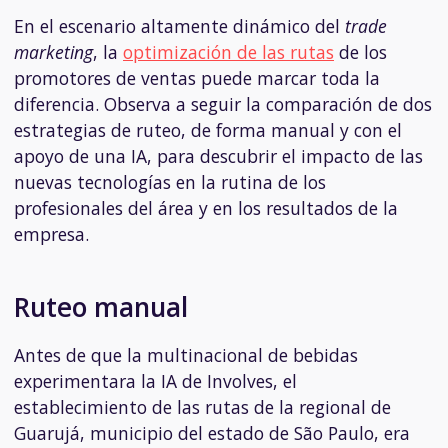
En el escenario altamente dinámico del
trade
marketing
, la
optimización de las rutas
de los
promotores de ventas puede marcar toda la
diferencia. Observa a seguir la comparación de dos
estrategias de ruteo, de forma manual y con el
apoyo de una IA, para descubrir el impacto de las
nuevas tecnologías en la rutina de los
profesionales del área y en los resultados de la
empresa.
Ruteo manual
Antes de que la multinacional de bebidas
experimentara la IA de Involves, el
establecimiento de las rutas de la regional de
Guarujá, municipio del estado de São Paulo, era