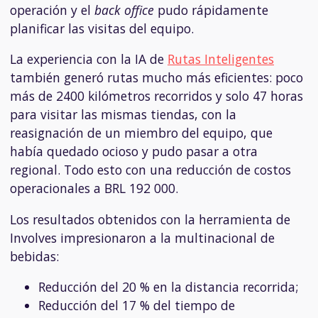
operación y el
back office
pudo rápidamente
planificar las visitas del equipo.
La experiencia con la IA de
Rutas Inteligentes
también generó rutas mucho más eficientes: poco
más de 2400 kilómetros recorridos y solo 47 horas
para visitar las mismas tiendas, con la
reasignación de un miembro del equipo, que
había quedado ocioso y pudo pasar a otra
regional. Todo esto con una reducción de costos
operacionales a BRL 192 000.
Los resultados obtenidos con la herramienta de
Involves impresionaron a la multinacional de
bebidas:
Reducción del 20 % en la distancia recorrida;
Reducción del 17 % del tiempo de