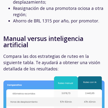
desplazamiento;
Reasignación de una promotora ociosa a otra
región;
Ahorro de BRL 1315 por año, por promotor.
Manual versus inteligencia
artificial
Compara las dos estrategias de ruteo en la
siguiente tabla. Te ayudará a obtener una visión
detallada de los resultados: