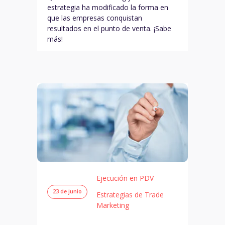
estrategia ha modificado la forma en
que las empresas conquistan
resultados en el punto de venta. ¡Sabe
más!
Ejecución en PDV
23 de junio
Estrategias de Trade
Marketing