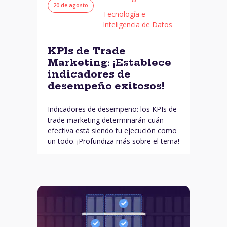
20 de agosto
Tecnología e
Inteligencia de Datos
KPIs de Trade
Marketing: ¡Establece
indicadores de
desempeño exitosos!
Indicadores de desempeño: los KPIs de
trade marketing determinarán cuán
efectiva está siendo tu ejecución como
un todo. ¡Profundiza más sobre el tema!