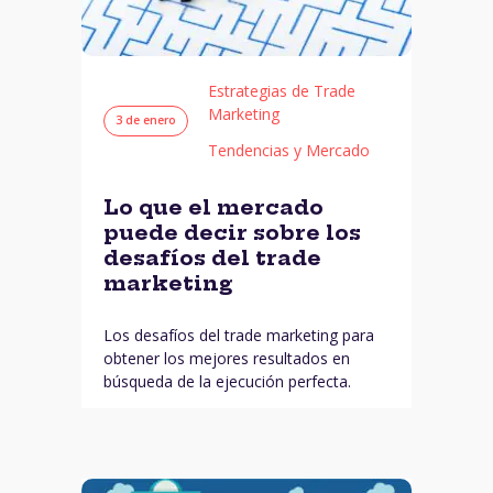
Estrategias de Trade
Marketing
3 de enero
Tendencias y Mercado
Lo que el mercado
puede decir sobre los
desafíos del trade
marketing
Los desafíos del trade marketing para
obtener los mejores resultados en
búsqueda de la ejecución perfecta.