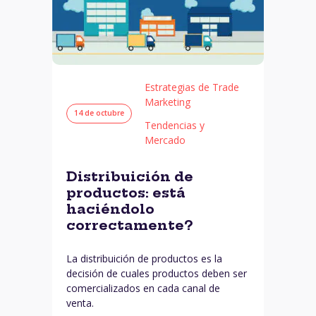
Estrategias de Trade
Marketing
14 de octubre
Tendencias y
Mercado
Distribuición de
productos: está
haciéndolo
correctamente?
La distribuición de productos es la
decisión de cuales productos deben ser
comercializados en cada canal de
venta.