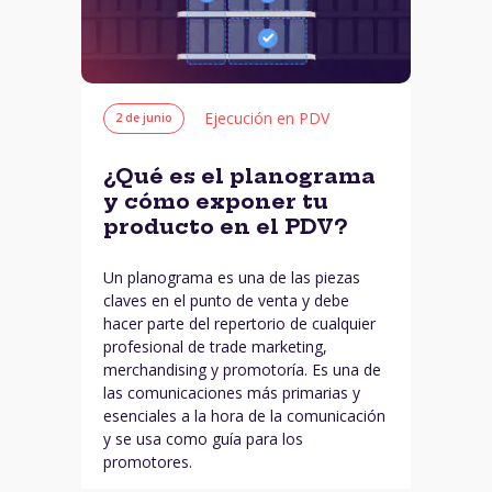
Ejecución en PDV
2 de junio
¿Qué es el planograma
y cómo exponer tu
producto en el PDV?
Un planograma es una de las piezas
claves en el punto de venta y debe
hacer parte del repertorio de cualquier
profesional de trade marketing,
merchandising y promotoría. Es una de
las comunicaciones más primarias y
esenciales a la hora de la comunicación
y se usa como guía para los
promotores.