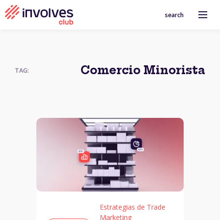
search
Comercio Minorista
TAG:
Estrategias de Trade
Marketing