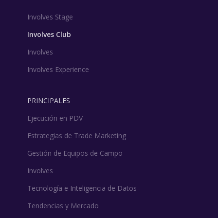
Involves Stage
Involves Club
Involves
Involves Experience
PRINCIPALES
Ejecución en PDV
Estrategias de Trade Marketing
Gestión de Equipos de Campo
Involves
Tecnología e Inteligencia de Datos
Tendencias y Mercado