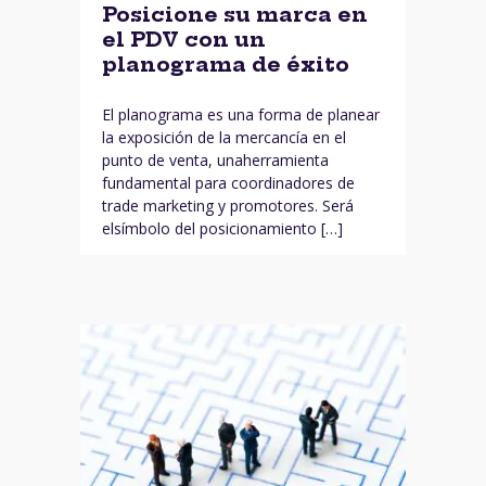
Posicione su marca en
el PDV con un
planograma de éxito
El planograma es una forma de planear
la exposición de la mercancía en el
punto de venta, unaherramienta
fundamental para coordinadores de
trade marketing y promotores. Será
elsímbolo del posicionamiento […]