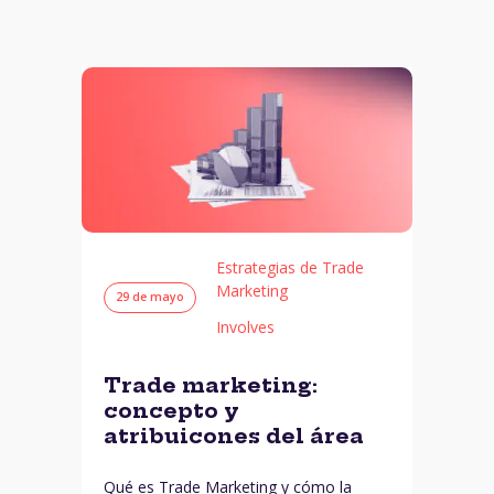
Estrategias de Trade
Marketing
29 de mayo
Involves
Trade marketing:
concepto y
atribuicones del área
Qué es Trade Marketing y cómo la