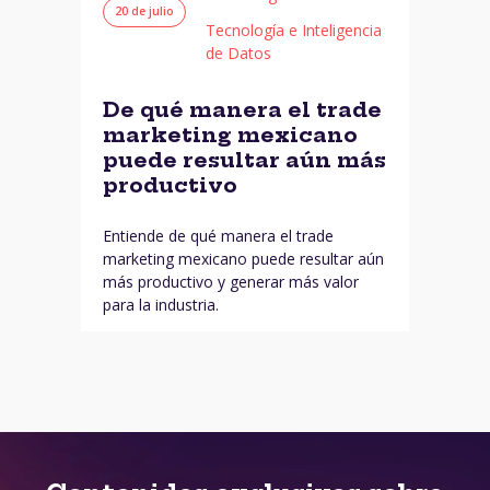
20 de julio
Tecnología e Inteligencia
de Datos
De qué manera el trade
marketing mexicano
puede resultar aún más
productivo
Entiende de qué manera el trade
marketing mexicano puede resultar aún
más productivo y generar más valor
para la industria.