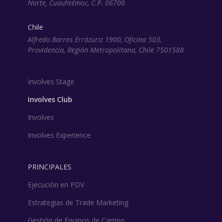
Norte, Cuauhtémoc, C.P. 06700
Chile
Alfredo Barros Errázuriz 1900, Oficina 503,
Providencia, Región Metropolitana, Chile 7501588
Involves Stage
Involves Club
Involves
Involves Experience
PRINCIPALES
Ejecución en PDV
Estrategias de Trade Marketing
Gestión de Equipos de Campo