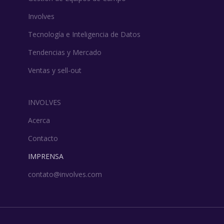
Involves
Tecnología e Inteligencia de Datos
Tendencias y Mercado
Ventas y sell-out
INVOLVES
Acerca
Contacto
IMPRENSA
contato@involves.com