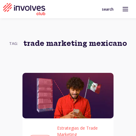
search
trade marketing mexicano
TAG:
Estrategias de Trade
Marketing