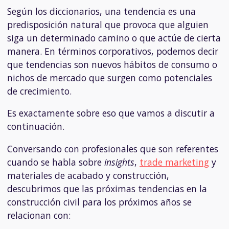
Según los diccionarios, una tendencia es una
predisposición natural que provoca que alguien
siga un determinado camino o que actúe de cierta
manera. En términos corporativos, podemos decir
que tendencias son nuevos hábitos de consumo o
nichos de mercado que surgen como potenciales
de crecimiento.
Es exactamente sobre eso que vamos a discutir a
continuación.
Conversando con profesionales que son referentes
cuando se habla sobre
insights
,
trade marketing
y
materiales de acabado y construcción
,
descubrimos que las próximas tendencias en la
construcción civil para los próximos años se
relacionan con: