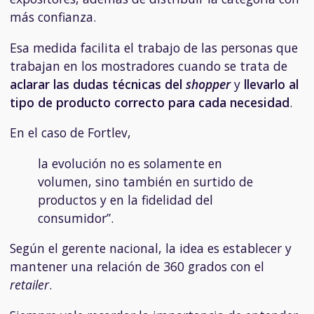
más confianza.
Esa medida facilita el trabajo de las personas que
trabajan en los mostradores cuando se trata de
aclarar las dudas técnicas del
shopper
y
llevarlo al
tipo de producto correcto para cada necesidad
.
En el caso de Fortlev,
la evolución no es solamente en
volumen, sino también en surtido de
productos y en la fidelidad del
consumidor”.
Según el gerente nacional, la idea es establecer y
mantener una relación de 360 grados con el
retailer
.