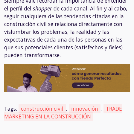
Siempre vale recordar la importancia de entender
el perfil del
shopper
de cada canal. Al fin y al cabo,
seguir cualquiera de las tendencias citadas en la
construcción civil se relaciona directamente con
vislumbrar los problemas, la realidad y las
expectativas de cada una de las personas en las
que sus potenciales clientes (satisfechos y fieles)
pueden transformarse.
Tags:
construcción civil
,
innovación
,
TRADE
MARKETING EN LA CONSTRUCCIÓN