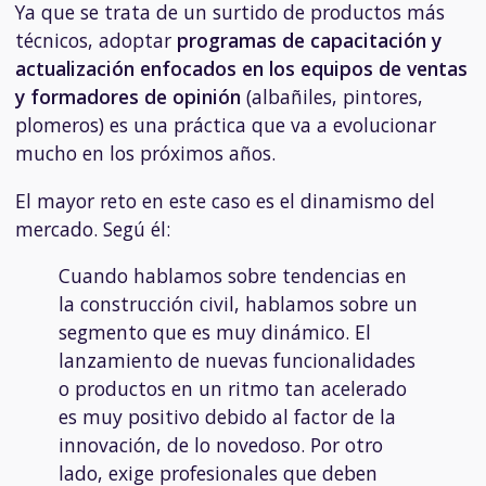
Ya que se trata de un surtido de productos más
técnicos, adoptar
programas de capacitación y
actualización enfocados en los equipos de ventas
y formadores de opinión
(albañiles, pintores,
plomeros) es una práctica que va a evolucionar
mucho en los próximos años.
El mayor reto en este caso es el dinamismo del
mercado. Segú él:
Cuando hablamos sobre tendencias en
la construcción civil, hablamos sobre un
segmento que es muy dinámico. El
lanzamiento de nuevas funcionalidades
o productos en un ritmo tan acelerado
es muy positivo debido al factor de la
innovación, de lo novedoso. Por otro
lado, exige profesionales que deben