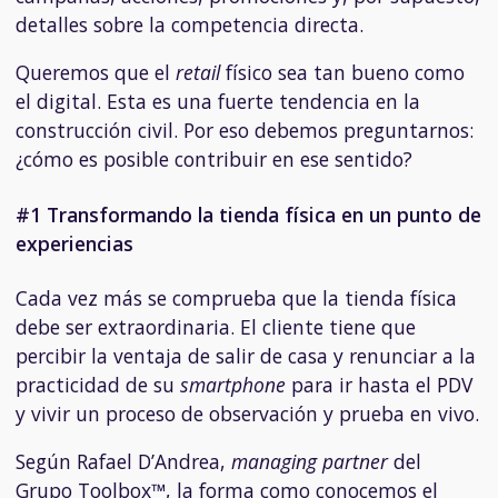
detalles sobre la competencia directa.
Queremos que el
retail
físico sea tan bueno como
el digital. Esta es una fuerte tendencia en la
construcción civil. Por eso debemos preguntarnos:
¿cómo es posible contribuir en ese sentido?
#1 Transformando la tienda física en un punto de
experiencias
Cada vez más se comprueba que la tienda física
debe ser extraordinaria. El cliente tiene que
percibir la ventaja de salir de casa y renunciar a la
practicidad de su
smartphone
para ir hasta el PDV
y vivir un proceso de observación y prueba en vivo.
Según Rafael D’Andrea,
managing partner
del
Grupo Toolbox™, la forma como conocemos el