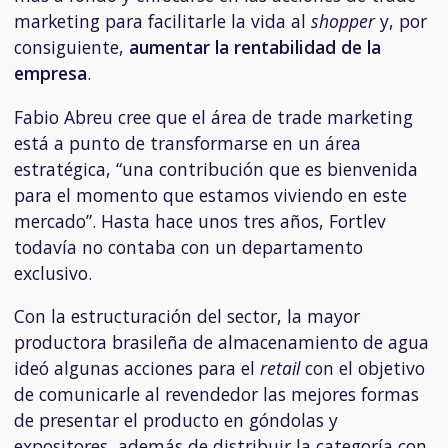
marketing
para facilitarle la vida al
shopper
y, por
consiguiente,
aumentar la rentabilidad de la
empresa
.
Fabio Abreu cree que el área de trade marketing
está a punto de transformarse en un área
estratégica, “una contribución que es bienvenida
para el momento que estamos viviendo en este
mercado”. Hasta hace unos tres años, Fortlev
todavía no contaba con un departamento
exclusivo.
Con la estructuración del sector, la mayor
productora brasileña de almacenamiento de agua
ideó algunas acciones para el
retail
con el objetivo
de comunicarle al revendedor las mejores formas
de presentar el producto en góndolas y
expositores, además de distribuir la categoría con