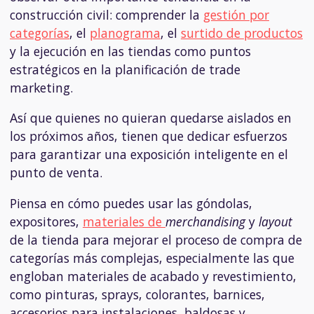
construcción civil: comprender la
gestión por
categorías
,
el
planograma
,
el
surtido de productos
y la ejecución en las tiendas como puntos
estratégicos en la planificación de trade
marketing.
Así que quienes no quieran quedarse aislados en
los próximos años, tienen que dedicar esfuerzos
para garantizar una exposición inteligente en el
punto de venta.
Piensa en cómo puedes usar las góndolas,
expositores,
materiales de
merchandising
y
layout
de la tienda para mejorar el proceso de compra de
categorías más complejas, especialmente las que
engloban materiales de acabado y revestimiento,
como pinturas, sprays, colorantes, barnices,
accesorios para instalaciones, baldosas y