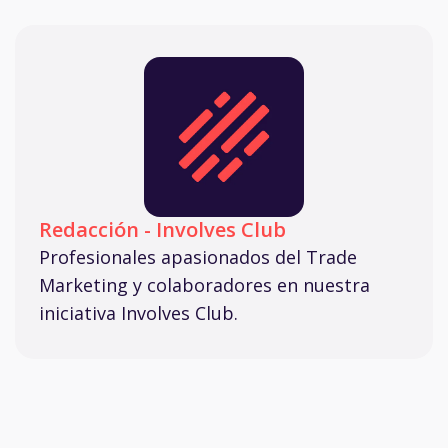
Redacción - Involves Club
Profesionales apasionados del Trade
Marketing y colaboradores en nuestra
iniciativa Involves Club.