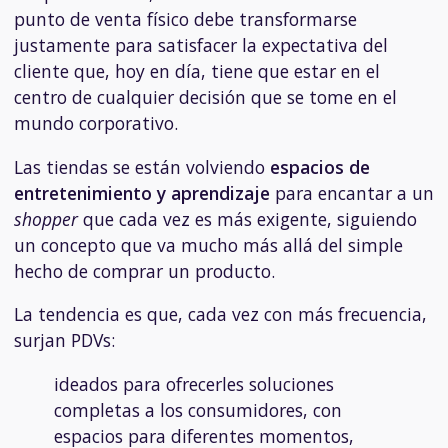
punto de venta físico debe transformarse
justamente para satisfacer la expectativa del
cliente que, hoy en día, tiene que estar en el
centro de cualquier decisión que se tome en el
mundo corporativo.
Las tiendas se están volviendo
espacios de
entretenimiento y aprendizaje
para encantar a un
shopper
que cada vez es más exigente, siguiendo
un concepto que va mucho más allá del simple
hecho de comprar un producto.
La tendencia es que, cada vez con más frecuencia,
surjan PDVs:
ideados para ofrecerles soluciones
completas a los consumidores, con
espacios para diferentes momentos,