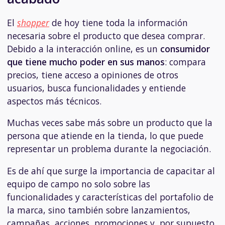
El
shopper
de hoy tiene toda la información
necesaria sobre el producto que desea comprar.
Debido a la interacción online, es un
consumidor
que tiene mucho poder en sus manos
: compara
precios, tiene acceso a opiniones de otros
usuarios, busca funcionalidades y entiende
aspectos más técnicos.
Muchas veces sabe más sobre un producto que la
persona que atiende en la tienda, lo que puede
representar un problema durante la negociación.
Es de ahí que surge la importancia de capacitar al
equipo de campo no solo sobre las
funcionalidades y características del portafolio de
la marca, sino también sobre lanzamientos,
campañas, acciones, promociones y, por supuesto,