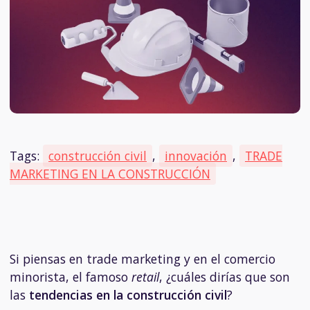
Tags:
construcción civil
,
innovación
,
TRADE
MARKETING EN LA CONSTRUCCIÓN
Si piensas en trade marketing y en el comercio
minorista, el famoso
retail
, ¿cuáles dirías que son
las
tendencias en la construcción civil
?