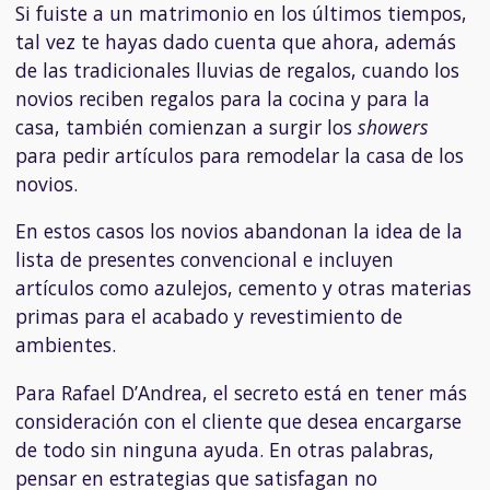
Si fuiste a un matrimonio en los últimos tiempos,
tal vez te hayas dado cuenta que ahora, además
de las tradicionales lluvias de regalos, cuando los
novios reciben regalos para la cocina y para la
casa, también comienzan a surgir los
showers
para pedir artículos para remodelar la casa de los
novios.
En estos casos los novios abandonan la idea de la
lista de presentes convencional e incluyen
artículos como azulejos, cemento y otras materias
primas para el acabado y revestimiento de
ambientes.
Para Rafael D’Andrea, el secreto está en tener más
consideración con el cliente que desea encargarse
de todo sin ninguna ayuda. En otras palabras,
pensar en estrategias que satisfagan no