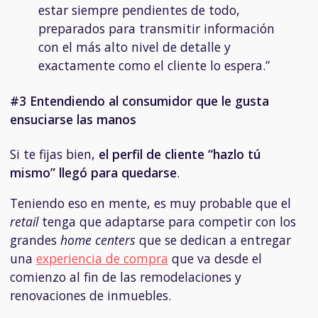
estar siempre pendientes de todo,
preparados para transmitir información
con el más alto nivel de detalle y
exactamente como el cliente lo espera.”
#3 Entendiendo al consumidor que le gusta
ensuciarse las manos
Si te fijas bien,
el perfil de cliente “hazlo tú
mismo” llegó para quedarse
.
Teniendo eso en mente, es muy probable que el
retail
tenga que adaptarse para competir con los
grandes
home centers
que se dedican a entregar
una
experiencia de compra
que va desde el
comienzo al fin de las remodelaciones y
renovaciones de inmuebles.