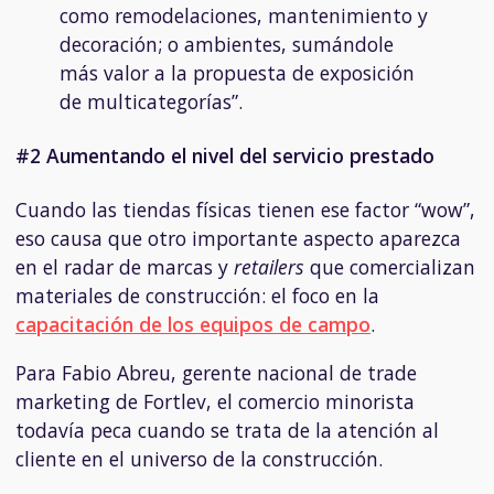
como remodelaciones, mantenimiento y
decoración; o ambientes, sumándole
más valor a la propuesta de exposición
de multicategorías”.
#2 Aumentando el nivel del servicio prestado
Cuando las tiendas físicas tienen ese factor “wow”,
eso causa que otro importante aspecto aparezca
en el radar de marcas y
retailers
que comercializan
materiales de construcción: el foco en la
capacitación de los equipos de campo
.
Para Fabio Abreu, gerente nacional de trade
marketing de Fortlev, el comercio minorista
todavía peca cuando se trata de la atención al
cliente en el universo de la construcción.