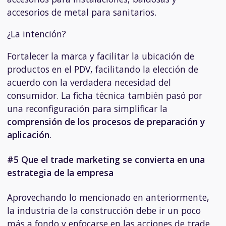
accesorios de metal para sanitarios.
¿La intención?
Fortalecer la marca y facilitar la ubicación de
productos en el PDV, facilitando la elección de
acuerdo con
la verdadera necesidad del
consumidor
. La ficha técnica también pasó por
una reconfiguración para simplificar la
comprensión de los procesos de preparación y
aplicación
.
#5 Que el trade marketing se convierta en una
estrategia de la empresa
Aprovechando lo mencionado en anteriormente,
la industria de la construcción debe ir un poco
más a fondo y enfocarse en las
acciones de trade