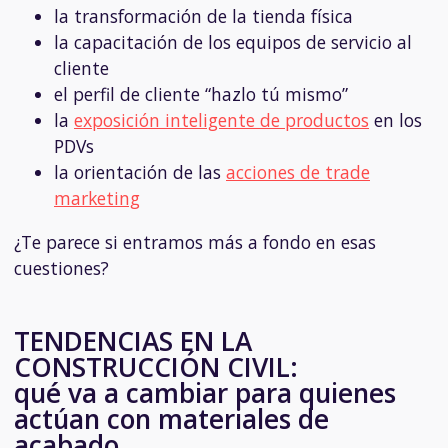
la transformación de la tienda física
la capacitación de los equipos de servicio al
cliente
el perfil de cliente “hazlo tú mismo”
la
exposición inteligente de productos
en los
PDVs
la orientación de las
acciones de trade
marketing
¿Te parece si entramos más a fondo en esas
cuestiones?
TENDENCIAS EN LA
CONSTRUCCIÓN CIVIL:
qué va a cambiar para quienes
actúan con materiales de
acabado