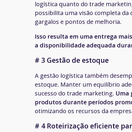
logística quanto do trade marketin
possibilita uma visão completa da 
gargalos e pontos de melhoria.
Isso resulta em uma entrega mais 
a disponibilidade adequada dur
# 3 Gestão de estoque
A gestão logística também desem
estoque. Manter um equilíbrio ade
sucesso do trade marketing.
Uma g
produtos durante períodos promoc
otimizando os recursos da empres
# 4 Roteirização eficiente p