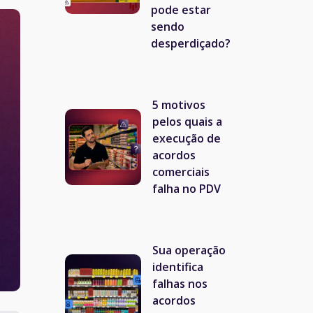
pode estar
sendo
desperdiçado?
5 motivos
pelos quais a
execução de
acordos
comerciais
falha no PDV
Sua operação
identifica
falhas nos
acordos