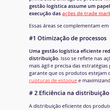
gestão logística assume um papel 
execução das
ações de trade mar
Essas áreas se complementam em
#1 Otimização de processos
Uma gestão logística eficiente re
distribuição
. Isso se reflete nas
mais ágil e precisa das estratégias
garante que os produtos estejam 
rupturas de estoque
e maximizando
# 2 Eficiência na distribuição
A distribuição eficiente dos produ