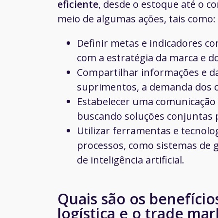
eficiente
, desde o estoque até o c
meio de algumas ações, tais como:
Definir metas e indicadores c
com a estratégia da marca e d
Compartilhar informações e d
suprimentos, a demanda dos cl
Estabelecer uma comunicação 
buscando soluções conjuntas 
Utilizar ferramentas e tecnolo
processos, como sistemas de g
de inteligência artificial.
Quais são os benefício
logística e o trade ma