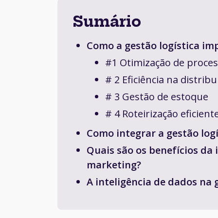
Sumário
Como a gestão logística im
#1 Otimização de proce
# 2 Eficiência na distribu
# 3 Gestão de estoque
# 4 Roteirização eficie
Como integrar a gestão log
Quais são os benefícios da 
marketing?
A inteligência de dados na 