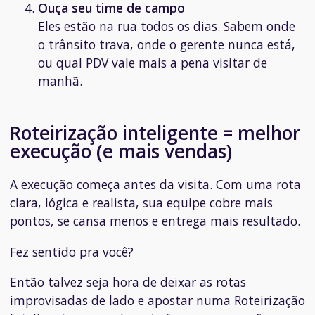
Ouça seu time de campo
Eles estão na rua todos os dias. Sabem onde
o trânsito trava, onde o gerente nunca está,
ou qual PDV vale mais a pena visitar de
manhã.
Roteirização inteligente = melhor
execução (e mais vendas)
A execução começa antes da visita. Com uma rota
clara, lógica e realista, sua equipe cobre mais
pontos, se cansa menos e entrega mais resultado.
Fez sentido pra você?
Então talvez seja hora de deixar as rotas
improvisadas de lado e apostar numa Roteirização