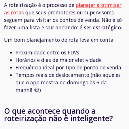
A roteirização é o processo de
planejar e otimizar
as rotas
que seus promotores ou supervisores
seguem para visitar os pontos de venda. Não é só
fazer uma lista e sair andando:
é ser estratégico.
Um bom planejamento de rota leva em conta:
Proximidade entre os PDVs
Horários e dias de maior efetividade
Frequência ideal por tipo de ponto de venda
Tempos reais de deslocamento (não aqueles
que o app mostra no domingo às 6 da
manhã 😅)
O que acontece quando a
roteirização não é inteligente?