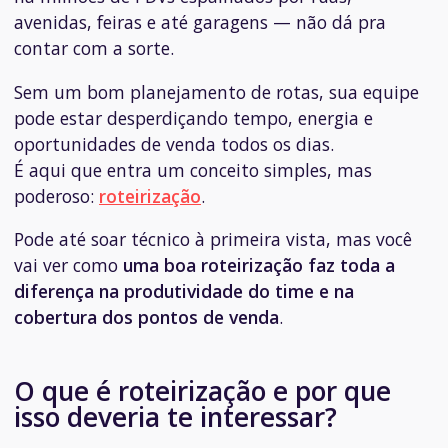
avenidas, feiras e até garagens — não dá pra
contar com a sorte.
Sem um bom planejamento de rotas, sua equipe
pode estar desperdiçando tempo, energia e
oportunidades de venda todos os dias.
É aqui que entra um conceito simples, mas
poderoso:
roteirização
.
Pode até soar técnico à primeira vista, mas você
vai ver como
uma boa roteirização faz toda a
diferença na produtividade do time e na
cobertura dos pontos de venda
.
O que é roteirização e por que
isso deveria te interessar?