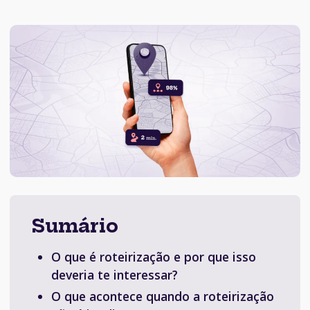
Sumário
O que é roteirização e por que isso
deveria te interessar?
O que acontece quando a roteirização