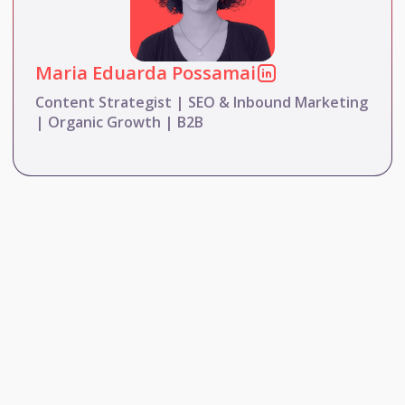
Maria Eduarda Possamai
Content Strategist | SEO & Inbound Marketing
| Organic Growth | B2B