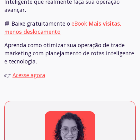
Inteligente que realmente faça sua operação
avançar.
📘 Baixe gratuitamente o
eBook
Mais visitas,
menos deslocamento
Aprenda como otimizar sua operação de trade
marketing com planejamento de rotas inteligente
e tecnologia.
👉
Acesse agora