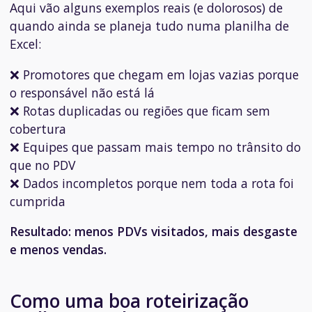
Aqui vão alguns exemplos reais (e dolorosos) de
quando ainda se planeja tudo numa planilha de
Excel:
❌ Promotores que chegam em lojas vazias porque
o responsável não está lá
❌ Rotas duplicadas ou regiões que ficam sem
cobertura
❌ Equipes que passam mais tempo no trânsito do
que no PDV
❌ Dados incompletos porque nem toda a rota foi
cumprida
Resultado:
menos PDVs visitados, mais desgaste
e menos vendas.
Como uma boa roteirização