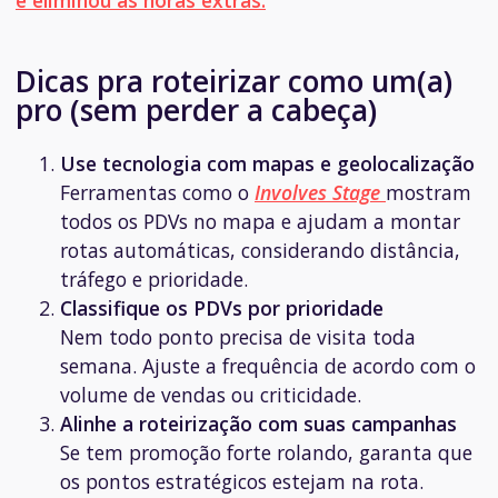
Dicas pra roteirizar como um(a)
pro (sem perder a cabeça)
Use tecnologia com mapas e geolocalização
Ferramentas como o
Involves Stage
mostram
todos os PDVs no mapa e ajudam a montar
rotas automáticas, considerando distância,
tráfego e prioridade.
Classifique os PDVs por prioridade
Nem todo ponto precisa de visita toda
semana. Ajuste a frequência de acordo com o
volume de vendas ou criticidade.
Alinhe a roteirização com suas campanhas
Se tem promoção forte rolando, garanta que
os pontos estratégicos estejam na rota.