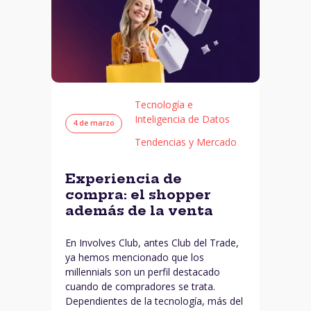
Tecnología e
Inteligencia de Datos
4 de marzo
Tendencias y Mercado
Experiencia de
compra: el shopper
además de la venta
En Involves Club, antes Club del Trade,
ya hemos mencionado que los
millennials son un perfil destacado
cuando de compradores se trata.
Dependientes de la tecnología, más del