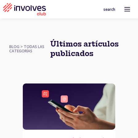
search
Últimos artículos
BLOG > TODAS LAS
CATEGORÍAS
publicados