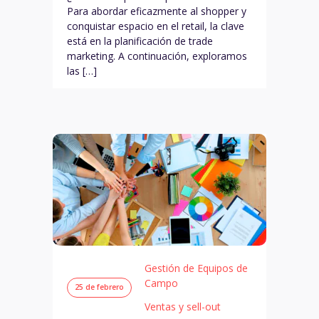
Para abordar eficazmente al shopper y
conquistar espacio en el retail, la clave
está en la planificación de trade
marketing. A continuación, exploramos
las […]
Gestión de Equipos de
Campo
25 de febrero
Ventas y sell-out