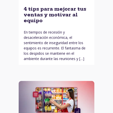
4 tips para mejorar tus
ventas y motivar al
equipo
En tiempos de recesión y
desaceleración económica, el
sentimiento de inseguridad entre los
equipos es recurrente. El fantasma de
los despidos se mantiene en el
ambiente durante las reuniones y […]