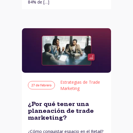
84% de […]
Estrategias de Trade
27 de febrero
Marketing
¿Por qué tener una
planeación de trade
marketing?
¿Cómo conquistar espacio en el Retail?