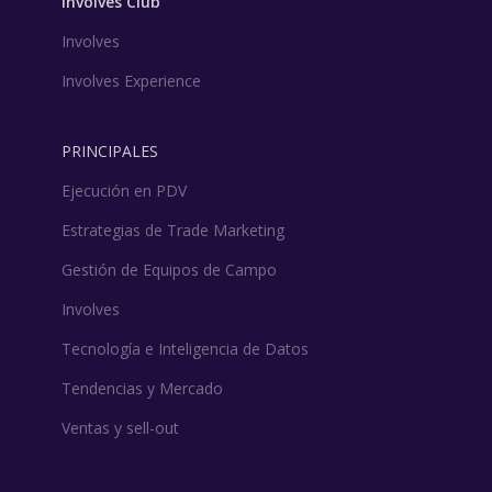
Involves Club
Involves
Involves Experience
PRINCIPALES
Ejecución en PDV
Estrategias de Trade Marketing
Gestión de Equipos de Campo
Involves
Tecnología e Inteligencia de Datos
Tendencias y Mercado
Ventas y sell-out