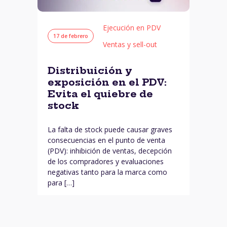
Ejecución en PDV
17 de febrero
Ventas y sell-out
Distribuición y
exposición en el PDV:
Evita el quiebre de
stock
La falta de stock puede causar graves
consecuencias en el punto de venta
(PDV): inhibición de ventas, decepción
de los compradores y evaluaciones
negativas tanto para la marca como
para […]