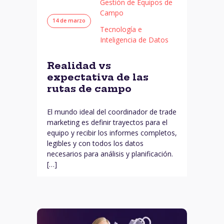
Gestión de Equipos de
Campo
14 de marzo
Tecnología e
Inteligencia de Datos
Realidad vs
expectativa de las
rutas de campo
El mundo ideal del coordinador de trade
marketing es definir trayectos para el
equipo y recibir los informes completos,
legibles y con todos los datos
necesarios para análisis y planificación.
[…]