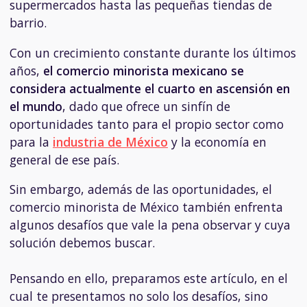
supermercados hasta las pequeñas tiendas de
barrio.
Con un crecimiento constante durante los últimos
años,
el comercio minorista mexicano se
considera actualmente el cuarto en ascensión en
el mundo
, dado que ofrece un sinfín de
oportunidades tanto para el propio sector como
para la
industria de México
y la economía en
general de ese país.
Sin embargo, además de las oportunidades, el
comercio minorista de México también enfrenta
algunos desafíos que vale la pena observar y cuya
solución debemos buscar.
Pensando en ello, preparamos este artículo, en el
cual te presentamos no solo los desafíos, sino