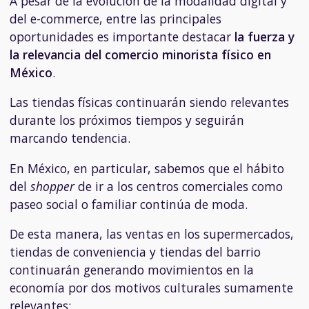
A pesar de la evolución de la modalidad digital y
del e-commerce, entre las principales
oportunidades es importante destacar
la fuerza y
la relevancia del comercio minorista físico en
México
.
Las tiendas físicas continuarán siendo relevantes
durante los próximos tiempos y seguirán
marcando tendencia.
En México, en particular, sabemos que el hábito
del
shopper
de ir a los centros comerciales como
paseo social o familiar continúa de moda.
De esta manera, las ventas en los supermercados,
tiendas de conveniencia y tiendas del barrio
continuarán generando movimientos en la
economía por dos motivos culturales sumamente
relevantes: