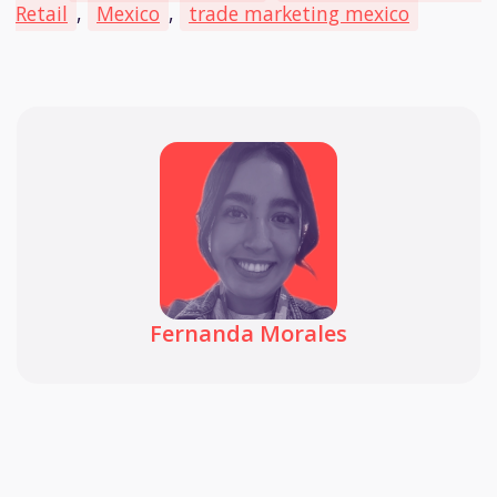
Retail
,
Mexico
,
trade marketing mexico
Fernanda Morales