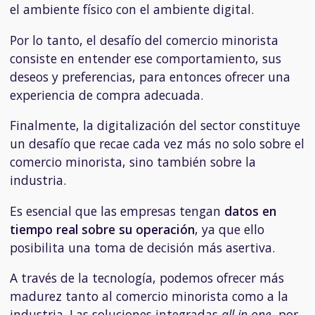
el ambiente físico con el ambiente digital.
Por lo tanto, el desafío del comercio minorista
consiste en entender ese comportamiento, sus
deseos y preferencias, para entonces ofrecer una
experiencia de compra adecuada.
Finalmente, la digitalización del sector constituye
un desafío que recae cada vez más no solo sobre el
comercio minorista, sino también sobre la
industria.
Es esencial que las empresas tengan
datos en
tiempo real sobre su operación
, ya que ello
posibilita una toma de decisión más asertiva.
A través de la tecnología, podemos ofrecer más
madurez tanto al comercio minorista como a la
industria. Las soluciones integradas
all-in-one
, por