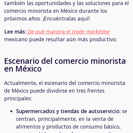
también las oportunidades y las soluciones para el
comercio minorista en México durante los
próximos años. ¡Encuéntralas aquí!
Lee más:
De qué manera el
trade marketing
mexicano puede resultar aún más productivo.
Escenario del comercio minorista
en México
Actualmente, el escenario del comercio minorista
de México puede dividirse en tres frentes
principales:
Supermercados y tiendas de autoservicio:
se
centran, principalmente, en la venta de
alimentos y productos de consumo básico,