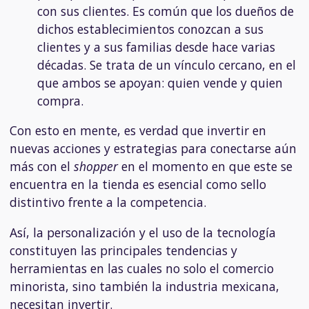
con sus clientes. Es común que los dueños de
dichos establecimientos conozcan a sus
clientes y a sus familias desde hace varias
décadas. Se trata de un vínculo cercano, en el
que ambos se apoyan: quien vende y quien
compra.
Con esto en mente, es verdad que invertir en
nuevas acciones y estrategias para conectarse aún
más con el
shopper
en el momento en que este se
encuentra en la tienda es esencial como sello
distintivo frente a la competencia.
Así, la personalización y el uso de la tecnología
constituyen las principales tendencias y
herramientas en las cuales no solo el comercio
minorista, sino también la industria mexicana,
necesitan invertir.