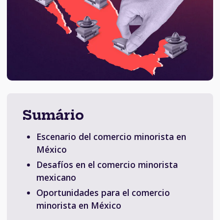
Sumário
Escenario del comercio minorista en
México
Desafíos en el comercio minorista
mexicano
Oportunidades para el comercio
minorista en México