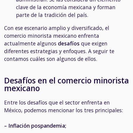
clave de la economía mexicana y forman
parte de la tradición del país.
Con ese escenario amplio y diversificado, el
comercio minorista mexicano enfrenta
actualmente algunos
desafíos
que exigen
diferentes estrategias y enfoques. A seguir te
contamos cuáles son algunos de ellos.
Desafíos en el comercio minorista
mexicano
Entre los desafíos que el sector enfrenta en
México, podemos mencionar los tres principales:
– Inflación pospandemia;