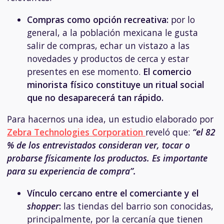
Compras como opción recreativa:
por lo
general, a la población mexicana le gusta
salir de compras, echar un vistazo a las
novedades y productos de cerca y estar
presentes en ese momento.
El comercio
minorista físico constituye un ritual social
que no desaparecerá tan rápido.
Para hacernos una idea, un estudio elaborado por
Zebra Technologies Corporation
reveló que:
“el 82
% de los entrevistados consideran ver, tocar o
probarse físicamente los productos. Es importante
para su experiencia de compra”.
Vínculo cercano entre el comerciante y el
shopper
:
las tiendas del barrio son conocidas,
principalmente, por la cercanía que tienen