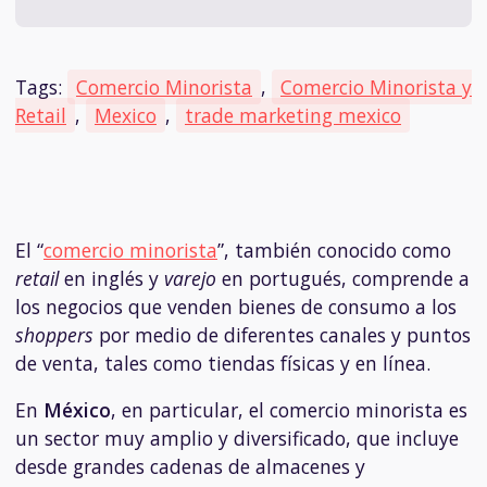
Tags:
Comercio Minorista
,
Comercio Minorista y
Retail
,
Mexico
,
trade marketing mexico
El
“
comercio minorista
”, también conocido como
retail
en inglés y
varejo
en portugués, comprende a
los negocios que venden bienes de consumo a los
shoppers
por medio de diferentes canales y puntos
de venta, tales como tiendas físicas y en línea.
En
México
, en particular, el comercio minorista es
un sector muy amplio y diversificado, que incluye
desde grandes cadenas de almacenes y