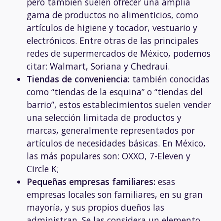
pero también suelen ofrecer una amplia
gama de productos no alimenticios, como
artículos de higiene y tocador, vestuario y
electrónicos. Entre otras de las principales
redes de supermercados de México, podemos
citar: Walmart, Soriana y Chedraui.
Tiendas de conveniencia:
también conocidas
como “tiendas de la esquina” o “tiendas del
barrio”, estos establecimientos suelen vender
una selección limitada de productos y
marcas, generalmente representados por
artículos de necesidades básicas. En México,
las más populares son: OXXO, 7-Eleven y
Circle K;
Pequeñas empresas familiares:
esas
empresas locales son familiares, en su gran
mayoría, y sus propios dueños las
administran. Se las considera un elemento