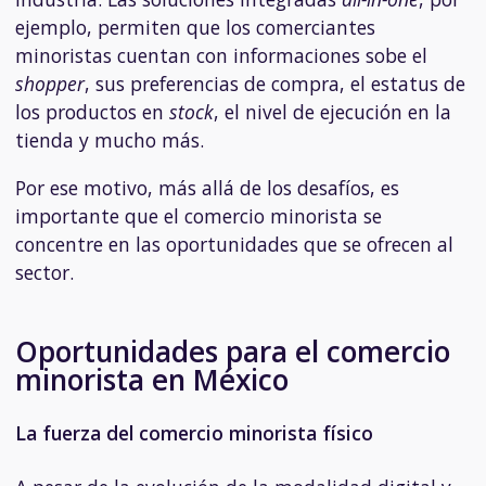
ejemplo, permiten que los comerciantes
minoristas cuentan con informaciones sobe el
shopper
, sus preferencias de compra, el estatus de
los productos en
stock
, el nivel de ejecución en la
tienda y mucho más.
Por ese motivo, más allá de los desafíos, es
importante que el comercio minorista se
concentre en las oportunidades que se ofrecen al
sector.
Oportunidades para el comercio
minorista en México
La fuerza del comercio minorista físico