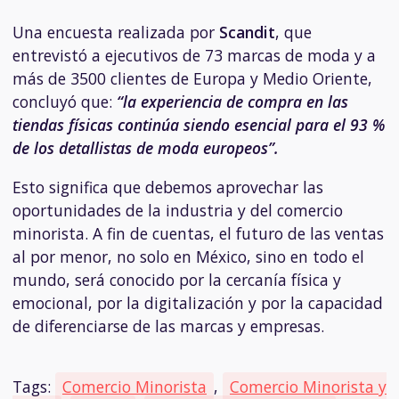
Una encuesta realizada por
Scandit
, que
entrevistó a ejecutivos de 73 marcas de moda y a
más de 3500 clientes de Europa y Medio Oriente,
concluyó que:
“la experiencia de compra en las
tiendas físicas continúa siendo esencial para el 93 %
de los detallistas de moda europeos”.
Esto significa que debemos aprovechar las
oportunidades de la industria y del comercio
minorista. A fin de cuentas, el futuro de las ventas
al por menor, no solo en México, sino en todo el
mundo, será conocido por la cercanía física y
emocional, por la digitalización y por la capacidad
de diferenciarse de las marcas y empresas.
Tags:
Comercio Minorista
,
Comercio Minorista y