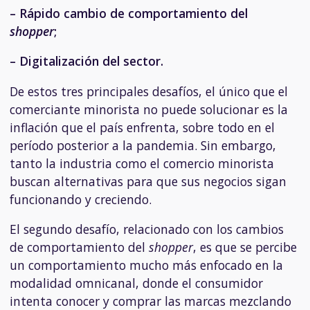
– Rápido cambio de comportamiento del
shopper
;
– Digitalización del sector.
De estos tres principales desafíos, el único que el
comerciante minorista no puede solucionar es la
inflación que el país enfrenta, sobre todo en el
período posterior a la pandemia. Sin embargo,
tanto la industria como el comercio minorista
buscan alternativas para que sus negocios sigan
funcionando y creciendo.
El segundo desafío, relacionado con los cambios
de comportamiento del
shopper
, es que se percibe
un comportamiento mucho más enfocado en la
modalidad omnicanal, donde el consumidor
intenta conocer y comprar las marcas mezclando