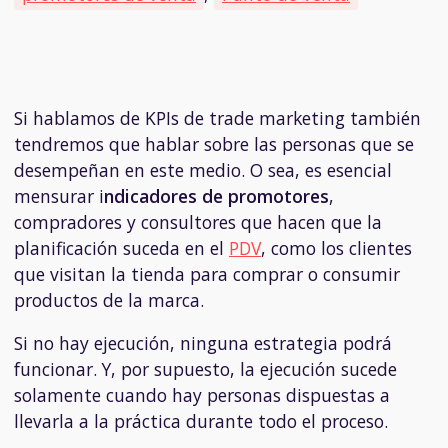
Si hablamos de KPIs de trade marketing
también
tendremos que hablar sobre las personas que se
desempeñan en este medio. O sea, es esencial
mensurar i
ndicadores de promotores
,
compradores y consultores que hacen que la
planificación suceda en el
PDV
, como los clientes
que visitan la tienda para comprar o consumir
productos de la marca.
Si no hay ejecución, ninguna estrategia podrá
funcionar. Y, por supuesto, la ejecución sucede
solamente cuando hay personas dispuestas a
llevarla a la práctica durante todo el proceso.