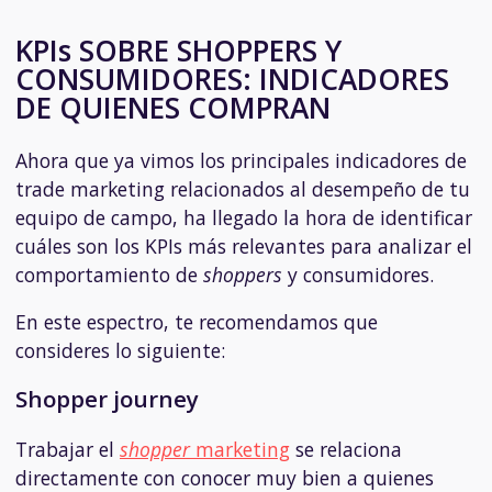
KPIs SOBRE SHOPPERS Y
CONSUMIDORES: INDICADORES
DE QUIENES COMPRAN
Ahora que ya vimos los principales indicadores de
trade marketing relacionados al desempeño de tu
equipo de campo, ha llegado la hora de identificar
cuáles son los KPIs más relevantes para analizar el
comportamiento de
shoppers
y consumidores.
En este espectro, te recomendamos que
consideres lo siguiente:
Shopper journey
Trabajar el
shopper
marketing
se relaciona
directamente con conocer muy bien a quienes