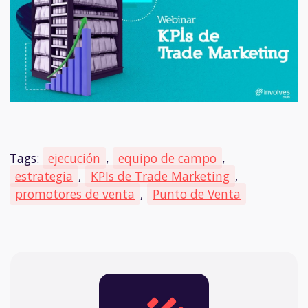
Tags:
ejecución
,
equipo de campo
,
estrategia
,
KPIs de Trade Marketing
,
promotores de venta
,
Punto de Venta