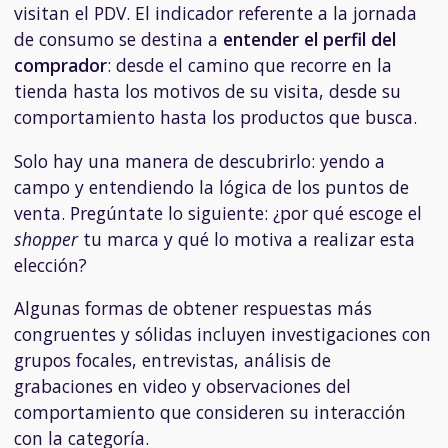
visitan el PDV. El indicador referente a la jornada
de consumo se destina a
entender el perfil del
comprador
: desde el camino que recorre en la
tienda hasta los motivos de su visita, desde su
comportamiento hasta los productos que busca.
Solo hay una manera de descubrirlo: yendo a
campo y entendiendo la lógica de los puntos de
venta. Pregúntate lo siguiente: ¿por qué escoge el
shopper
tu marca y qué lo motiva a realizar esta
elección?
Algunas formas de obtener respuestas más
congruentes y sólidas incluyen investigaciones con
grupos focales, entrevistas, análisis de
grabaciones en video y observaciones del
comportamiento que consideren su interacción
con la categoría.