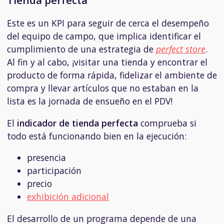
Este es un KPI para seguir de cerca el desempeño
del equipo de campo, que implica identificar el
cumplimiento de una estrategia de
perfect store
.
Al fin y al cabo, ¡visitar una tienda y encontrar el
producto de forma rápida, fidelizar el ambiente de
compra y llevar artículos que no estaban en la
lista es la jornada de ensueño en el PDV!
El
indicador de tienda perfecta
comprueba si
todo está funcionando bien en la ejecución:
presencia
participación
precio
exhibición adicional
El desarrollo de un programa depende de una