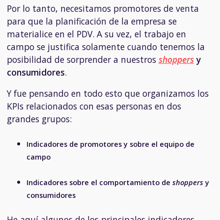
Por lo tanto, necesitamos promotores de venta
para que la planificación de la empresa se
materialice en el PDV. A su vez, el trabajo en
campo se justifica solamente cuando tenemos la
posibilidad de sorprender a nuestros
shoppers
y
consumidores
.
Y fue pensando en todo esto que organizamos los
KPIs relacionados con esas personas en dos
grandes grupos:
Indicadores de promotores y sobre el equipo de
campo
Indicadores sobre el comportamiento de
shoppers
y
consumidores
He aquí algunos de los principales indicadores