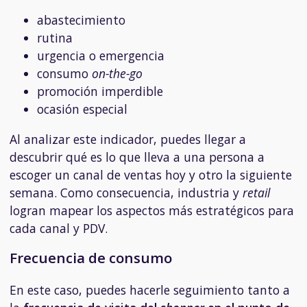
abastecimiento
rutina
urgencia o emergencia
consumo
on-the-go
promoción imperdible
ocasión especial
Al analizar este indicador, puedes llegar a
descubrir qué es lo que lleva a una persona a
escoger un canal de ventas hoy y otro la siguiente
semana. Como consecuencia, industria y
retail
logran mapear los aspectos más estratégicos para
cada canal y PDV.
Frecuencia de consumo
En este caso, puedes hacerle seguimiento tanto a