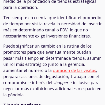
medio de la priorización de tiendas estratégicas
para la operación.
Ten siempre en cuenta que identificar el promedio
de tiempo por visita revela la necesidad de invertir
más en determinado canal o PDV, lo que no
necesariamente exige inversiones financieras.
Puede significar un cambio en la rutina de los
promotores para que eventualmente puedan
pasar más tiempo en determinada tienda, asumir
un rol más estratégico junto a la gerencia,
aumentar el número o la
duración de las visitas
,
preparar acciones de degustación, trabajar con el
compromiso e interés del
shopper
e inclusive para
negociar más exhibiciones adicionales o espacio en
la góndola.
Tienda perfecta