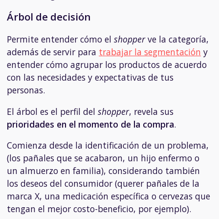
Árbol de decisión
Permite entender cómo el
shopper
ve la categoría,
además de servir para
trabajar la segmentación
y
entender cómo agrupar los productos de acuerdo
con las necesidades y expectativas de tus
personas.
El árbol es el perfil del
shopper
, revela sus
prioridades en el momento de la compra
.
Comienza desde la identificación de un problema,
(los pañales que se acabaron, un hijo enfermo o
un almuerzo en familia), considerando también
los deseos del consumidor (querer pañales de la
marca X, una medicación específica o cervezas que
tengan el mejor costo-beneficio, por ejemplo).