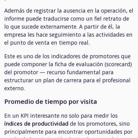
Además de registrar la ausencia en la operación, el
informe puede traducirse como un fiel retrato de
lo que sucede externamente. A partir de él, la
empresa les hace seguimiento a las actividades en
el punto de venta en tiempo real.
Este es uno de los indicadores de promotores que
puede componer la ficha de evaluación (scorecard)
del promotor — recurso fundamental para
estructurar un plan de carrera para el profesional
externo.
Promedio de tiempo por visita
En un KPI interesante no solo para medir los
índices de productividad
de los promotores, sino
principalmente para encontrar oportunidades por