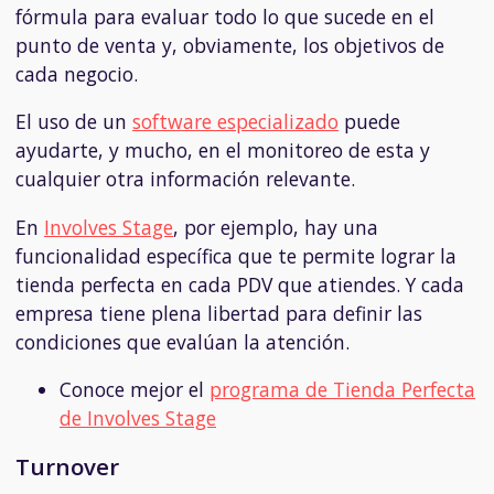
fórmula para evaluar todo lo que sucede en el
punto de venta y, obviamente, los objetivos de
cada negocio.
El uso de un
software especializado
puede
ayudarte, y mucho, en el monitoreo de esta y
cualquier otra información relevante.
En
Involves Stage
, por ejemplo, hay una
funcionalidad específica que te permite lograr la
tienda perfecta en cada PDV que atiendes. Y cada
empresa tiene plena libertad para definir las
condiciones que evalúan la atención.
Conoce mejor el
programa de Tienda Perfecta
de Involves Stage
Turnover