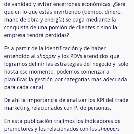
de vanidad y evitar encerronas económicas. ¿Será
que en lo que estás invirtiendo (tiempo, dinero,
mano de obra y energía) se paga mediante la
conquista de una porción de clientes o sino la
empresa tendrá pérdidas?
Es a partir de la identificación y de haber
entendido al
shopper
y los PDVs atendidos que
logramos definir las estrategias del negocio y, solo
hasta ese momento, podemos comenzar a
planificar la gestión por categorías más adecuada
para cada canal.
De ahí la importancia de analizar los KPI del trade
marketing relacionados con P, de personas.
En esta publicación trajimos los indicadores de
promotores y los relacionados con los
shoppers