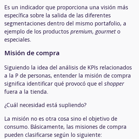
Es un indicador que proporciona una visión más
específica sobre la salida de las diferentes
segmentaciones dentro del mismo portafolio, a
ejemplo de los productos
premium
,
gourmet
o
especiales.
Misión de compra
Siguiendo la idea del análisis de KPIs relacionados
a la P de personas, entender la misión de compra
significa identificar qué provocó que el
shopper
fuera a la tienda.
¿Cuál necesidad está supliendo?
La misión no es otra cosa sino el objetivo de
consumo. Básicamente, las misiones de compra
pueden clasificarse según lo siguiente: