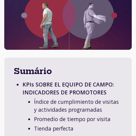
Sumário
KPIs SOBRE EL EQUIPO DE CAMPO:
INDICADORES DE PROMOTORES
Índice de cumplimiento de visitas
y actividades programadas
Promedio de tiempo por visita
Tienda perfecta