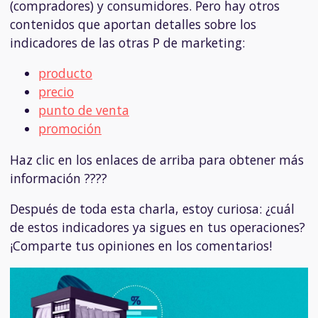
(compradores) y consumidores. Pero hay otros
contenidos que aportan detalles sobre los
indicadores de las otras P de marketing:
producto
precio
punto de venta
promoción
Haz clic en los enlaces de arriba para obtener más
información ????
Después de toda esta charla, estoy curiosa: ¿cuál
de estos indicadores ya sigues en tus operaciones?
¡Comparte tus opiniones en los comentarios!