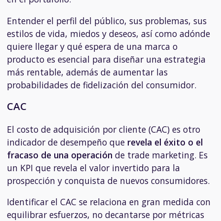
Entender el perfil del público, sus problemas, sus
estilos de vida, miedos y deseos, así como adónde
quiere llegar y qué espera de una marca o
producto es esencial para diseñar una estrategia
más rentable, además de aumentar las
probabilidades de fidelización del consumidor.
CAC
El costo de adquisición por cliente (CAC) es otro
indicador de desempeño que
revela el éxito o el
fracaso de una operación
de trade marketing. Es
un KPI que revela el valor invertido para la
prospección y conquista de nuevos consumidores.
Identificar el CAC se relaciona en gran medida con
equilibrar esfuerzos, no decantarse por métricas