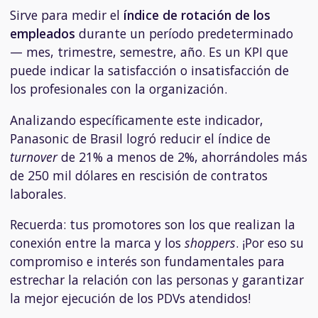
Sirve para medir el
índice de rotación de los
empleados
durante un período predeterminado
— mes, trimestre, semestre, año. Es un KPI que
puede indicar la satisfacción o insatisfacción de
los profesionales con la organización.
Analizando específicamente este indicador,
Panasonic de Brasil logró reducir el índice de
turnover
de 21% a menos de 2%, ahorrándoles más
de 250 mil dólares en rescisión de contratos
laborales.
Recuerda: tus promotores son los que realizan la
conexión entre la marca y los
shoppers
. ¡Por eso su
compromiso e interés son fundamentales para
estrechar la relación con las personas y garantizar
la mejor ejecución de los PDVs atendidos!