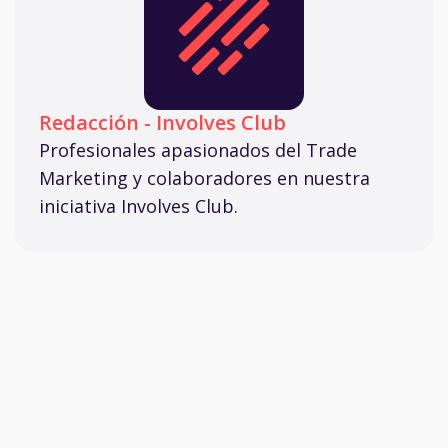
Redacción - Involves Club
Profesionales apasionados del Trade
Marketing y colaboradores en nuestra
iniciativa Involves Club.