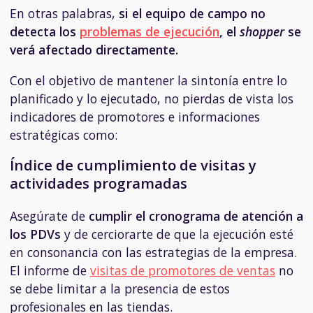
En otras palabras,
si el equipo de campo no
detecta los
problemas de ejecución
, el
shopper
se
verá afectado directamente.
Con el objetivo de mantener la sintonía entre lo
planificado y lo ejecutado, no pierdas de vista los
indicadores de promotores e informaciones
estratégicas como:
Índice de cumplimiento de visitas y
actividades programadas
Asegúrate de
cumplir el cronograma de atención a
los PDVs
y de cerciorarte de que la ejecución esté
en consonancia con las estrategias de la empresa.
El informe de
visitas de promotores de ventas
no
se debe limitar a la presencia de estos
profesionales en las tiendas.