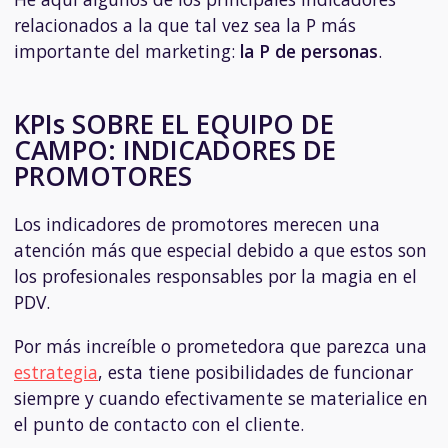
relacionados a la que tal vez sea la P más
importante del marketing:
la P de personas
.
KPIs SOBRE EL EQUIPO DE
CAMPO: INDICADORES DE
PROMOTORES
Los indicadores de promotores merecen una
atención más que especial debido a que estos son
los profesionales responsables por la magia en el
PDV.
Por más increíble o prometedora que parezca una
estrategia
, esta tiene posibilidades de funcionar
siempre y cuando efectivamente se materialice en
el punto de contacto con el cliente.