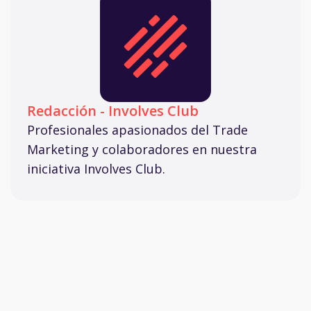
Redacción - Involves Club
Profesionales apasionados del Trade
Marketing y colaboradores en nuestra
iniciativa Involves Club.