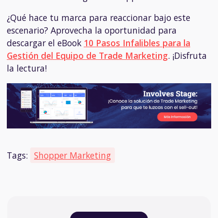
¿Qué hace tu marca para reaccionar bajo este
escenario? Aprovecha la oportunidad para
descargar el eBook
10 Pasos Infalibles para la
Gestión del Equipo de Trade Marketing
. ¡Disfruta
la lectura!
Tags:
Shopper Marketing