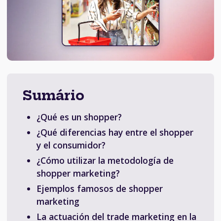
Sumário
¿Qué es un shopper?
¿Qué diferencias hay entre el shopper
y el consumidor?
¿Cómo utilizar la metodología de
shopper marketing?
Ejemplos famosos de shopper
marketing
La actuación del trade marketing en la