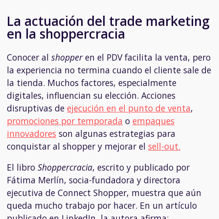
La actuación del trade marketing
en la shoppercracia
Conocer al
shopper
en el PDV facilita la venta, pero
la experiencia no termina cuando el cliente sale de
la tienda. Muchos factores, especialmente
digitales, influencian su elección. Acciones
disruptivas de
ejecución en el punto de venta
,
promociones por temporada
o
empaques
innovadores
son algunas estrategias para
conquistar al shopper y mejorar el
sell-out.
El libro
Shoppercracia
, escrito y publicado por
Fátima Merlín, socia-fundadora y directora
ejecutiva de Connect Shopper, muestra que aún
queda mucho trabajo por hacer. En un artículo
publicado en LinkedIn, la autora afirma: