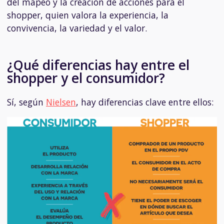
del mapeo y la creación de acciones para el
shopper, quien valora la experiencia, la
convivencia, la variedad y el valor.
¿Qué diferencias hay entre el
shopper y el consumidor?
Sí, según
Nielsen
, hay diferencias clave entre ellos: