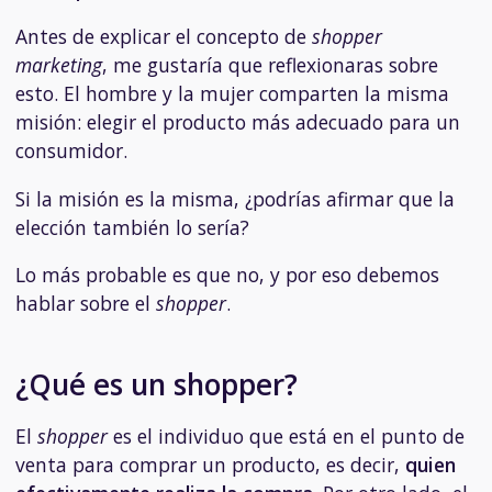
Antes de explicar el concepto de
shopper
marketing
, me gustaría que reflexionaras sobre
esto. El hombre y la mujer comparten la misma
misión: elegir el producto más adecuado para un
consumidor.
Si la misión es la misma, ¿podrías afirmar que la
elección también lo sería?
Lo más probable es que no, y
por eso debemos
hablar sobre el
shopper
.
¿Qué es un shopper?
El
shopper
es el individuo que está en el punto de
venta para comprar un producto, es decir,
quien