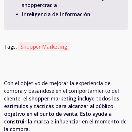
shoppercracia
Inteligencia de Información
Tags:
Shopper Marketing
Con el objetivo de mejorar la experiencia de
compra y basándose en el comportamiento del
cliente,
el shopper marketing incluye todos los
estímulos y tácticas para alcanzar al público
objetivo en el punto de venta. Esto ayuda a
construir la marca e influenciar en el momento de
la compra.