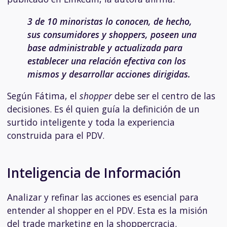
3 de 10 minoristas lo conocen, de hecho,
sus consumidores y shoppers, poseen una
base administrable y actualizada para
establecer una relación efectiva con los
mismos y desarrollar acciones dirigidas.
Según Fátima, el
shopper
debe ser el centro de las
decisiones. Es él quien guía la definición de un
surtido inteligente y toda la experiencia
construida para el PDV.
Inteligencia de Información
Analizar y refinar las acciones es esencial para
entender al shopper en el PDV. Esta es la misión
del trade marketing en la shoppercracia.