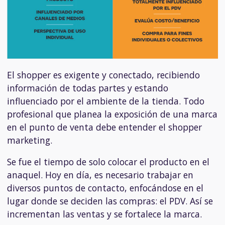
El shopper es exigente y conectado, recibiendo
información de todas partes y estando
influenciado por el ambiente de la tienda. Todo
profesional que planea la exposición de una marca
en el punto de venta debe entender el shopper
marketing.
Se fue el tiempo de solo colocar el producto en el
anaquel. Hoy en día, es necesario trabajar en
diversos puntos de contacto, enfocándose en el
lugar donde se deciden las compras: el PDV. Así se
incrementan las ventas y se fortalece la marca.