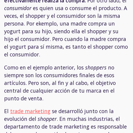
efectivamente realiza la compra.
Por otro lado, el
consumidor
es quien usa o consume el producto. A
veces, el shopper y el consumidor son la misma
persona. Por ekemplo, una madre compra un
yogurt para su hijo, siendo ella el shopper y su
hijo el consumidor. Pero cuando la madre compra
el yogurt para sí misma, es tanto el shopper como
el consumidor.
Como en el ejemplo anterior, los
shoppers
no
siempre son los consumidores finales de esos
artículos. Pero son, al fin y al cabo, el objetivo
central de cualquier acción de tu marca en el
punto de venta.
El
trade marketing
se desarrolló junto con la
evolución del
shopper
. En muchas industrias, el
departamento de trade marketing es responsable