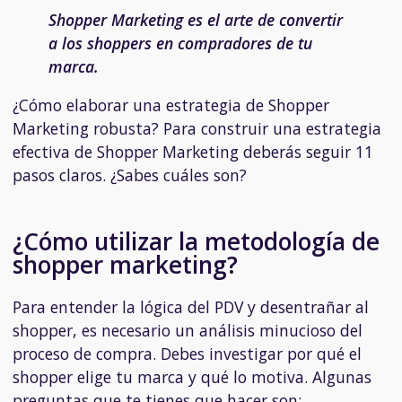
Shopper Marketing es el arte de convertir
a los shoppers en compradores de tu
marca.
¿Cómo elaborar una estrategia de Shopper
Marketing robusta? Para construir una estrategia
efectiva de Shopper Marketing deberás seguir 11
pasos claros. ¿Sabes cuáles son?
¿Cómo utilizar la metodología de
shopper marketing?
Para entender la lógica del PDV y desentrañar al
shopper, es necesario un análisis minucioso del
proceso de compra. Debes investigar por qué el
shopper elige tu marca y qué lo motiva. Algunas
preguntas que te tienes que hacer son: