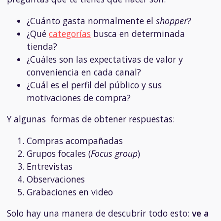
¿Cuánto gasta normalmente el
shopper
?
¿Qué
categorías
busca en determinada
tienda?
¿Cuáles son las expectativas de valor y
conveniencia en cada canal?
¿Cuál es el perfil del público y sus
motivaciones de compra?
Y algunas formas de obtener respuestas:
Compras acompañadas
Grupos focales (
Focus group
)
Entrevistas
Observaciones
Grabaciones en video
Solo hay una manera de descubrir todo esto:
ve a