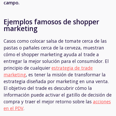
campo.
Ejemplos famosos de shopper
marketing
Casos como colocar salsa de tomate cerca de las
pastas o pañales cerca de la cerveza, muestran
cómo el shopper marketing ayuda al trade a
entregar la mejor solución para el consumidor. El
principio de cualquier
estrategia de trade
marketing
, es tener la misión de transformar la
estrategia diseñada por marketing en una venta.
El objetivo del trade es descubrir cómo la
información puede activar el gatillo de decisión de
compra y traer el mejor retorno sobre las
acciones
en el PDV
.