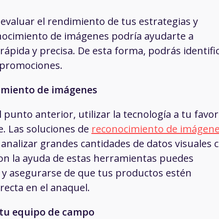
evaluar el rendimiento de tus estrategias y
onocimiento de imágenes podría ayudarte a
ápida y precisa. De esta forma, podrás identifi
y promociones.
cimiento de imágenes
unto anterior, utilizar la tecnología a tu favor
e. Las soluciones de
reconocimiento de imágen
 analizar grandes cantidades de datos visuales 
on la ayuda de estas herramientas puedes
ad y asegurarse de que tus productos estén
recta en el anaquel.
tu equipo de campo