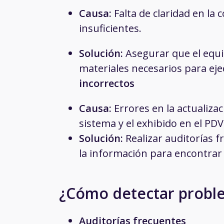
Causa:
Falta de claridad en l
insuficientes.
Solución:
Asegurar que el equi
materiales necesarios para eje
incorrectos
Causa:
Errores en la actualizac
sistema y el exhibido en el PDV
Solución:
Realizar auditorías 
la información para encontrar
¿Cómo detectar probl
Auditorías frecuentes