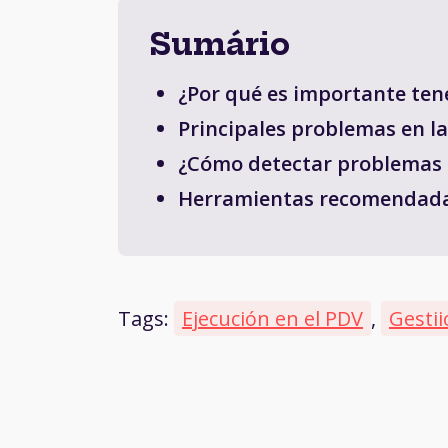
Sumário
¿Por qué es importante ten
Principales problemas en la
¿Cómo detectar problemas 
Herramientas recomendadas
Tags:
Ejecución en el PDV
,
Gestii