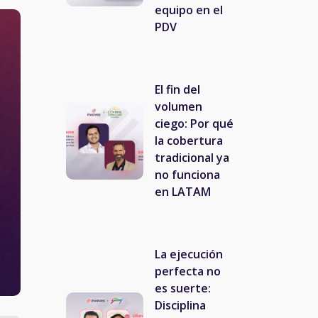
equipo en el
PDV
El fin del
volumen
ciego: Por qué
la cobertura
tradicional ya
no funciona
en LATAM
La ejecución
perfecta no
es suerte:
Disciplina