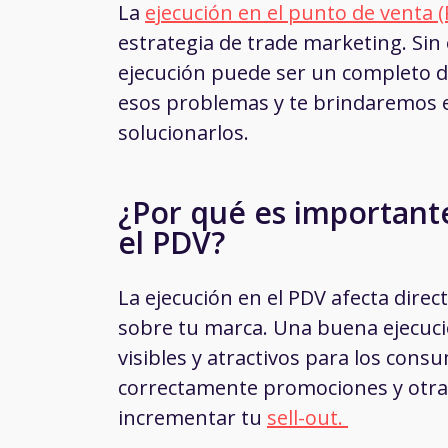
La
ejecución en el punto de venta 
estrategia de trade marketing. Sin
ejecución puede ser un completo de
esos problemas y te brindaremos e
solucionarlos.
¿Por qué es important
el PDV?
La ejecución en el PDV afecta dire
sobre tu marca. Una buena ejecuci
visibles y atractivos para los co
correctamente promociones y otras
incrementar tu
sell-out.