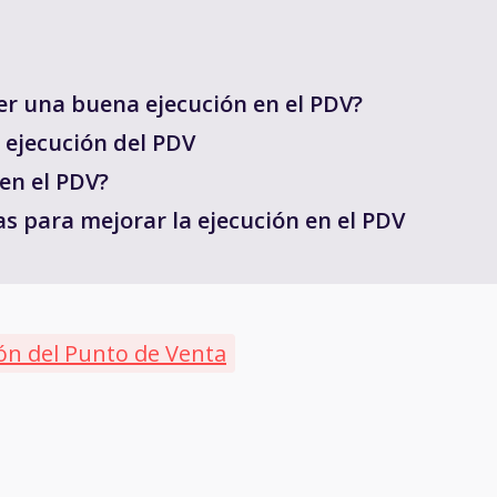
er una buena ejecución en el PDV?
 ejecución del PDV
en el PDV?
 para mejorar la ejecución en el PDV
ón del Punto de Venta