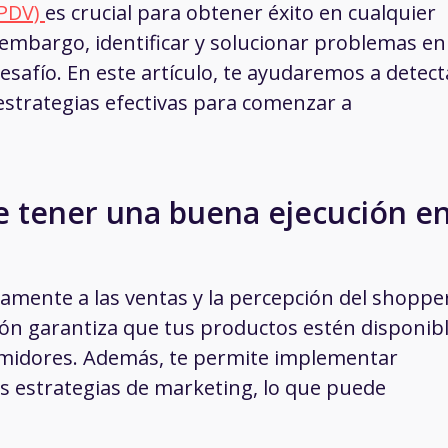
(PDV)
es crucial para obtener éxito en cualquier
 embargo, identificar y solucionar problemas en
safío. En este artículo, te ayudaremos a detect
strategias efectivas para comenzar a
e tener una buena ejecución e
ctamente a las ventas y la percepción del shoppe
ón garantiza que tus productos estén disponibl
nsumidores. Además, te permite implementar
 estrategias de marketing, lo que puede