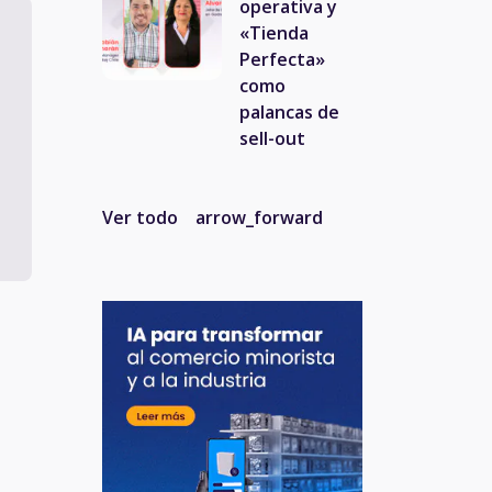
operativa y
«Tienda
Perfecta»
como
palancas de
sell-out
Ver todo
arrow_forward