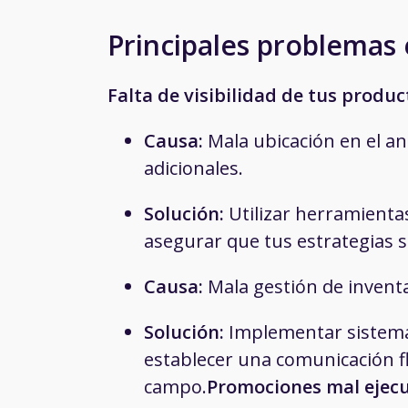
Principales problemas 
Falta de visibilidad de tus produc
Causa:
Mala ubicación en el an
adicionales.
Solución:
Utilizar herramienta
asegurar que tus estrategias 
Causa:
Mala gestión de inventa
Solución:
Implementar sistemas
establecer una comunicación fl
campo.
Promociones mal ejec