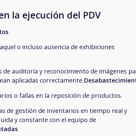
en la ejecución del PDV
tos
aquel o incluso ausencia de exhibiciones
s de auditoría y reconocimiento de imágenes pa
sean aplicadas correctamente.
Desabastecimien
rios o fallas en la reposición de productos.
 de gestión de inventarios en tiempo real y
uida y constante con el equipo de
utadas