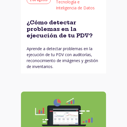
Tecnología e
Inteligencia de Datos
¿Cómo detectar
problemas en la
ejecución de tu PDV?
Aprende a detectar problemas en la
ejecución de tu PDV con auditorías,
reconocimiento de imágenes y gestión
de inventarios.