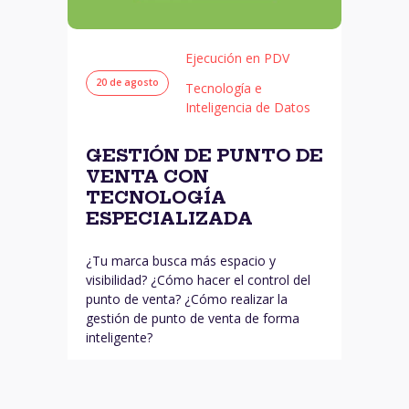
Ejecución en PDV
20 de agosto
Tecnología e
Inteligencia de Datos
GESTIÓN DE PUNTO DE
VENTA CON
TECNOLOGÍA
ESPECIALIZADA
¿Tu marca busca más espacio y
visibilidad? ¿Cómo hacer el control del
punto de venta? ¿Cómo realizar la
gestión de punto de venta de forma
inteligente?