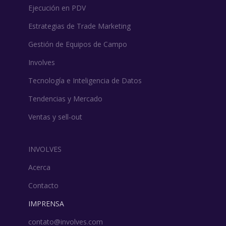
Ejecución en PDV
Estrategias de Trade Marketing
Gestión de Equipos de Campo
Involves
Tecnología e Inteligencia de Datos
Tendencias y Mercado
Ventas y sell-out
INVOLVES
Acerca
Contacto
IMPRENSA
contato@involves.com