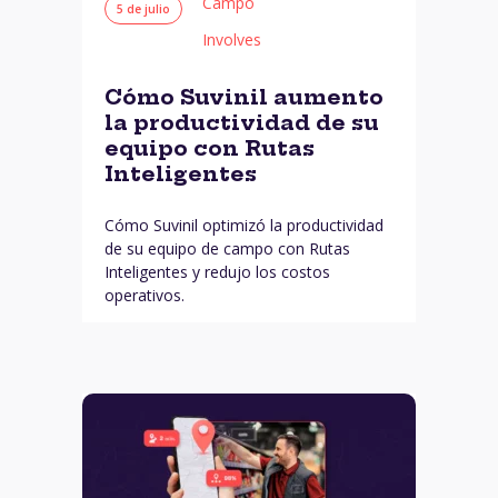
Campo
5 de julio
Involves
Cómo Suvinil aumento
la productividad de su
equipo con Rutas
Inteligentes
Cómo Suvinil optimizó la productividad
de su equipo de campo con Rutas
Inteligentes y redujo los costos
operativos.