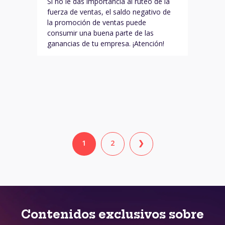
Si no le das importancia al ruteo de la
fuerza de ventas, el saldo negativo de
la promoción de ventas puede
consumir una buena parte de las
ganancias de tu empresa. ¡Atención!
1
2
❯
Contenidos exclusivos sobre