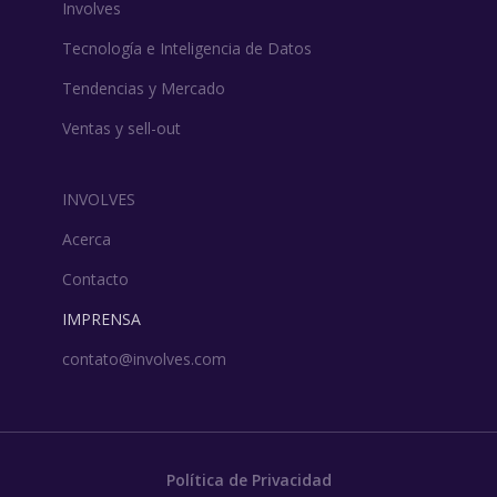
Involves
Tecnología e Inteligencia de Datos
Tendencias y Mercado
Ventas y sell-out
INVOLVES
Acerca
Contacto
IMPRENSA
contato@involves.com
Política de Privacidad