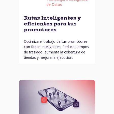
de Datos
Rutas Inteligentes y
eficientes para tus
promotores
Optimiza el trabajo de tus promotores
con Rutas Inteligentes. Reduce tiempos
de traslado, aumenta la cobertura de
tiendas y mejora la ejecución.