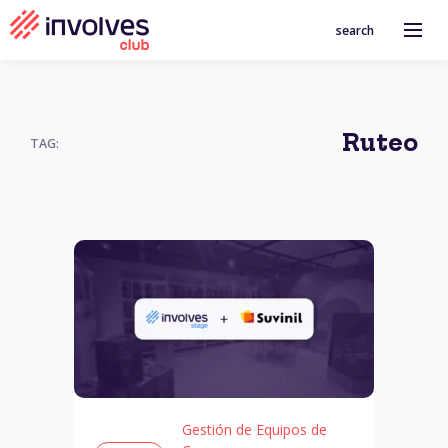
search
Ruteo
TAG:
Gestión de Equipos de