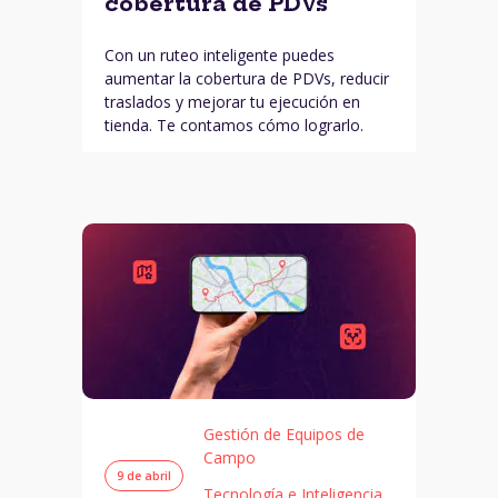
cobertura de PDVs
Con un ruteo inteligente puedes
aumentar la cobertura de PDVs, reducir
traslados y mejorar tu ejecución en
tienda. Te contamos cómo lograrlo.
Gestión de Equipos de
Campo
9 de abril
Tecnología e Inteligencia