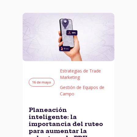
Estrategias de Trade
Marketing
16 de mayo
Gestión de Equipos de
Campo
Planeación
inteligente: la
importancia del ruteo
para aumentar la