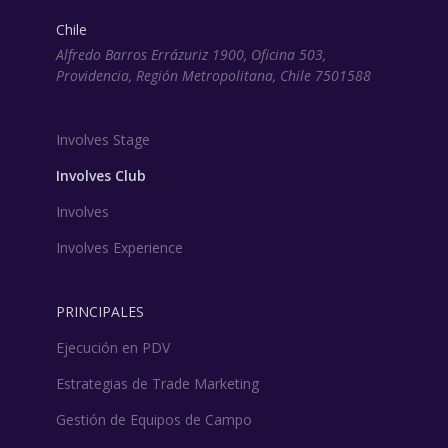
Chile
Alfredo Barros Errázuriz 1900, Oficina 503,
Providencia, Región Metropolitana, Chile 7501588
Involves Stage
Involves Club
Involves
Involves Experience
PRINCIPALES
Ejecución en PDV
Estrategias de Trade Marketing
Gestión de Equipos de Campo