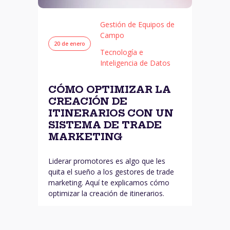
Gestión de Equipos de
Campo
20 de enero
Tecnología e
Inteligencia de Datos
CÓMO OPTIMIZAR LA
CREACIÓN DE
ITINERARIOS CON UN
SISTEMA DE TRADE
MARKETING
Liderar promotores es algo que les
quita el sueño a los gestores de trade
marketing. Aquí te explicamos cómo
optimizar la creación de itinerarios.