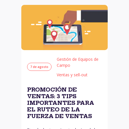
Gestión de Equipos de
Campo
7 de agosto
Ventas y sell-out
PROMOCIÓN DE
VENTAS: 3 TIPS
IMPORTANTES PARA
EL RUTEO DE LA
FUERZA DE VENTAS