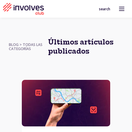
search
Últimos artículos
BLOG > TODAS LAS
CATEGORÍAS
publicados