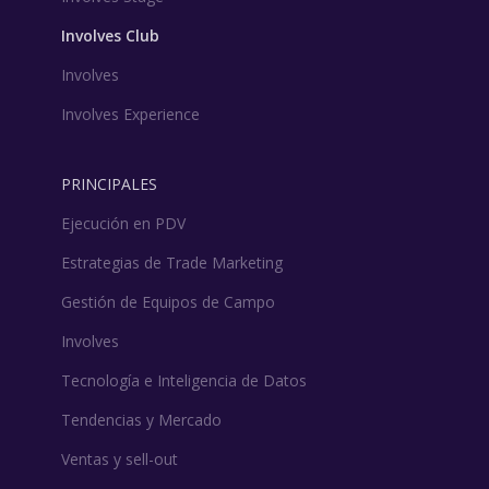
Involves Club
Involves
Involves Experience
PRINCIPALES
Ejecución en PDV
Estrategias de Trade Marketing
Gestión de Equipos de Campo
Involves
Tecnología e Inteligencia de Datos
Tendencias y Mercado
Ventas y sell-out