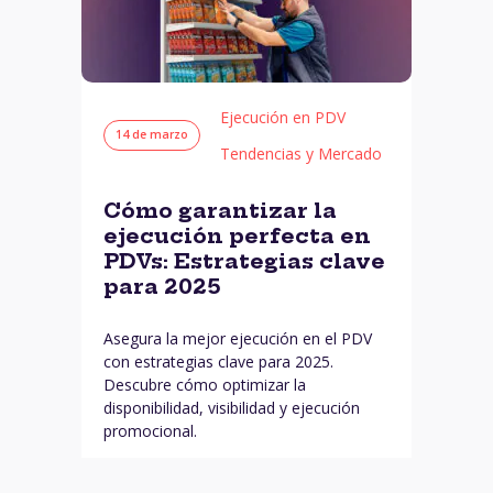
Ejecución en PDV
14 de marzo
Tendencias y Mercado
Cómo garantizar la
ejecución perfecta en
PDVs: Estrategias clave
para 2025
Asegura la mejor ejecución en el PDV
con estrategias clave para 2025.
Descubre cómo optimizar la
disponibilidad, visibilidad y ejecución
promocional.