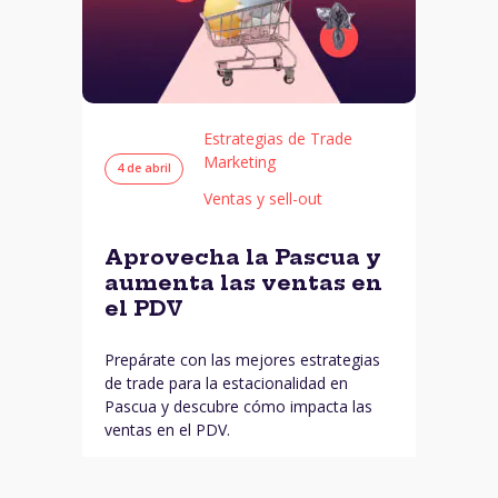
Estrategias de Trade
Marketing
4 de abril
Ventas y sell-out
Aprovecha la Pascua y
aumenta las ventas en
el PDV
Prepárate con las mejores estrategias
de trade para la estacionalidad en
Pascua y descubre cómo impacta las
ventas en el PDV.