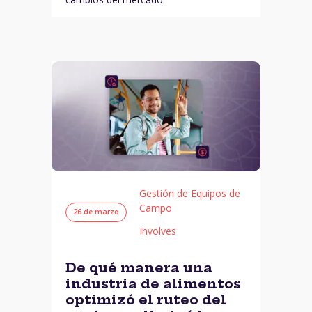
Gestión de Equipos de
Campo
26 de marzo
Involves
De qué manera una
industria de alimentos
optimizó el ruteo del