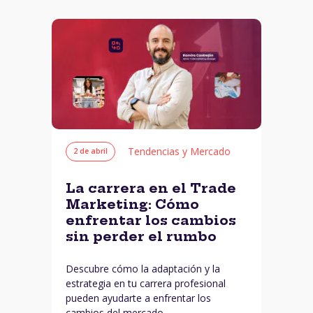
Tendencias y Mercado
2 de abril
La carrera en el Trade
Marketing: Cómo
enfrentar los cambios
sin perder el rumbo
Descubre cómo la adaptación y la
estrategia en tu carrera profesional
pueden ayudarte a enfrentar los
cambios del mercado.