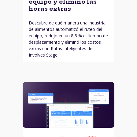
equipo y eliminó las
horas extras
Descubre de qué manera una industria
de alimentos automatizó el ruteo del
equipo, redujo en un 8,3 % el tiempo de
desplazamiento y eliminó los costos
extras con Rutas Inteligentes de
Involves Stage.