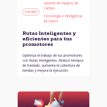
Gestión de Equipos de
Campo
9 de abril
Tecnología e Inteligencia
de Datos
Rutas Inteligentes y
eficientes para tus
promotores
Optimiza el trabajo de tus promotores
con Rutas Inteligentes. Reduce tiempos
de traslado, aumenta la cobertura de
tiendas y mejora la ejecución.