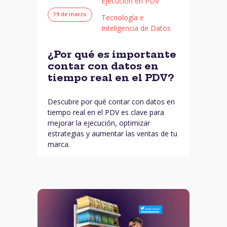
Ejecución en PDV
19 de marzo
Tecnología e
Inteligencia de Datos
¿Por qué es importante
contar con datos en
tiempo real en el PDV?
Descubre por qué contar con datos en
tiempo real en el PDV es clave para
mejorar la ejecución, optimizar
estrategias y aumentar las ventas de tu
marca.